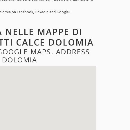
Dolomia on Facebook, LinkedIn and Google+
 NELLE MAPPE DI
TTI CALCE DOLOMIA
GOOGLE MAPS. ADDRESS
 DOLOMIA