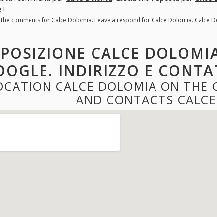
e+
l the comments for
Calce Dolomia
. Leave a respond for
Calce Dolomia
. Calce 
POSIZIONE CALCE DOLOMIA
OOGLE. INDIRIZZO E CONTA
OCATION CALCE DOLOMIA ON THE 
AND CONTACTS CALCE