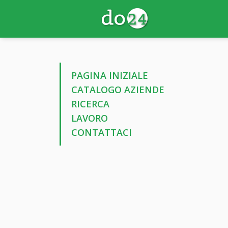
PAGINA INIZIALE
CATALOGO AZIENDE
RICERCA
LAVORO
CONTATTACI