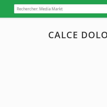
CALCE DOL