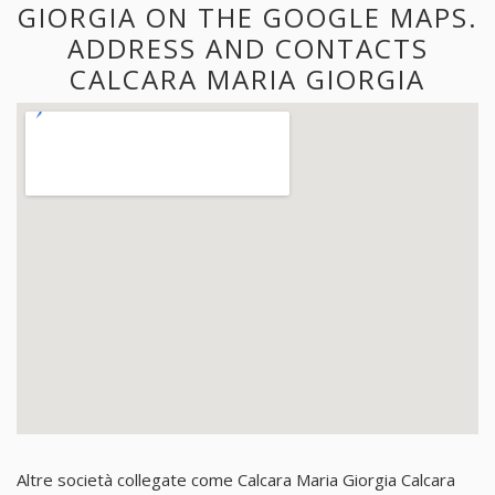
GIORGIA ON THE GOOGLE MAPS.
ADDRESS AND CONTACTS
CALCARA MARIA GIORGIA
Altre società collegate come Calcara Maria Giorgia Calcara