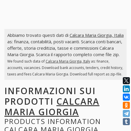
Abbiamo trovato questi dati di
Calcara Maria Giorgia, Italia
as: finanza, contabilità, posti vacanti. Scarica conti bancari,
offerte, storia creditizia, tasse e commissioni Calcara
Maria Giorgia. Scarica il rapporto completo come file zip.
We found such data of
Calcara Maria Giorgia, Italy
as: finance,
accounts, vacancies. Download bank accounts, tenders, credit history,
taxes and fees Calcara Maria Giorgia. Download full report as zip-file.
INFORMAZIONI SUI
PRODOTTI
CALCARA
MARIA GIORGIA
PRODUCTS INFORMATION
CALCARA MARIA GIORGIA