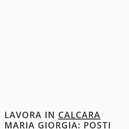
LAVORA IN
CALCARA
MARIA GIORGIA
: POSTI