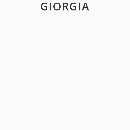
GIORGIA