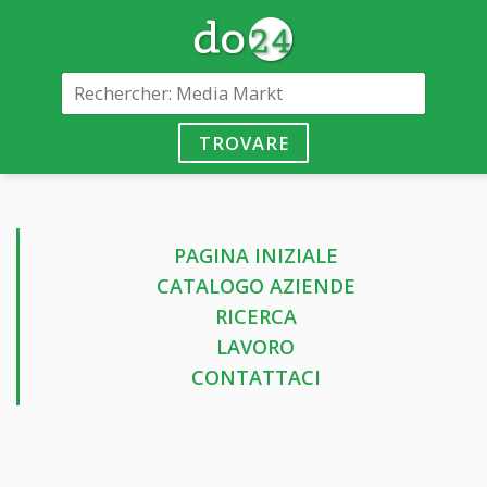
TROVARE
PAGINA INIZIALE
CATALOGO AZIENDE
RICERCA
LAVORO
CONTATTACI