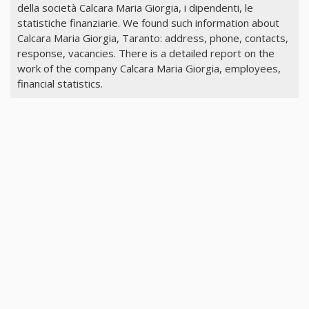
della società Calcara Maria Giorgia, i dipendenti, le
statistiche finanziarie. We found such information about
Calcara Maria Giorgia, Taranto: address, phone, contacts,
response, vacancies. There is a detailed report on the
work of the company Calcara Maria Giorgia, employees,
financial statistics.