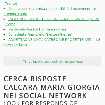
(Trento)
Sostituzione maternità con possibilità di inserimento in
azienda (Lallio)
INGEGNERE ADDETTO SICUREZZA DEL LAVORO (ASPP)
(Crema)
Personale Vendita Full Time (Roma)
Consulente Finanziario Firenze (Firenze)
ADDETTAO VENDITA CATEGORIE PROTETTE ART. 1 LG
68/99 (Milano)
Trova lavoro adesso!
(Find out job now!)
CERCA RISPOSTE
CALCARA MARIA GIORGIA
NEI SOCIAL NETWORK
LOOK FOR RESPONDS OF