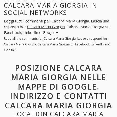
CALCARA MARIA GIORGIA IN
SOCIAL NETWORKS
Leggi tutti i commenti per
Calcara Maria Giorgia
. Lascia una
risposta per
Calcara Maria Giorgia
. Calcara Maria Giorgia su
Facebook, LinkedIn e Google+
Read all the comments for
Calcara Maria Giorgia
. Leave a respond for
Calcara Maria Giorgia
. Calcara Maria Giorgia on Facebook, LinkedIn and
Google+
POSIZIONE CALCARA
MARIA GIORGIA NELLE
MAPPE DI GOOGLE.
INDIRIZZO E CONTATTI
CALCARA MARIA GIORGIA
LOCATION CALCARA MARIA