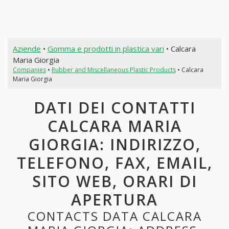
Aziende
•
Gomma e prodotti in plastica vari
• Calcara
Maria Giorgia
Companies
•
Rubber and Miscellaneous Plastic Products
• Calcara
Maria Giorgia
DATI DEI CONTATTI
CALCARA MARIA
GIORGIA: INDIRIZZO,
TELEFONO, FAX, EMAIL,
SITO WEB, ORARI DI
APERTURA
CONTACTS DATA CALCARA