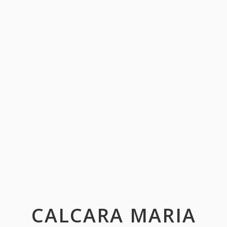
CALCARA MARIA