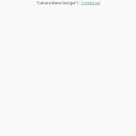
"Calcara Maria Giorgia"? -
Contact us!