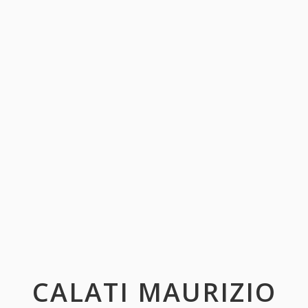
CALATI MAURIZIO