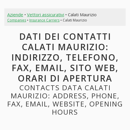
Aziende
•
Vettori assicurativi
• Calati Maurizio
Companies
•
Insurance Carriers
• Calati Maurizio
DATI DEI CONTATTI
CALATI MAURIZIO:
INDIRIZZO, TELEFONO,
FAX, EMAIL, SITO WEB,
ORARI DI APERTURA
CONTACTS DATA CALATI
MAURIZIO: ADDRESS, PHONE,
FAX, EMAIL, WEBSITE, OPENING
HOURS