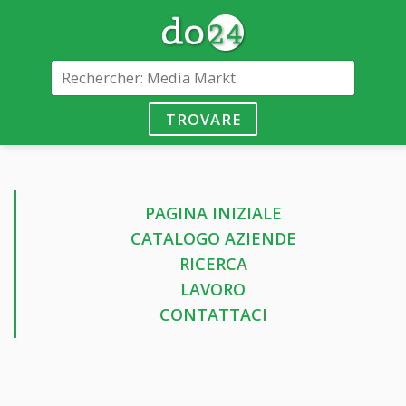
TROVARE
PAGINA INIZIALE
CATALOGO AZIENDE
RICERCA
LAVORO
CONTATTACI