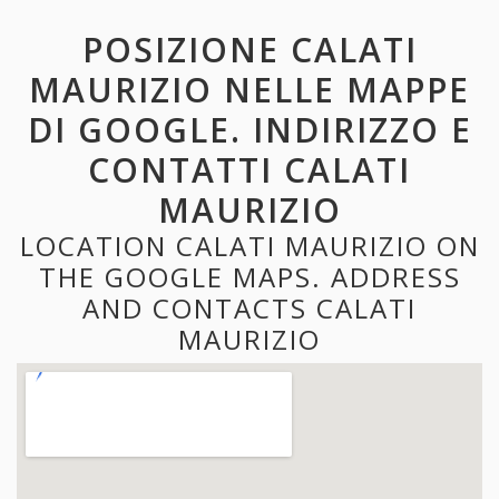
POSIZIONE CALATI
MAURIZIO NELLE MAPPE
DI GOOGLE. INDIRIZZO E
CONTATTI CALATI
MAURIZIO
LOCATION CALATI MAURIZIO ON
THE GOOGLE MAPS. ADDRESS
AND CONTACTS CALATI
MAURIZIO