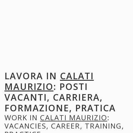
LAVORA IN
CALATI
MAURIZIO
: POSTI
VACANTI, CARRIERA,
FORMAZIONE, PRATICA
WORK IN
CALATI MAURIZIO
:
VACANCIES, CAREER, TRAINING,