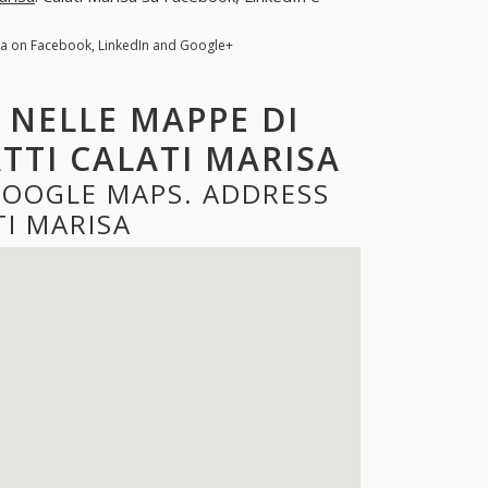
isa on Facebook, LinkedIn and Google+
 NELLE MAPPE DI
TTI CALATI MARISA
GOOGLE MAPS. ADDRESS
I MARISA