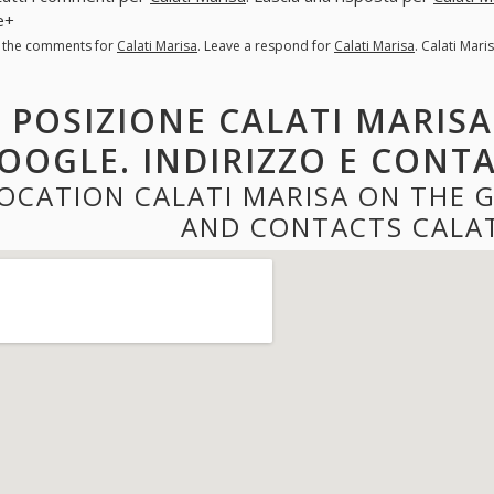
e+
l the comments for
Calati Marisa
. Leave a respond for
Calati Marisa
. Calati Mar
POSIZIONE CALATI MARISA
OOGLE. INDIRIZZO E CONTA
OCATION CALATI MARISA ON THE 
AND CONTACTS CALAT