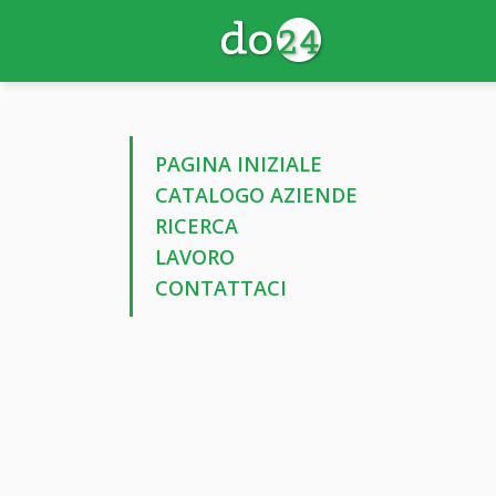
PAGINA INIZIALE
CATALOGO AZIENDE
RICERCA
LAVORO
CONTATTACI