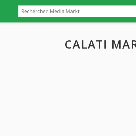
CALATI MA