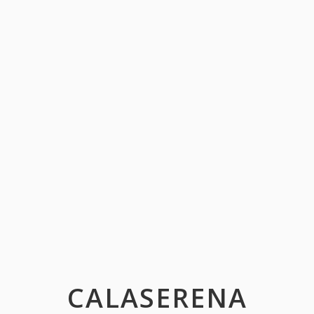
CALASERENA