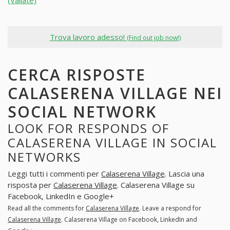
(Vailate)
Trova lavoro adesso!
(Find out job now!)
CERCA RISPOSTE
CALASERENA VILLAGE NEI
SOCIAL NETWORK
LOOK FOR RESPONDS OF
CALASERENA VILLAGE IN SOCIAL
NETWORKS
Leggi tutti i commenti per
Calaserena Village
. Lascia una
risposta per
Calaserena Village
. Calaserena Village su
Facebook, LinkedIn e Google+
Read all the comments for
Calaserena Village
. Leave a respond for
Calaserena Village
. Calaserena Village on Facebook, LinkedIn and