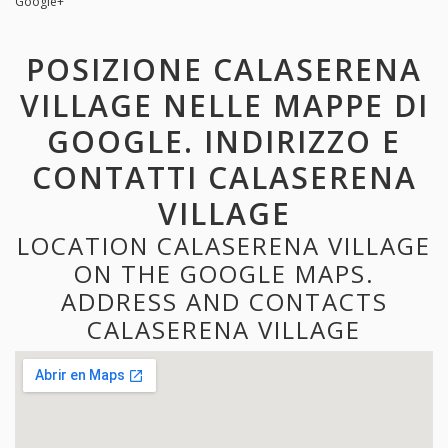
Google+
POSIZIONE CALASERENA
VILLAGE NELLE MAPPE DI
GOOGLE. INDIRIZZO E
CONTATTI CALASERENA
VILLAGE
LOCATION CALASERENA VILLAGE
ON THE GOOGLE MAPS.
ADDRESS AND CONTACTS
CALASERENA VILLAGE