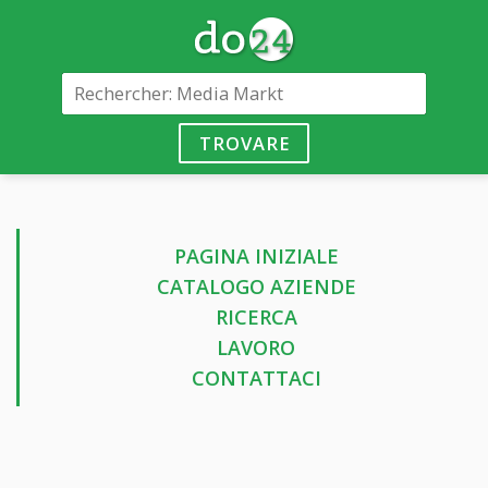
TROVARE
PAGINA INIZIALE
CATALOGO AZIENDE
RICERCA
LAVORO
CONTATTACI