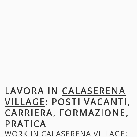
LAVORA IN
CALASERENA
VILLAGE
: POSTI VACANTI,
CARRIERA, FORMAZIONE,
PRATICA
WORK IN
CALASERENA VILLAGE
: