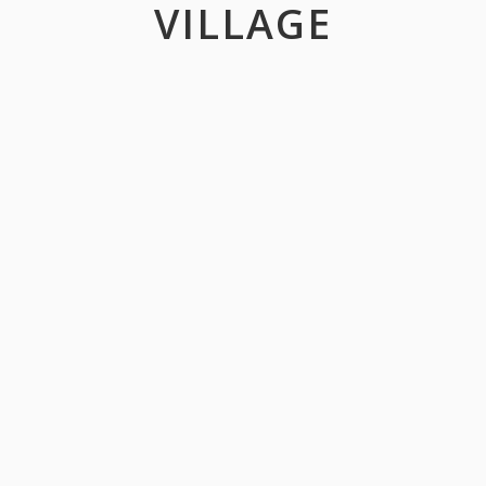
VILLAGE