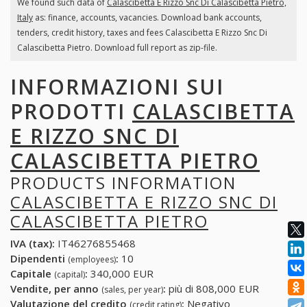
We found such data of
Calascibetta E Rizzo Snc Di Calascibetta Pietro,
Italy
as: finance, accounts, vacancies. Download bank accounts,
tenders, credit history, taxes and fees Calascibetta E Rizzo Snc Di
Calascibetta Pietro. Download full report as zip-file.
INFORMAZIONI SUI
PRODOTTI
CALASCIBETTA
E RIZZO SNC DI
CALASCIBETTA PIETRO
PRODUCTS INFORMATION
CALASCIBETTA E RIZZO SNC DI
CALASCIBETTA PIETRO
IVA (tax):
IT46276855468
Dipendenti
:
10
(employees)
Capitale
:
340,000 EUR
(capital)
Vendite, per anno
:
più di 808,000 EUR
(sales, per year)
Valutazione del credito
:
Negativo
(credit rating)