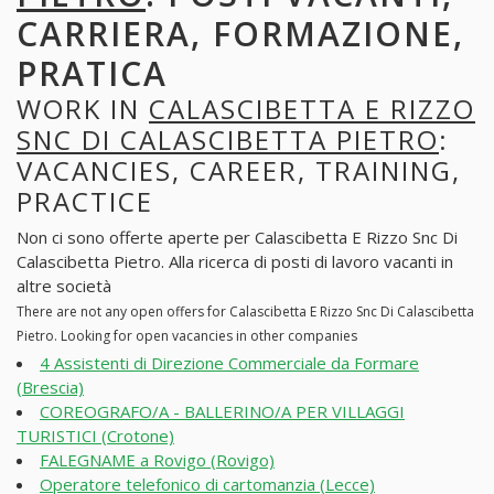
CARRIERA, FORMAZIONE,
PRATICA
WORK IN
CALASCIBETTA E RIZZO
SNC DI CALASCIBETTA PIETRO
:
VACANCIES, CAREER, TRAINING,
PRACTICE
Non ci sono offerte aperte per Calascibetta E Rizzo Snc Di
Calascibetta Pietro. Alla ricerca di posti di lavoro vacanti in
altre società
There are not any open offers for Calascibetta E Rizzo Snc Di Calascibetta
Pietro. Looking for open vacancies in other companies
4 Assistenti di Direzione Commerciale da Formare
(Brescia)
COREOGRAFO/A - BALLERINO/A PER VILLAGGI
TURISTICI (Crotone)
FALEGNAME a Rovigo (Rovigo)
Operatore telefonico di cartomanzia (Lecce)