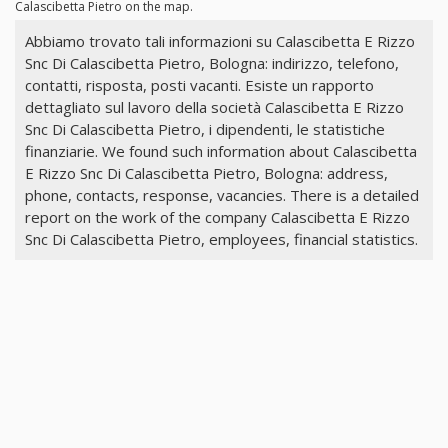
Calascibetta Pietro on the map.
Abbiamo trovato tali informazioni su Calascibetta E Rizzo
Snc Di Calascibetta Pietro, Bologna: indirizzo, telefono,
contatti, risposta, posti vacanti. Esiste un rapporto
dettagliato sul lavoro della società Calascibetta E Rizzo
Snc Di Calascibetta Pietro, i dipendenti, le statistiche
finanziarie. We found such information about Calascibetta
E Rizzo Snc Di Calascibetta Pietro, Bologna: address,
phone, contacts, response, vacancies. There is a detailed
report on the work of the company Calascibetta E Rizzo
Snc Di Calascibetta Pietro, employees, financial statistics.