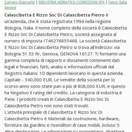
Carraro Giancarlo
|
INDUSTRIA ADRIATICA CONFEZIONI SPA
|
Fanuc Italia
Service
Calascibetta E Rizzo Snc Di Calascibetta Pietro
è
un'azienda, che è stata registrata 1994 nella regione
Bologna, Italia. Il nome completo della società è Calascibetta
E Rizzo Snc Di Calascibetta Pietro, società assegnata al
numero di imposta IT46276855468. La società Calascibetta
E Rizzo Snc Di Calascibetta Pietro si trova all'indirizzo: via
Bologna 51 53 Rr, Genova, GENOVA 16127. Ti forniamo una
gamma completa di rapporti e documenti contenenti dati
legali e finanziari, fatti, analisi e informazioni ufficiali dal
Registro italiano. 10 dipendenti lavorano in questa azienda.
Capitale - 340,000 EUR. Le vendite della società per lo
scorso anno sono state pari a più di 808,000 EUR, e questo
ha Negativo il rating del credito. La categoria di industria è
Pane. I prodotti creati in Calascibetta E Rizzo Snc Di
Calascibetta Pietro non sono stati trovati.
L'attività principale di Calascibetta E Rizzo Snc Di
Calascibetta Pietro è Materiali da costruzione, hardware,
forniture da giardino e rivenditori di case mobili, incluso 5
altre destinazioni. Le informazioni su proprietario, direttore