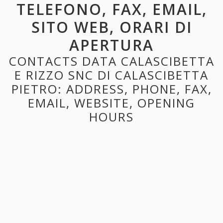
TELEFONO, FAX, EMAIL,
SITO WEB, ORARI DI
APERTURA
CONTACTS DATA CALASCIBETTA
E RIZZO SNC DI CALASCIBETTA
PIETRO: ADDRESS, PHONE, FAX,
EMAIL, WEBSITE, OPENING
HOURS