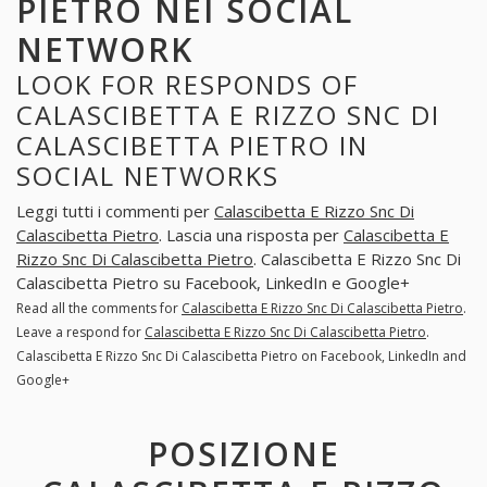
PIETRO NEI SOCIAL
NETWORK
LOOK FOR RESPONDS OF
CALASCIBETTA E RIZZO SNC DI
CALASCIBETTA PIETRO IN
SOCIAL NETWORKS
Leggi tutti i commenti per
Calascibetta E Rizzo Snc Di
Calascibetta Pietro
. Lascia una risposta per
Calascibetta E
Rizzo Snc Di Calascibetta Pietro
. Calascibetta E Rizzo Snc Di
Calascibetta Pietro su Facebook, LinkedIn e Google+
Read all the comments for
Calascibetta E Rizzo Snc Di Calascibetta Pietro
.
Leave a respond for
Calascibetta E Rizzo Snc Di Calascibetta Pietro
.
Calascibetta E Rizzo Snc Di Calascibetta Pietro on Facebook, LinkedIn and
Google+
POSIZIONE