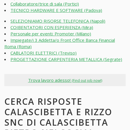
Collaboratore/trice di sala (Portici)
TECNICO HARDWARE E SOFTWARE (Padova)
SELEZIONIAMO RISORSE TELEFONICA (Napoli)
COIBENTATORI CON ESPERIENZA (Mira)
Personale per eventi: Promoter (Milano)
Impiegate/i 3 Addetta/o Front Office Banca Financial
Roma (Roma)
CABLATORI ELETTRICI (Treviso)
PROGETTAZIONE CARPENTERIA METALLICA (Segrate)
Trova lavoro adesso!
(Find out job now!)
CERCA RISPOSTE
CALASCIBETTA E RIZZO
SNC DI CALASCIBETTA