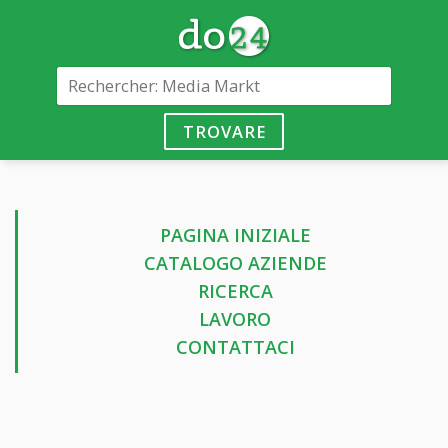
TROVARE
PAGINA INIZIALE
CATALOGO AZIENDE
RICERCA
LAVORO
CONTATTACI