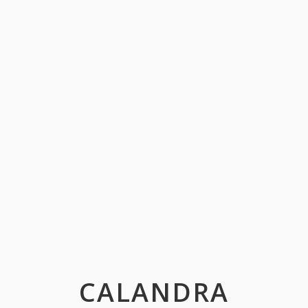
CALANDRA