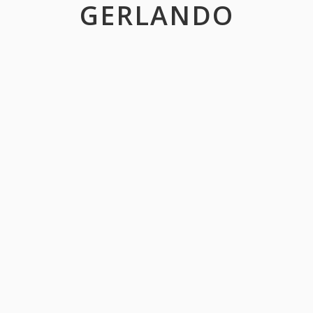
GERLANDO