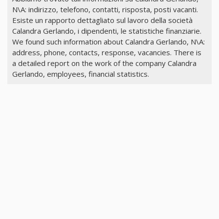
N\A: indirizzo, telefono, contatti, risposta, posti vacanti.
Esiste un rapporto dettagliato sul lavoro della società
Calandra Gerlando, i dipendenti, le statistiche finanziarie.
We found such information about Calandra Gerlando, N\A:
address, phone, contacts, response, vacancies. There is
a detailed report on the work of the company Calandra
Gerlando, employees, financial statistics.