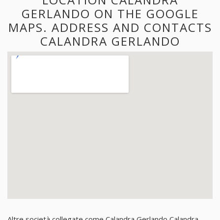
GERLANDO ON THE GOOGLE
MAPS. ADDRESS AND CONTACTS
CALANDRA GERLANDO
Altre società collegate come Calandra Gerlando Calandra