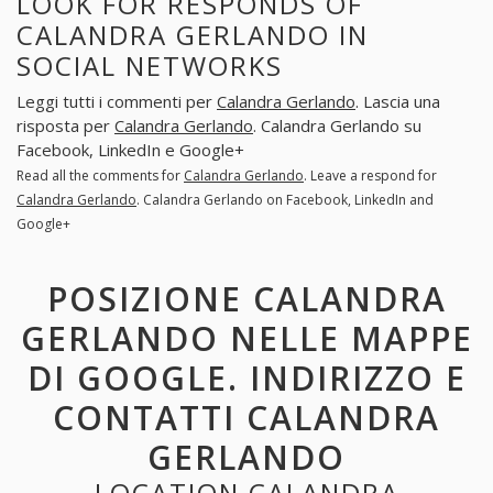
LOOK FOR RESPONDS OF
CALANDRA GERLANDO IN
SOCIAL NETWORKS
Leggi tutti i commenti per
Calandra Gerlando
. Lascia una
risposta per
Calandra Gerlando
. Calandra Gerlando su
Facebook, LinkedIn e Google+
Read all the comments for
Calandra Gerlando
. Leave a respond for
Calandra Gerlando
. Calandra Gerlando on Facebook, LinkedIn and
Google+
POSIZIONE CALANDRA
GERLANDO NELLE MAPPE
DI GOOGLE. INDIRIZZO E
CONTATTI CALANDRA
GERLANDO
LOCATION CALANDRA