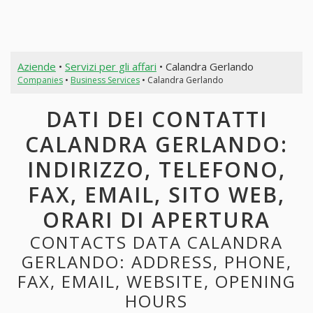
Aziende
•
Servizi per gli affari
• Calandra Gerlando
Companies
•
Business Services
• Calandra Gerlando
DATI DEI CONTATTI
CALANDRA GERLANDO:
INDIRIZZO, TELEFONO,
FAX, EMAIL, SITO WEB,
ORARI DI APERTURA
CONTACTS DATA CALANDRA
GERLANDO: ADDRESS, PHONE,
FAX, EMAIL, WEBSITE, OPENING
HOURS