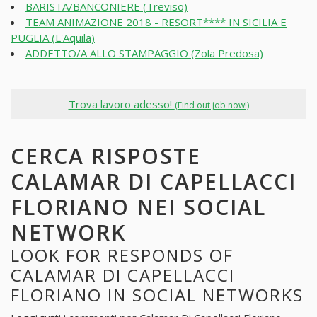
BARISTA/BANCONIERE (Treviso)
TEAM ANIMAZIONE 2018 - RESORT**** IN SICILIA E
PUGLIA (L'Aquila)
ADDETTO/A ALLO STAMPAGGIO (Zola Predosa)
Trova lavoro adesso!
(Find out job now!)
CERCA RISPOSTE
CALAMAR DI CAPELLACCI
FLORIANO NEI SOCIAL
NETWORK
LOOK FOR RESPONDS OF
CALAMAR DI CAPELLACCI
FLORIANO IN SOCIAL NETWORKS