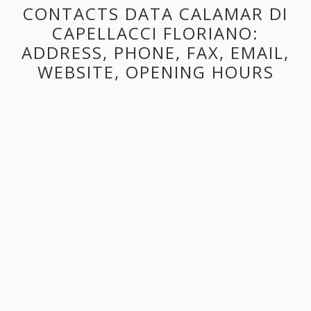
CONTACTS DATA CALAMAR DI
CAPELLACCI FLORIANO:
ADDRESS, PHONE, FAX, EMAIL,
WEBSITE, OPENING HOURS