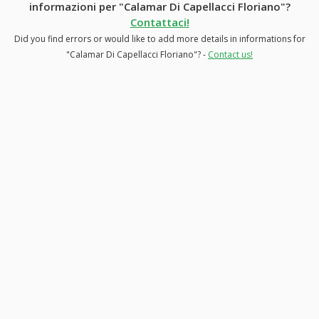
informazioni per "Calamar Di Capellacci Floriano"?
Contattaci!
Did you find errors or would like to add more details in informations for
"Calamar Di Capellacci Floriano"? -
Contact us!