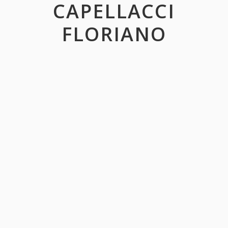
CAPELLACCI
FLORIANO