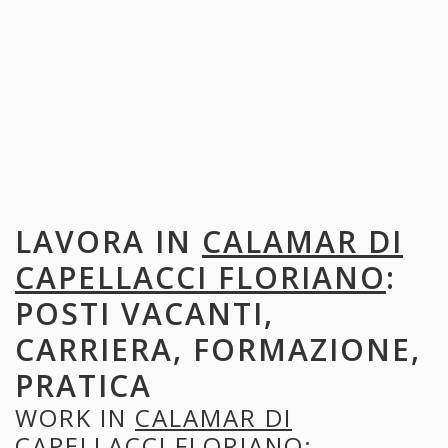
LAVORA IN
CALAMAR DI
CAPELLACCI FLORIANO
:
POSTI VACANTI,
CARRIERA, FORMAZIONE,
PRATICA
WORK IN
CALAMAR DI
CAPELLACCI FLORIANO
: