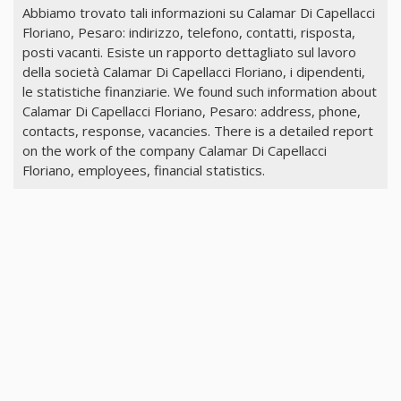
Abbiamo trovato tali informazioni su Calamar Di Capellacci
Floriano, Pesaro: indirizzo, telefono, contatti, risposta,
posti vacanti. Esiste un rapporto dettagliato sul lavoro
della società Calamar Di Capellacci Floriano, i dipendenti,
le statistiche finanziarie. We found such information about
Calamar Di Capellacci Floriano, Pesaro: address, phone,
contacts, response, vacancies. There is a detailed report
on the work of the company Calamar Di Capellacci
Floriano, employees, financial statistics.