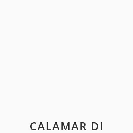
CALAMAR DI