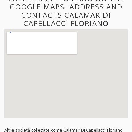
GOOGLE MAPS. ADDRESS AND
CONTACTS CALAMAR DI
CAPELLACCI FLORIANO
Altre società collegate come Calamar Di Capellacci Floriano