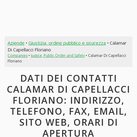
Aziende
•
Giustizia, ordine pubblico e sicurezza
• Calamar
Di Capellacci Floriano
Companies
•
Justice, Public Order and Safety
• Calamar Di Capellacci
Floriano
DATI DEI CONTATTI
CALAMAR DI CAPELLACCI
FLORIANO: INDIRIZZO,
TELEFONO, FAX, EMAIL,
SITO WEB, ORARI DI
APERTURA