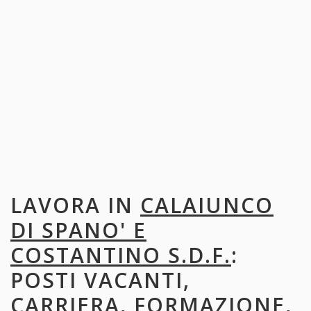
LAVORA IN
CALAIUNCO
DI SPANO' E
COSTANTINO S.D.F.
:
POSTI VACANTI,
CARRIERA, FORMAZIONE,