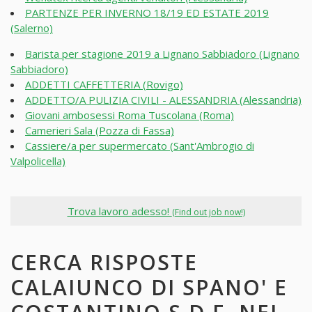
PARTENZE PER INVERNO 18/19 ED ESTATE 2019
(Salerno)
Barista per stagione 2019 a Lignano Sabbiadoro (Lignano
Sabbiadoro)
ADDETTI CAFFETTERIA (Rovigo)
ADDETTO/A PULIZIA CIVILI - ALESSANDRIA (Alessandria)
Giovani ambosessi Roma Tuscolana (Roma)
Camerieri Sala (Pozza di Fassa)
Cassiere/a per supermercato (Sant'Ambrogio di
Valpolicella)
Trova lavoro adesso!
(Find out job now!)
CERCA RISPOSTE
CALAIUNCO DI SPANO' E