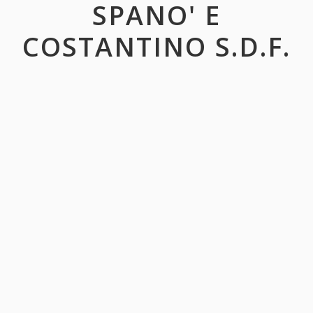
SPANO' E
COSTANTINO S.D.F.