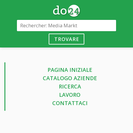
TROVARE
PAGINA INIZIALE
CATALOGO AZIENDE
RICERCA
LAVORO
CONTATTACI