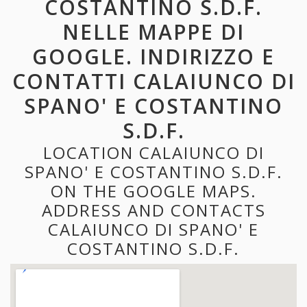
COSTANTINO S.D.F.
NELLE MAPPE DI
GOOGLE. INDIRIZZO E
CONTATTI CALAIUNCO DI
SPANO' E COSTANTINO
S.D.F.
LOCATION CALAIUNCO DI
SPANO' E COSTANTINO S.D.F.
ON THE GOOGLE MAPS.
ADDRESS AND CONTACTS
CALAIUNCO DI SPANO' E
COSTANTINO S.D.F.