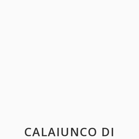
CALAIUNCO DI