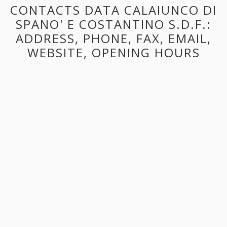
CONTACTS DATA CALAIUNCO DI
SPANO' E COSTANTINO S.D.F.:
ADDRESS, PHONE, FAX, EMAIL,
WEBSITE, OPENING HOURS