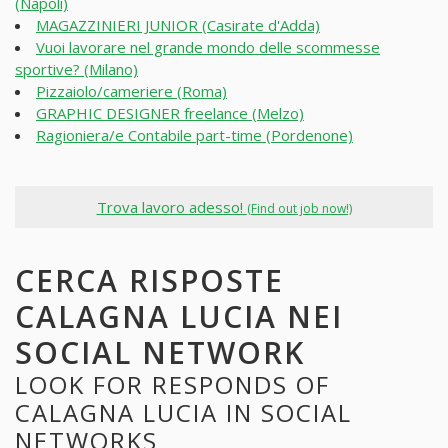
(Napoli)
MAGAZZINIERI JUNIOR (Casirate d'Adda)
Vuoi lavorare nel grande mondo delle scommesse
sportive? (Milano)
Pizzaiolo/cameriere (Roma)
GRAPHIC DESIGNER freelance (Melzo)
Ragioniera/e Contabile part-time (Pordenone)
Trova lavoro adesso!
(Find out job now!)
CERCA RISPOSTE
CALAGNA LUCIA NEI
SOCIAL NETWORK
LOOK FOR RESPONDS OF
CALAGNA LUCIA IN SOCIAL
NETWORKS