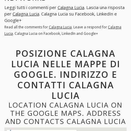
Leggi tutti i commenti per
Calagna Lucia
. Lascia una risposta
per
Calagna Lucia
. Calagna Lucia su Facebook, LinkedIn e
Google+
Read all the comments for
Calagna Lucia
. Leave a respond for
Calagna
Lucia
. Calagna Lucia on Facebook, LinkedIn and Google+
POSIZIONE CALAGNA
LUCIA NELLE MAPPE DI
GOOGLE. INDIRIZZO E
CONTATTI CALAGNA
LUCIA
LOCATION CALAGNA LUCIA ON
THE GOOGLE MAPS. ADDRESS
AND CONTACTS CALAGNA LUCIA