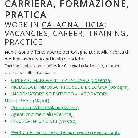
CARRIERA, FORMAZIONE,
PRATICA
WORK IN
CALAGNA LUCIA
:
VACANCIES, CAREER, TRAINING,
PRACTICE
Non ci sono offerte aperte per Calagna Lucia. Alla ricerca di
posti di lavoro vacanti in altre società
There are not any open offers for Calagna Lucia. Looking for open
vacancies in other companies
OPERAIO MANOVALE - CATANZARO (Cosenza)
MODELLA E INDOSSATRICE SEDE BOLOGNA (Bologna)
INFORMATORE SCIENTIFICO - LABORATORI
NUTRIPHYT (Napoli)
Promoter WIND Milano (Milano)
Agenti commerciali (Villaricca)
RICERCA INFERMIERI (Varese)
Perito meccanico resp. tecnico centro revisioni auto