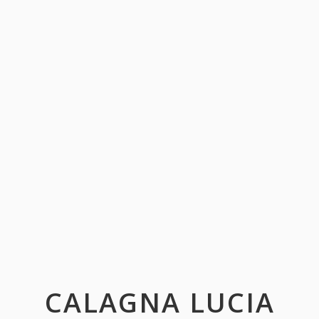
CALAGNA LUCIA