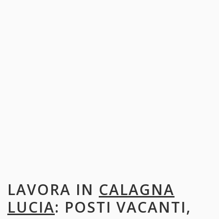
LAVORA IN
CALAGNA
LUCIA
: POSTI VACANTI,