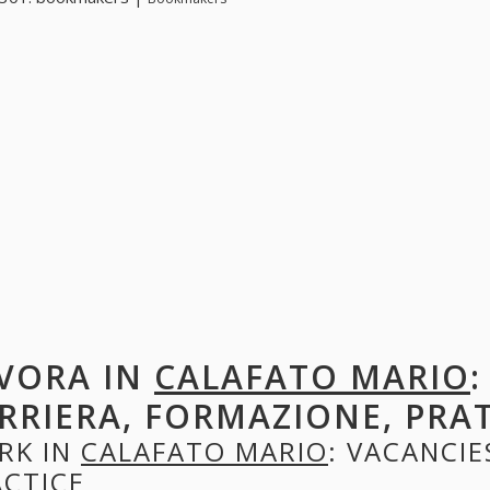
VORA IN
CALAFATO MARIO
:
RRIERA, FORMAZIONE, PRA
RK IN
CALAFATO MARIO
: VACANCIE
ACTICE