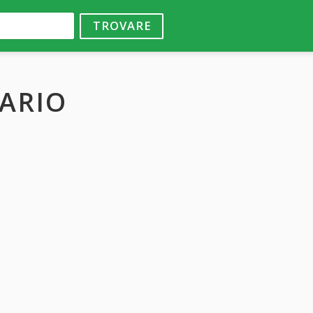
TROVARE
ARIO