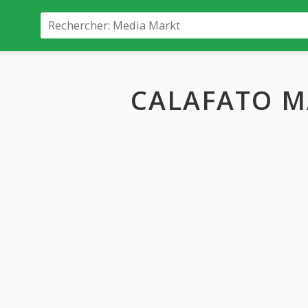
CALAFATO M