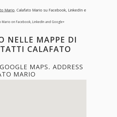
to Mario
. Calafato Mario su Facebook, LinkedIn e
to Mario on Facebook, LinkedIn and Google+
O NELLE MAPPE DI
NTATTI CALAFATO
 GOOGLE MAPS. ADDRESS
ATO MARIO