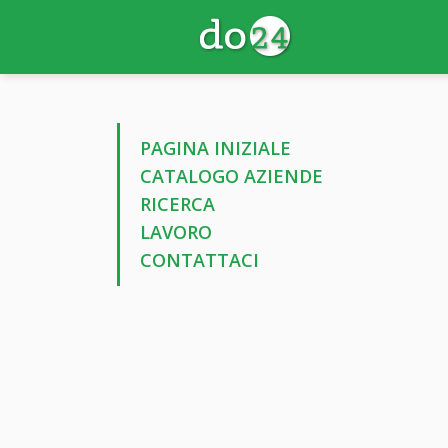
PAGINA INIZIALE
CATALOGO AZIENDE
RICERCA
LAVORO
CONTATTACI