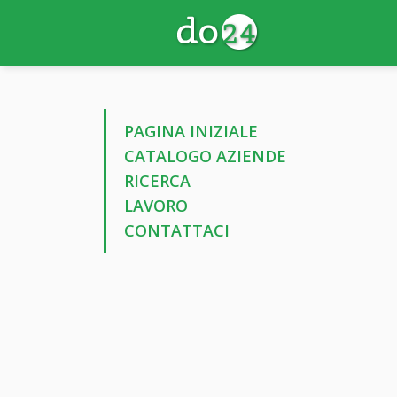
PAGINA INIZIALE
CATALOGO AZIENDE
RICERCA
LAVORO
CONTATTACI