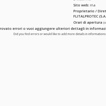
Sito web:
n\a
Proprietario / Dir
FLITALPROTEC (S.A.
Orari di apertura
(
rovato errori o vuoi aggiungere ulteriori dettagli in informaz
Did you find errors or would like to add more details in informations 