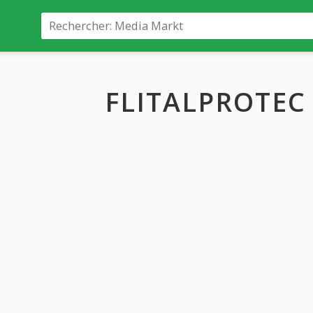
FLITALPROTEC (