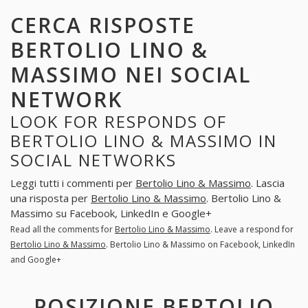
CERCA RISPOSTE
BERTOLIO LINO &
MASSIMO NEI SOCIAL
NETWORK
LOOK FOR RESPONDS OF
BERTOLIO LINO & MASSIMO IN
SOCIAL NETWORKS
Leggi tutti i commenti per
Bertolio Lino & Massimo
. Lascia
una risposta per
Bertolio Lino & Massimo
. Bertolio Lino &
Massimo su Facebook, LinkedIn e Google+
Read all the comments for
Bertolio Lino & Massimo
. Leave a respond for
Bertolio Lino & Massimo
. Bertolio Lino & Massimo on Facebook, LinkedIn
and Google+
POSIZIONE BERTOLIO