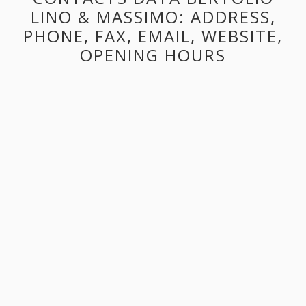
LINO & MASSIMO: ADDRESS,
PHONE, FAX, EMAIL, WEBSITE,
OPENING HOURS