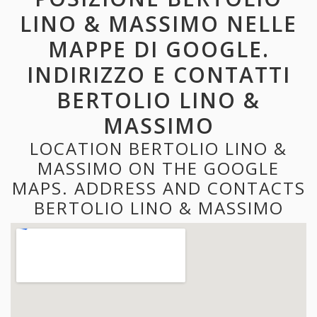
LINO & MASSIMO NELLE
MAPPE DI GOOGLE.
INDIRIZZO E CONTATTI
BERTOLIO LINO &
MASSIMO
LOCATION BERTOLIO LINO &
MASSIMO ON THE GOOGLE
MAPS. ADDRESS AND CONTACTS
BERTOLIO LINO & MASSIMO