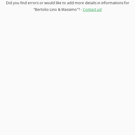
Did you find errors or would like to add more details in informations for
"Bertolio Lino & Massimo"? -
Contact us!