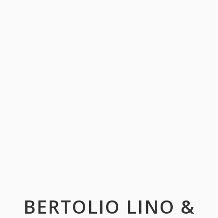
BERTOLIO LINO &