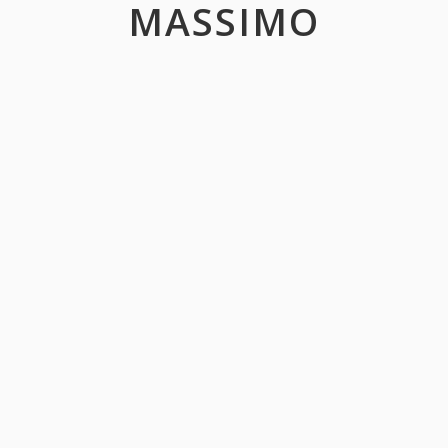
MASSIMO