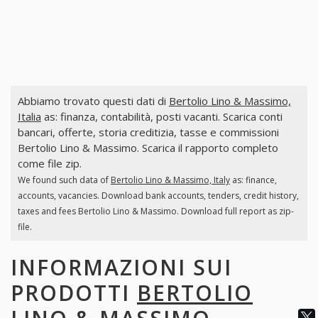
Abbiamo trovato questi dati di
Bertolio Lino & Massimo,
Italia
as: finanza, contabilità, posti vacanti. Scarica conti
bancari, offerte, storia creditizia, tasse e commissioni
Bertolio Lino & Massimo. Scarica il rapporto completo
come file zip.
We found such data of
Bertolio Lino & Massimo, Italy
as: finance,
accounts, vacancies. Download bank accounts, tenders, credit history,
taxes and fees Bertolio Lino & Massimo. Download full report as zip-
file.
INFORMAZIONI SUI
PRODOTTI
BERTOLIO