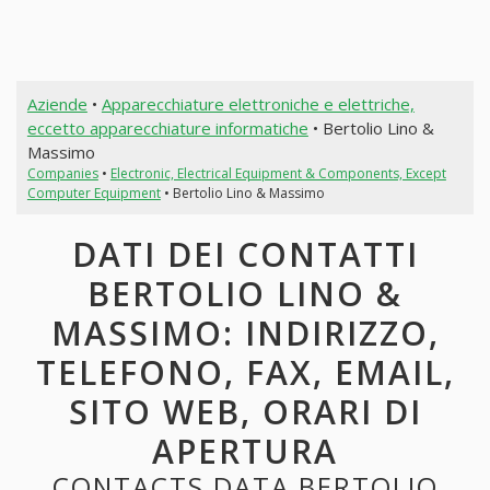
Aziende
•
Apparecchiature elettroniche e elettriche,
eccetto apparecchiature informatiche
• Bertolio Lino &
Massimo
Companies
•
Electronic, Electrical Equipment & Components, Except
Computer Equipment
• Bertolio Lino & Massimo
DATI DEI CONTATTI
BERTOLIO LINO &
MASSIMO: INDIRIZZO,
TELEFONO, FAX, EMAIL,
SITO WEB, ORARI DI
APERTURA
CONTACTS DATA BERTOLIO