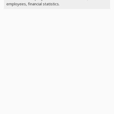
employees, financial statistics.