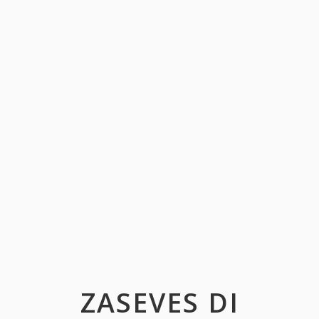
ZASEVES DI