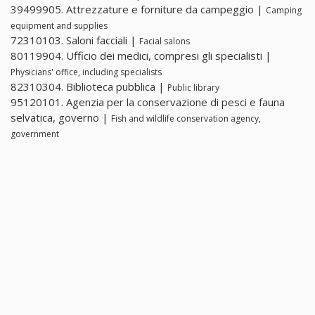
39499905. Attrezzature e forniture da campeggio |
Camping
equipment and supplies
72310103. Saloni facciali |
Facial salons
80119904. Ufficio dei medici, compresi gli specialisti |
Physicians' office, including specialists
82310304. Biblioteca pubblica |
Public library
95120101. Agenzia per la conservazione di pesci e fauna
selvatica, governo |
Fish and wildlife conservation agency,
government