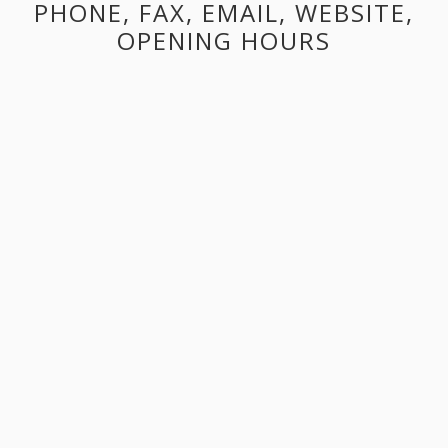
PHONE, FAX, EMAIL, WEBSITE,
OPENING HOURS