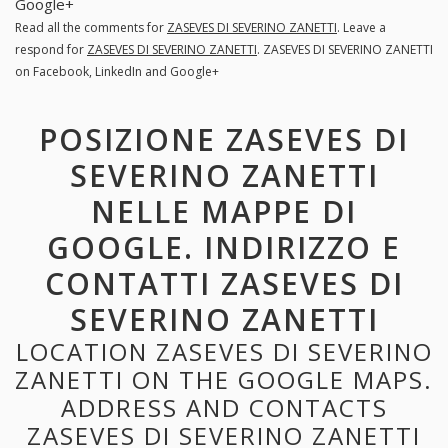
Google+
Read all the comments for
ZASEVES DI SEVERINO ZANETTI
. Leave a
respond for
ZASEVES DI SEVERINO ZANETTI
. ZASEVES DI SEVERINO ZANETTI
on Facebook, LinkedIn and Google+
POSIZIONE ZASEVES DI
SEVERINO ZANETTI
NELLE MAPPE DI
GOOGLE. INDIRIZZO E
CONTATTI ZASEVES DI
SEVERINO ZANETTI
LOCATION ZASEVES DI SEVERINO
ZANETTI ON THE GOOGLE MAPS.
ADDRESS AND CONTACTS
ZASEVES DI SEVERINO ZANETTI