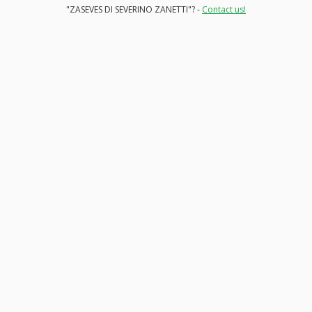
"ZASEVES DI SEVERINO ZANETTI"? -
Contact us!