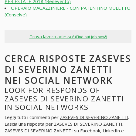
PER ESTATE 2018 (Benevento)
OPERAIO MAGAZZINIERE - CON PATENTINO MULETTO
(Conselve)
Trova lavoro adesso!
(Find out job now!)
CERCA RISPOSTE ZASEVES
DI SEVERINO ZANETTI
NEI SOCIAL NETWORK
LOOK FOR RESPONDS OF
ZASEVES DI SEVERINO ZANETTI
IN SOCIAL NETWORKS
Leggi tutti i commenti per
ZASEVES DI SEVERINO ZANETTI
.
Lascia una risposta per
ZASEVES DI SEVERINO ZANETTI
.
ZASEVES DI SEVERINO ZANETTI su Facebook, LinkedIn e