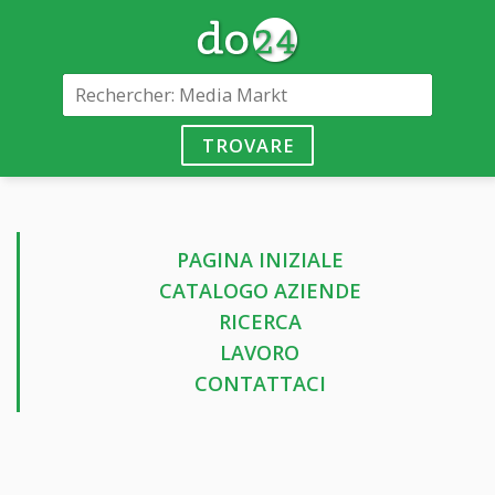
TROVARE
PAGINA INIZIALE
CATALOGO AZIENDE
RICERCA
LAVORO
CONTATTACI