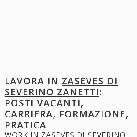
LAVORA IN
ZASEVES DI
SEVERINO ZANETTI
:
POSTI VACANTI,
CARRIERA, FORMAZIONE,
PRATICA
WORK IN
ZASEVES DI SEVERINO