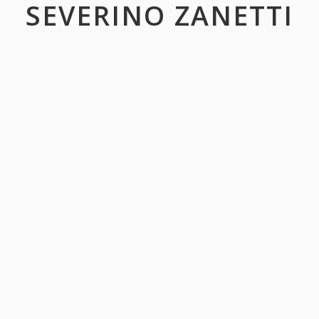
SEVERINO ZANETTI