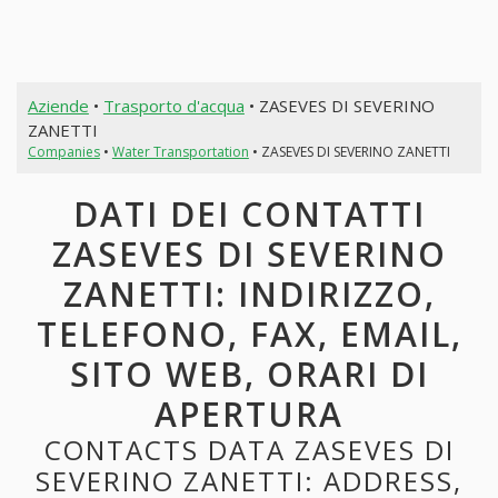
Aziende
•
Trasporto d'acqua
• ZASEVES DI SEVERINO
ZANETTI
Companies
•
Water Transportation
• ZASEVES DI SEVERINO ZANETTI
DATI DEI CONTATTI
ZASEVES DI SEVERINO
ZANETTI: INDIRIZZO,
TELEFONO, FAX, EMAIL,
SITO WEB, ORARI DI
APERTURA
CONTACTS DATA ZASEVES DI
SEVERINO ZANETTI: ADDRESS,