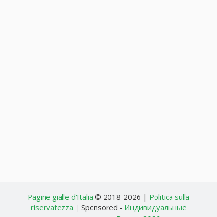
Pagine gialle d'Italia
© 2018-2026 |
Politica sulla
riservatezza
| Sponsored -
Индивидуальные