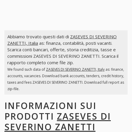
Abbiamo trovato questi dati di
ZASEVES DI SEVERINO
ZANETTI, Italia
as: finanza, contabilità, posti vacanti.
Scarica conti bancari, offerte, storia creditizia, tasse e
commissioni ZASEVES DI SEVERINO ZANETTI. Scarica il
rapporto completo come file zip.
We found such data of
ZASEVES DI SEVERINO ZANETTI, Italy
as: finance,
accounts, vacancies. Download bank accounts, tenders, credit history,
taxes and fees ZASEVES DI SEVERINO ZANETTI. Download full report as
zip-file.
INFORMAZIONI SUI
PRODOTTI
ZASEVES DI
SEVERINO ZANETTI