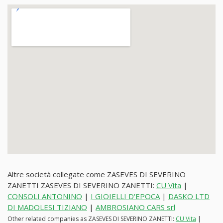
Altre società collegate come ZASEVES DI SEVERINO
ZANETTI ZASEVES DI SEVERINO ZANETTI:
CU Vita
|
CONSOLI ANTONINO
|
I GIOIELLI D'EPOCA
|
DASKO LTD
DI MADOLESI TIZIANO
|
AMBROSIANO CARS srl
Other related companies as ZASEVES DI SEVERINO ZANETTI:
CU Vita
|