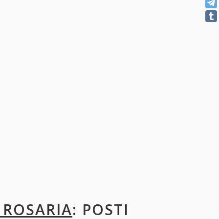
 ROSARIA
: POSTI