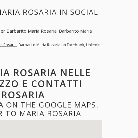
ARIA ROSARIA IN SOCIAL
 per
Barbarito Maria Rosaria
. Barbarito Maria
ia Rosaria
. Barbarito Maria Rosaria on Facebook, LinkedIn
IA ROSARIA NELLE
IZZO E CONTATTI
 ROSARIA
A ON THE GOOGLE MAPS.
ITO MARIA ROSARIA