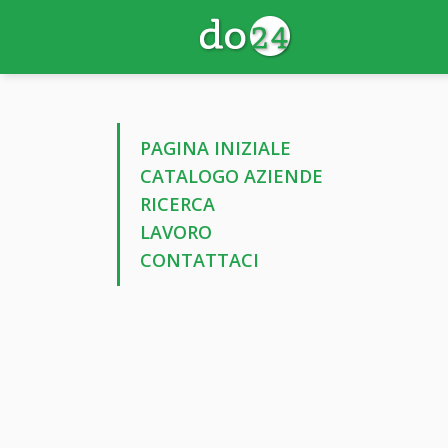
PAGINA INIZIALE
CATALOGO AZIENDE
RICERCA
LAVORO
CONTATTACI