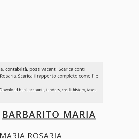
a, contabilità, posti vacanti. Scarica conti
 Rosaria. Scarica il rapporto completo come file
 Download bank accounts, tenders, credit history, taxes
I
BARBARITO MARIA
MARIA ROSARIA