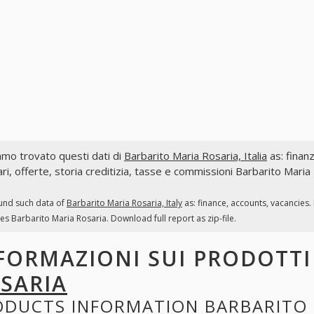
mo trovato questi dati di
Barbarito Maria Rosaria, Italia
as: finanz
ri, offerte, storia creditizia, tasse e commissioni Barbarito Maria
und such data of
Barbarito Maria Rosaria, Italy
as: finance, accounts, vacancies.
es Barbarito Maria Rosaria. Download full report as zip-file.
FORMAZIONI SUI PRODOTT
SARIA
ODUCTS INFORMATION
BARBARITO 