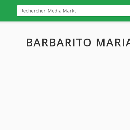
BARBARITO MARI