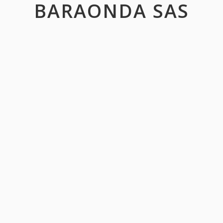
BARAONDA SAS