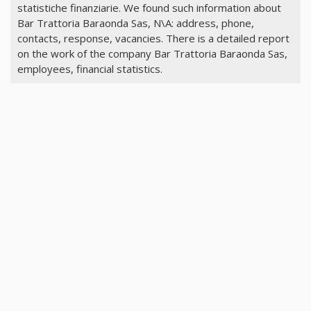
statistiche finanziarie. We found such information about
Bar Trattoria Baraonda Sas, N\A: address, phone,
contacts, response, vacancies. There is a detailed report
on the work of the company Bar Trattoria Baraonda Sas,
employees, financial statistics.