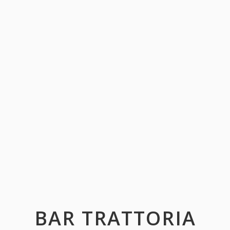
BAR TRATTORIA