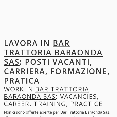
LAVORA IN
BAR
TRATTORIA BARAONDA
SAS
: POSTI VACANTI,
CARRIERA, FORMAZIONE,
PRATICA
WORK IN
BAR TRATTORIA
BARAONDA SAS
: VACANCIES,
CAREER, TRAINING, PRACTICE
Non ci sono offerte aperte per Bar Trattoria Baraonda Sas.