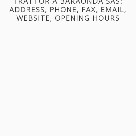
TRATTORIA BARAONDA SAS:
ADDRESS, PHONE, FAX, EMAIL,
WEBSITE, OPENING HOURS