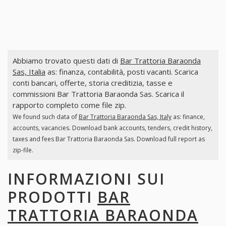
Abbiamo trovato questi dati di
Bar Trattoria Baraonda
Sas, Italia
as: finanza, contabilità, posti vacanti. Scarica
conti bancari, offerte, storia creditizia, tasse e
commissioni Bar Trattoria Baraonda Sas. Scarica il
rapporto completo come file zip.
We found such data of
Bar Trattoria Baraonda Sas, Italy
as: finance,
accounts, vacancies. Download bank accounts, tenders, credit history,
taxes and fees Bar Trattoria Baraonda Sas. Download full report as
zip-file.
INFORMAZIONI SUI
PRODOTTI
BAR
TRATTORIA BARAONDA