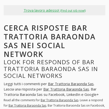
Trova lavoro adesso!
(Find out job now!)
CERCA RISPOSTE BAR
TRATTORIA BARAONDA
SAS NEI SOCIAL
NETWORK
LOOK FOR RESPONDS OF BAR
TRATTORIA BARAONDA SAS IN
SOCIAL NETWORKS
Leggi tutti i commenti per
Bar Trattoria Baraonda Sas
.
Lascia una risposta per
Bar Trattoria Baraonda Sas
. Bar
Trattoria Baraonda Sas su Facebook, LinkedIn e Google+
Read all the comments for
Bar Trattoria Baraonda Sas
. Leave a respond
for
Bar Trattoria Baraonda Sas
. Bar Trattoria Baraonda Sas on Facebook,