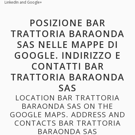
LinkedIn and Google+
POSIZIONE BAR
TRATTORIA BARAONDA
SAS NELLE MAPPE DI
GOOGLE. INDIRIZZO E
CONTATTI BAR
TRATTORIA BARAONDA
SAS
LOCATION BAR TRATTORIA
BARAONDA SAS ON THE
GOOGLE MAPS. ADDRESS AND
CONTACTS BAR TRATTORIA
BARAONDA SAS