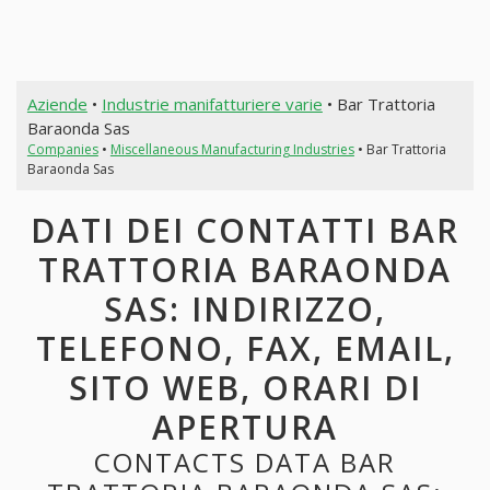
Aziende
•
Industrie manifatturiere varie
• Bar Trattoria
Baraonda Sas
Companies
•
Miscellaneous Manufacturing Industries
• Bar Trattoria
Baraonda Sas
DATI DEI CONTATTI BAR
TRATTORIA BARAONDA
SAS: INDIRIZZO,
TELEFONO, FAX, EMAIL,
SITO WEB, ORARI DI
APERTURA
CONTACTS DATA BAR