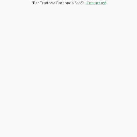
"Bar Trattoria Baraonda Sas"? -
Contact us!