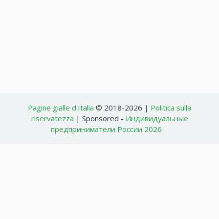
Pagine gialle d'Italia
© 2018-2026 |
Politica sulla
riservatezza
| Sponsored -
Индивидуальные
предприниматели России 2026