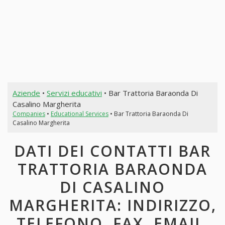
Aziende
•
Servizi educativi
• Bar Trattoria Baraonda Di
Casalino Margherita
Companies
•
Educational Services
• Bar Trattoria Baraonda Di
Casalino Margherita
DATI DEI CONTATTI BAR
TRATTORIA BARAONDA
DI CASALINO
MARGHERITA: INDIRIZZO,
TELEFONO, FAX, EMAIL,