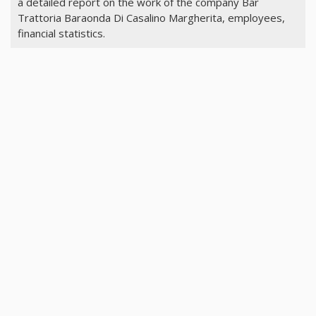
a detailed report on the work of the company Bar
Trattoria Baraonda Di Casalino Margherita, employees,
financial statistics.