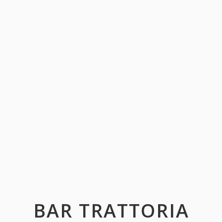
BAR TRATTORIA