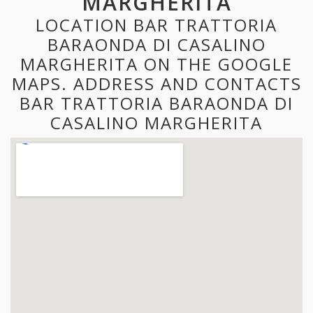
MARGHERITA
LOCATION BAR TRATTORIA
BARAONDA DI CASALINO
MARGHERITA ON THE GOOGLE
MAPS. ADDRESS AND CONTACTS
BAR TRATTORIA BARAONDA DI
CASALINO MARGHERITA