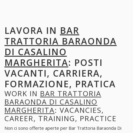
LAVORA IN
BAR
TRATTORIA BARAONDA
DI CASALINO
MARGHERITA
: POSTI
VACANTI, CARRIERA,
FORMAZIONE, PRATICA
WORK IN
BAR TRATTORIA
BARAONDA DI CASALINO
MARGHERITA
: VACANCIES,
CAREER, TRAINING, PRACTICE
Non ci sono offerte aperte per Bar Trattoria Baraonda Di