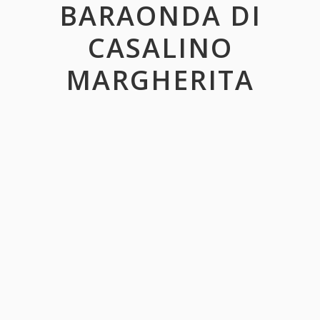
BARAONDA DI
CASALINO
MARGHERITA