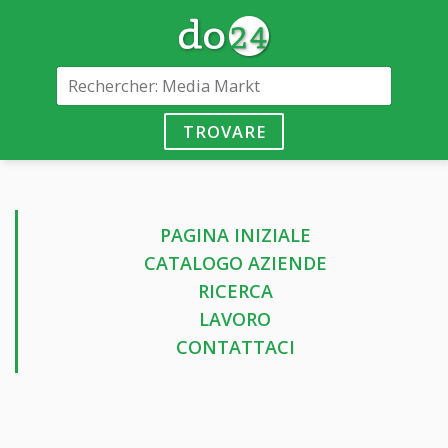
TROVARE
PAGINA INIZIALE
CATALOGO AZIENDE
RICERCA
LAVORO
CONTATTACI