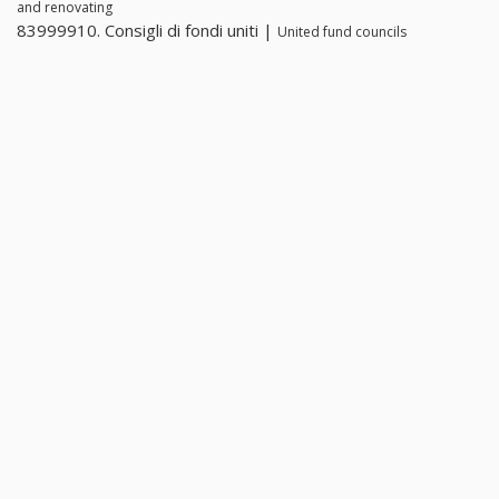
and renovating
83999910. Consigli di fondi uniti |
United fund councils