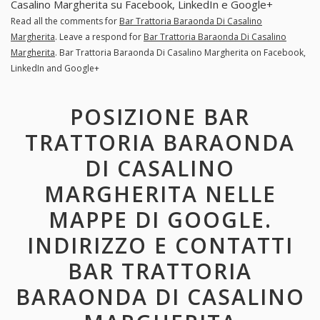
Casalino Margherita su Facebook, LinkedIn e Google+
Read all the comments for
Bar Trattoria Baraonda Di Casalino
Margherita
. Leave a respond for
Bar Trattoria Baraonda Di Casalino
Margherita
. Bar Trattoria Baraonda Di Casalino Margherita on Facebook,
LinkedIn and Google+
POSIZIONE BAR
TRATTORIA BARAONDA
DI CASALINO
MARGHERITA NELLE
MAPPE DI GOOGLE.
INDIRIZZO E CONTATTI
BAR TRATTORIA
BARAONDA DI CASALINO