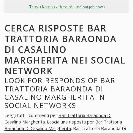
Trova lavoro adesso!
(Find out job now!)
CERCA RISPOSTE BAR
TRATTORIA BARAONDA
DI CASALINO
MARGHERITA NEI SOCIAL
NETWORK
LOOK FOR RESPONDS OF BAR
TRATTORIA BARAONDA DI
CASALINO MARGHERITA IN
SOCIAL NETWORKS
Leggi tutti i commenti per
Bar Trattoria Baraonda Di
Casalino Margherita
. Lascia una risposta per
Bar Trattoria
Baraonda Di Casalino Margherita
. Bar Trattoria Baraonda Di