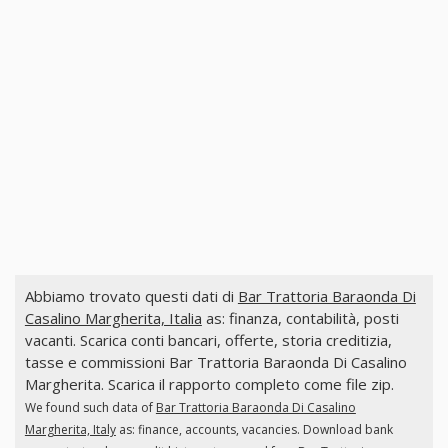
Abbiamo trovato questi dati di
Bar Trattoria Baraonda Di
Casalino Margherita, Italia
as: finanza, contabilità, posti
vacanti. Scarica conti bancari, offerte, storia creditizia,
tasse e commissioni Bar Trattoria Baraonda Di Casalino
Margherita. Scarica il rapporto completo come file zip.
We found such data of
Bar Trattoria Baraonda Di Casalino
Margherita, Italy
as: finance, accounts, vacancies. Download bank