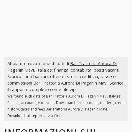
Abbiamo trovato questi dati di
Bar Trattoria Aurora Di
Paganin Mavi, Italia
as: finanza, contabilità, posti vacanti.
Scarica conti bancari, offerte, storia creditizia, tasse e
commissioni Bar Trattoria Aurora Di Paganin Mavi. Scarica
il rapporto completo come file zip.
We found such data of
Bar Trattoria Aurora Di Paganin Mavi, Italy
as:
finance, accounts, vacancies. Download bank accounts, tenders, credit
history, taxes and fees Bar Trattoria Aurora Di Paganin Mavi.
Download full report as zip-file.