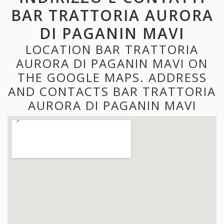
BAR TRATTORIA AURORA
DI PAGANIN MAVI
LOCATION BAR TRATTORIA
AURORA DI PAGANIN MAVI ON
THE GOOGLE MAPS. ADDRESS
AND CONTACTS BAR TRATTORIA
AURORA DI PAGANIN MAVI