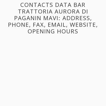
CONTACTS DATA BAR
TRATTORIA AURORA DI
PAGANIN MAVI: ADDRESS,
PHONE, FAX, EMAIL, WEBSITE,
OPENING HOURS