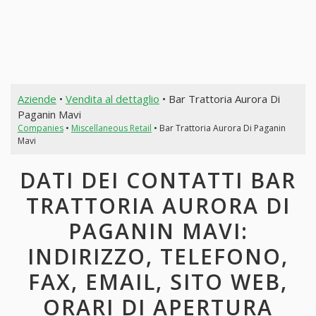
Aziende
•
Vendita al dettaglio
• Bar Trattoria Aurora Di
Paganin Mavi
Companies
•
Miscellaneous Retail
• Bar Trattoria Aurora Di Paganin
Mavi
DATI DEI CONTATTI BAR
TRATTORIA AURORA DI
PAGANIN MAVI:
INDIRIZZO, TELEFONO,
FAX, EMAIL, SITO WEB,
ORARI DI APERTURA