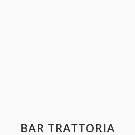
BAR TRATTORIA