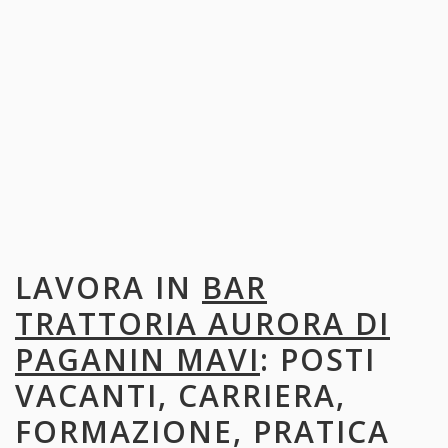
LAVORA IN
BAR
TRATTORIA AURORA DI
PAGANIN MAVI
: POSTI
VACANTI, CARRIERA,
FORMAZIONE, PRATICA