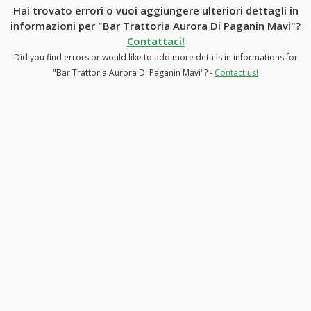
Hai trovato errori o vuoi aggiungere ulteriori dettagli in
informazioni per "Bar Trattoria Aurora Di Paganin Mavi"?
Contattaci!
Did you find errors or would like to add more details in informations for
"Bar Trattoria Aurora Di Paganin Mavi"? -
Contact us!