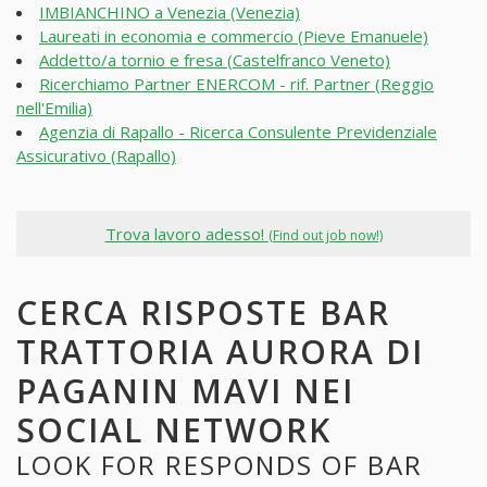
IMBIANCHINO a Venezia (Venezia)
Laureati in economia e commercio (Pieve Emanuele)
Addetto/a tornio e fresa (Castelfranco Veneto)
Ricerchiamo Partner ENERCOM - rif. Partner (Reggio
nell'Emilia)
Agenzia di Rapallo - Ricerca Consulente Previdenziale
Assicurativo (Rapallo)
Trova lavoro adesso!
(Find out job now!)
CERCA RISPOSTE BAR
TRATTORIA AURORA DI
PAGANIN MAVI NEI
SOCIAL NETWORK
LOOK FOR RESPONDS OF BAR