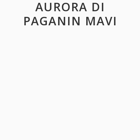
AURORA DI
PAGANIN MAVI