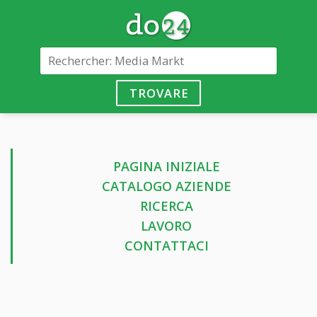
TROVARE
PAGINA INIZIALE
CATALOGO AZIENDE
RICERCA
LAVORO
CONTATTACI