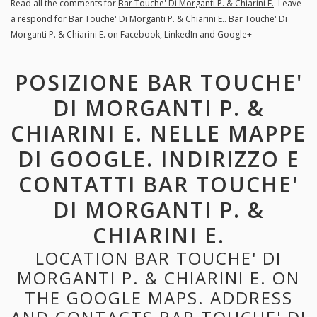
Read all the comments for
Bar Touche' Di Morganti P. & Chiarini E.
. Leave
a respond for
Bar Touche' Di Morganti P. & Chiarini E.
. Bar Touche' Di
Morganti P. & Chiarini E. on Facebook, LinkedIn and Google+
POSIZIONE BAR TOUCHE'
DI MORGANTI P. &
CHIARINI E. NELLE MAPPE
DI GOOGLE. INDIRIZZO E
CONTATTI BAR TOUCHE'
DI MORGANTI P. &
CHIARINI E.
LOCATION BAR TOUCHE' DI
MORGANTI P. & CHIARINI E. ON
THE GOOGLE MAPS. ADDRESS