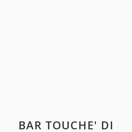
BAR TOUCHE' DI