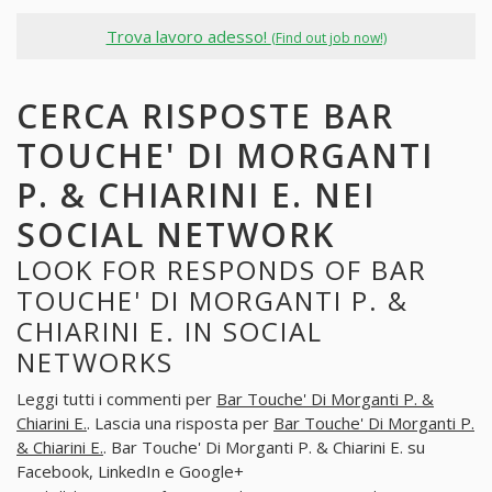
Trova lavoro adesso!
(Find out job now!)
CERCA RISPOSTE BAR
TOUCHE' DI MORGANTI
P. & CHIARINI E. NEI
SOCIAL NETWORK
LOOK FOR RESPONDS OF BAR
TOUCHE' DI MORGANTI P. &
CHIARINI E. IN SOCIAL
NETWORKS
Leggi tutti i commenti per
Bar Touche' Di Morganti P. &
Chiarini E.
. Lascia una risposta per
Bar Touche' Di Morganti P.
& Chiarini E.
. Bar Touche' Di Morganti P. & Chiarini E. su
Facebook, LinkedIn e Google+