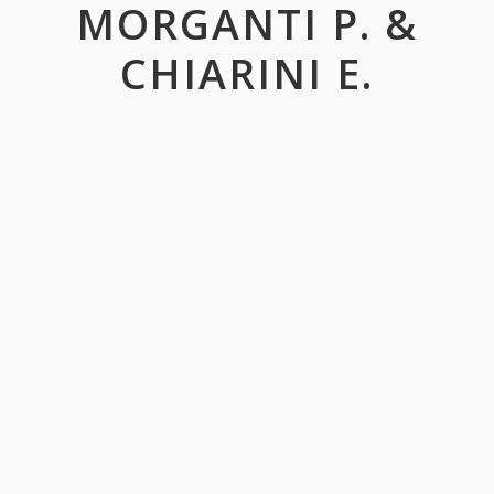
MORGANTI P. &
CHIARINI E.