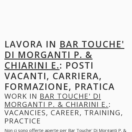
LAVORA IN
BAR TOUCHE'
DI MORGANTI P. &
CHIARINI E.
: POSTI
VACANTI, CARRIERA,
FORMAZIONE, PRATICA
WORK IN
BAR TOUCHE' DI
MORGANTI P. & CHIARINI E.
:
VACANCIES, CAREER, TRAINING,
PRACTICE
Non ci sono offerte aperte per Bar Touche' Di Morganti P. &