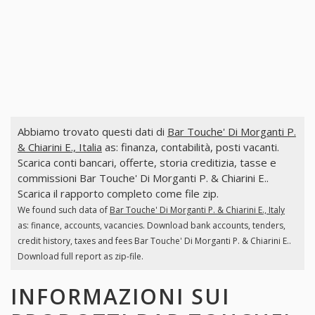
Abbiamo trovato questi dati di
Bar Touche' Di Morganti P.
& Chiarini E., Italia
as: finanza, contabilità, posti vacanti.
Scarica conti bancari, offerte, storia creditizia, tasse e
commissioni Bar Touche' Di Morganti P. & Chiarini E..
Scarica il rapporto completo come file zip.
We found such data of
Bar Touche' Di Morganti P. & Chiarini E., Italy
as: finance, accounts, vacancies. Download bank accounts, tenders,
credit history, taxes and fees Bar Touche' Di Morganti P. & Chiarini E..
Download full report as zip-file.
INFORMAZIONI SUI