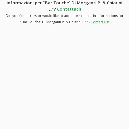
informazioni per "Bar Touche' Di Morganti P. & Chiarini
E."?
Contattaci!
Did you find errors or would like to add more details in informations for
"Bar Touche' Di Morganti P. & Chiarini E."? -
Contact us!