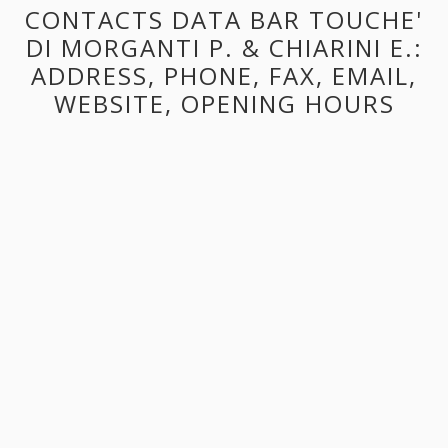
CONTACTS DATA BAR TOUCHE'
DI MORGANTI P. & CHIARINI E.:
ADDRESS, PHONE, FAX, EMAIL,
WEBSITE, OPENING HOURS