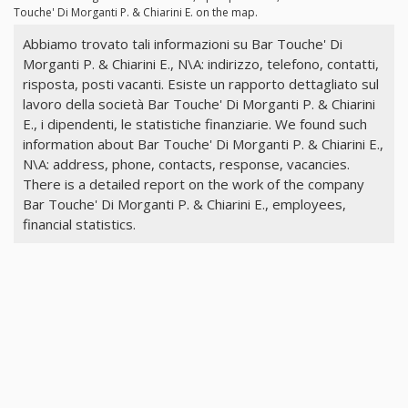
Touche' Di Morganti P. & Chiarini E. on the map.
Abbiamo trovato tali informazioni su Bar Touche' Di
Morganti P. & Chiarini E., N\A: indirizzo, telefono, contatti,
risposta, posti vacanti. Esiste un rapporto dettagliato sul
lavoro della società Bar Touche' Di Morganti P. & Chiarini
E., i dipendenti, le statistiche finanziarie. We found such
information about Bar Touche' Di Morganti P. & Chiarini E.,
N\A: address, phone, contacts, response, vacancies.
There is a detailed report on the work of the company
Bar Touche' Di Morganti P. & Chiarini E., employees,
financial statistics.