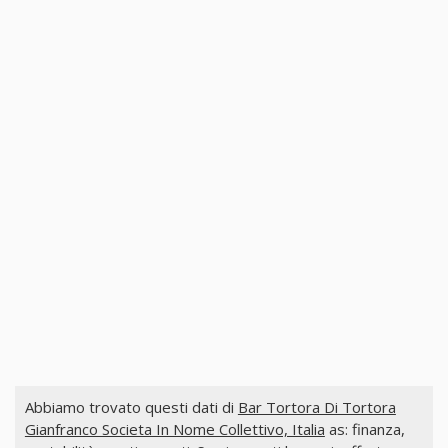
Abbiamo trovato questi dati di
Bar Tortora Di Tortora
Gianfranco Societa In Nome Collettivo, Italia
as: finanza,