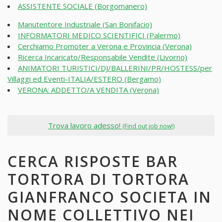
ASSISTENTE SOCIALE (Borgomanero)
Manutentore Industriale (San Bonifacio)
INFORMATORI MEDICO SCIENTIFICI (Palermo)
Cerchiamo Promoter a Verona e Provincia (Verona)
Ricerca Incaricato/Responsabile Vendite (Livorno)
ANIMATORI TURISTICI/DJ/BALLERINI/PR/HOSTESS/per
Villaggi ed Eventi-ITALIA/ESTERO (Bergamo)
VERONA: ADDETTO/A VENDITA (Verona)
Trova lavoro adesso!
(Find out job now!)
CERCA RISPOSTE BAR
TORTORA DI TORTORA
GIANFRANCO SOCIETA IN
NOME COLLETTIVO NEI