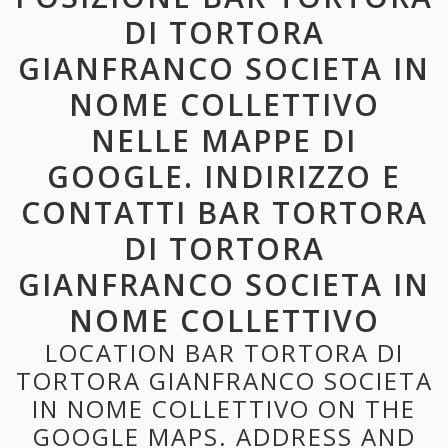
DI TORTORA
GIANFRANCO SOCIETA IN
NOME COLLETTIVO
NELLE MAPPE DI
GOOGLE. INDIRIZZO E
CONTATTI BAR TORTORA
DI TORTORA
GIANFRANCO SOCIETA IN
NOME COLLETTIVO
LOCATION BAR TORTORA DI
TORTORA GIANFRANCO SOCIETA
IN NOME COLLETTIVO ON THE
GOOGLE MAPS. ADDRESS AND