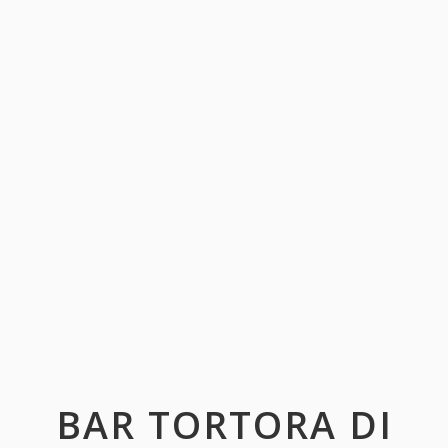
BAR TORTORA DI