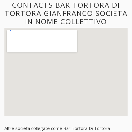
CONTACTS BAR TORTORA DI
TORTORA GIANFRANCO SOCIETA
IN NOME COLLETTIVO
Altre società collegate come Bar Tortora Di Tortora