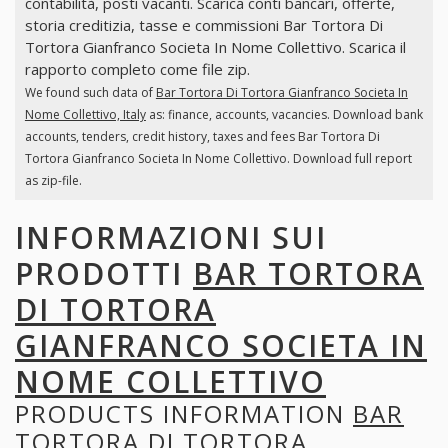
contabilità, posti vacanti. Scarica conti bancari, offerte,
storia creditizia, tasse e commissioni Bar Tortora Di
Tortora Gianfranco Societa In Nome Collettivo. Scarica il
rapporto completo come file zip.
We found such data of
Bar Tortora Di Tortora Gianfranco Societa In
Nome Collettivo, Italy
as: finance, accounts, vacancies. Download bank
accounts, tenders, credit history, taxes and fees Bar Tortora Di
Tortora Gianfranco Societa In Nome Collettivo. Download full report
as zip-file.
INFORMAZIONI SUI
PRODOTTI
BAR TORTORA
DI TORTORA
GIANFRANCO SOCIETA IN
NOME COLLETTIVO
PRODUCTS INFORMATION
BAR
TORTORA DI TORTORA