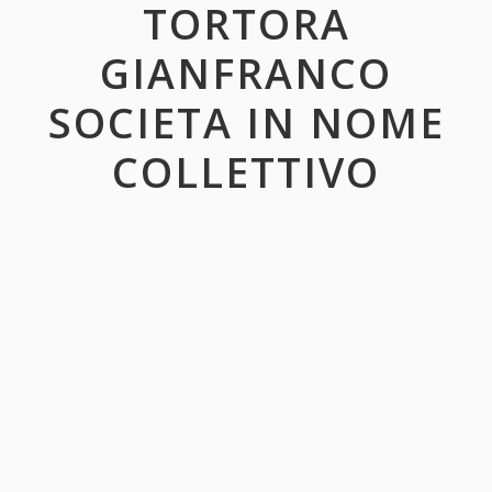
TORTORA
GIANFRANCO
SOCIETA IN NOME
COLLETTIVO