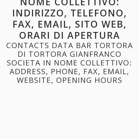
NOME COLLETTIVO:
INDIRIZZO, TELEFONO,
FAX, EMAIL, SITO WEB,
ORARI DI APERTURA
CONTACTS DATA BAR TORTORA
DI TORTORA GIANFRANCO
SOCIETA IN NOME COLLETTIVO:
ADDRESS, PHONE, FAX, EMAIL,
WEBSITE, OPENING HOURS