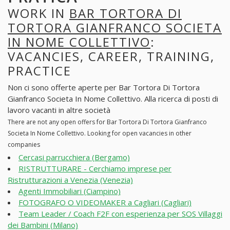
WORK IN
BAR TORTORA DI
TORTORA GIANFRANCO SOCIETA
IN NOME COLLETTIVO
:
VACANCIES, CAREER, TRAINING,
PRACTICE
Non ci sono offerte aperte per Bar Tortora Di Tortora
Gianfranco Societa In Nome Collettivo. Alla ricerca di posti di
lavoro vacanti in altre società
There are not any open offers for Bar Tortora Di Tortora Gianfranco
Societa In Nome Collettivo. Looking for open vacancies in other
companies
Cercasi parrucchiera (Bergamo)
RISTRUTTURARE - Cerchiamo imprese per
Ristrutturazioni a Venezia (Venezia)
Agenti Immobiliari (Ciampino)
FOTOGRAFO O VIDEOMAKER a Cagliari (Cagliari)
Team Leader / Coach F2F con esperienza per SOS Villaggi
dei Bambini (Milano)