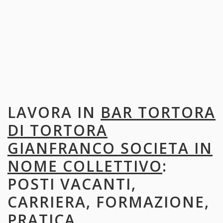
LAVORA IN
BAR TORTORA
DI TORTORA
GIANFRANCO SOCIETA IN
NOME COLLETTIVO
:
POSTI VACANTI,
CARRIERA, FORMAZIONE,
PRATICA