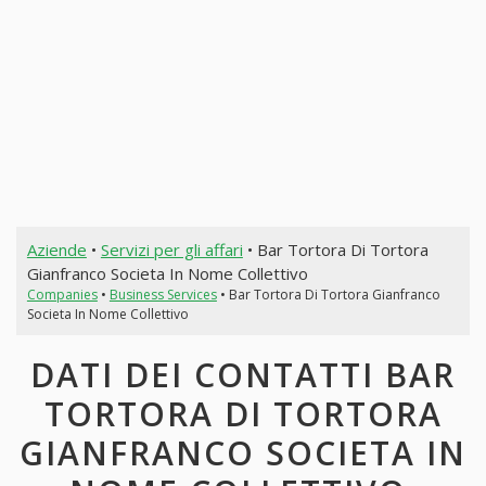
Aziende
•
Servizi per gli affari
• Bar Tortora Di Tortora
Gianfranco Societa In Nome Collettivo
Companies
•
Business Services
• Bar Tortora Di Tortora Gianfranco
Societa In Nome Collettivo
DATI DEI CONTATTI BAR
TORTORA DI TORTORA
GIANFRANCO SOCIETA IN