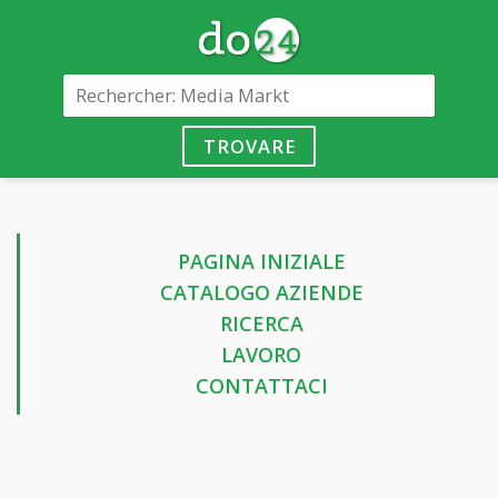
TROVARE
PAGINA INIZIALE
CATALOGO AZIENDE
RICERCA
LAVORO
CONTATTACI