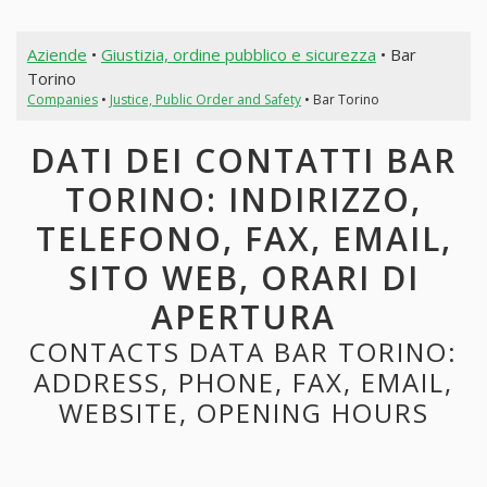
Aziende
•
Giustizia, ordine pubblico e sicurezza
• Bar
Torino
Companies
•
Justice, Public Order and Safety
• Bar Torino
DATI DEI CONTATTI BAR
TORINO: INDIRIZZO,
TELEFONO, FAX, EMAIL,
SITO WEB, ORARI DI
APERTURA
CONTACTS DATA BAR TORINO:
ADDRESS, PHONE, FAX, EMAIL,
WEBSITE, OPENING HOURS