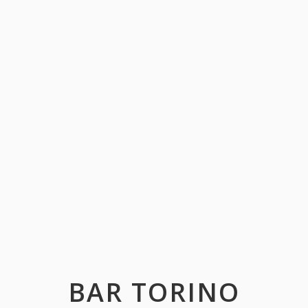
BAR TORINO