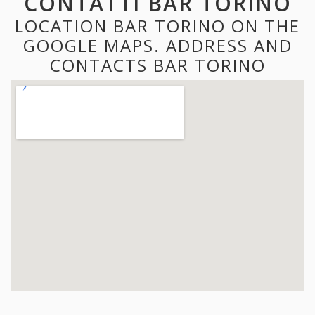
CONTATTI BAR TORINO
LOCATION BAR TORINO ON THE
GOOGLE MAPS. ADDRESS AND
CONTACTS BAR TORINO