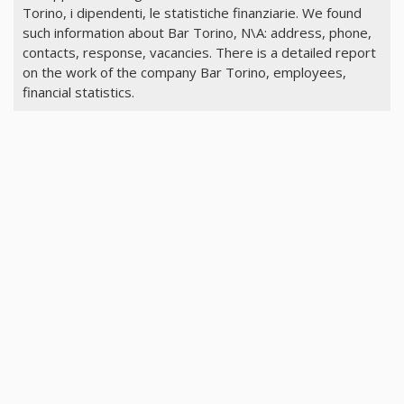
Torino, i dipendenti, le statistiche finanziarie. We found
such information about Bar Torino, N\A: address, phone,
contacts, response, vacancies. There is a detailed report
on the work of the company Bar Torino, employees,
financial statistics.