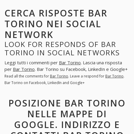
CERCA RISPOSTE BAR
TORINO NEI SOCIAL
NETWORK
LOOK FOR RESPONDS OF BAR
TORINO IN SOCIAL NETWORKS
Leggi tutti i commenti per
Bar Torino
. Lascia una risposta
per
Bar Torino
. Bar Torino su Facebook, LinkedIn e Google+
Read all the comments for
Bar Torino
. Leave a respond for
Bar Torino
.
Bar Torino on Facebook, LinkedIn and Google+
POSIZIONE BAR TORINO
NELLE MAPPE DI
GOOGLE. INDIRIZZO E