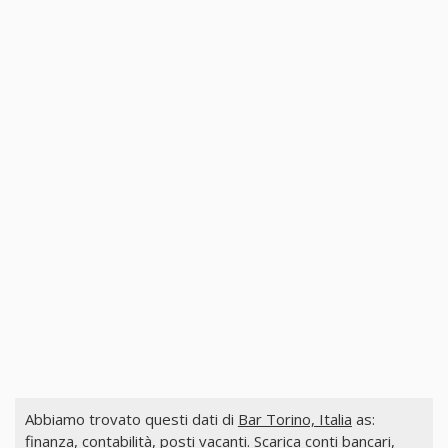
Abbiamo trovato questi dati di
Bar Torino, Italia
as:
finanza, contabilità, posti vacanti. Scarica conti bancari,