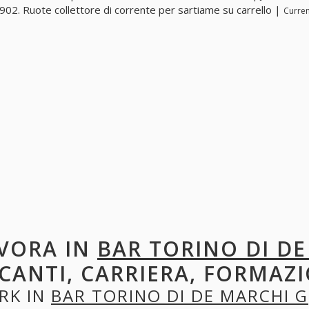
02. Ruote collettore di corrente per sartiame su carrello |
Curren
VORA IN
BAR TORINO DI DE
CANTI, CARRIERA, FORMAZI
RK IN
BAR TORINO DI DE MARCHI G