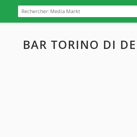
BAR TORINO DI D