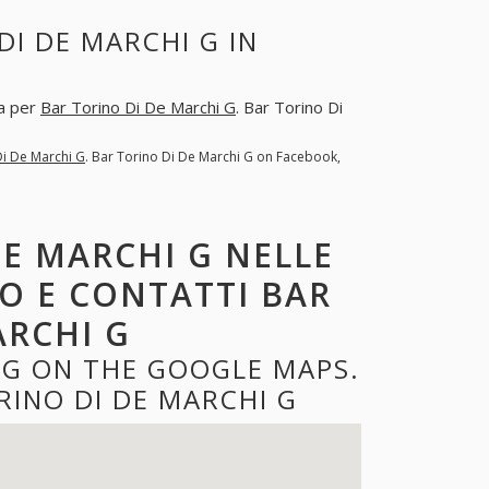
I DE MARCHI G IN
ta per
Bar Torino Di De Marchi G
. Bar Torino Di
Di De Marchi G
. Bar Torino Di De Marchi G on Facebook,
DE MARCHI G NELLE
ZO E CONTATTI BAR
ARCHI G
 G ON THE GOOGLE MAPS.
INO DI DE MARCHI G