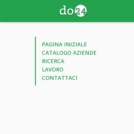
PAGINA INIZIALE
CATALOGO AZIENDE
RICERCA
LAVORO
CONTATTACI