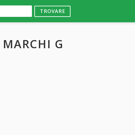
TROVARE
E MARCHI G