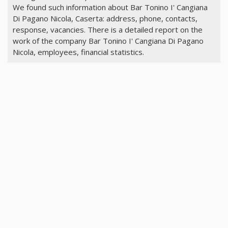
We found such information about Bar Tonino I' Cangiana
Di Pagano Nicola, Caserta: address, phone, contacts,
response, vacancies. There is a detailed report on the
work of the company Bar Tonino I' Cangiana Di Pagano
Nicola, employees, financial statistics.