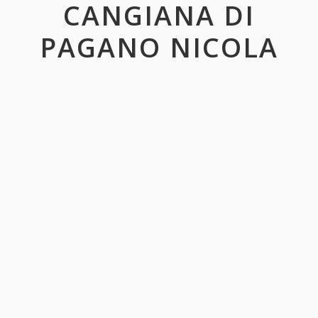
CANGIANA DI
PAGANO NICOLA