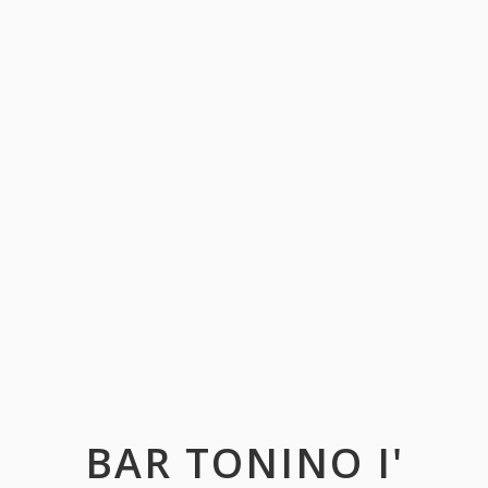
BAR TONINO I'