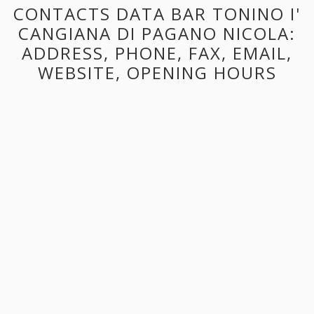
CONTACTS DATA BAR TONINO I'
CANGIANA DI PAGANO NICOLA:
ADDRESS, PHONE, FAX, EMAIL,
WEBSITE, OPENING HOURS