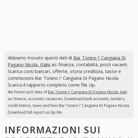
Abbiamo trovato questi dati di
Bar Tonino I' Cangiana Di
Pagano Nicola, Italia
as: finanza, contabilità, posti vacanti.
Scarica conti bancari, offerte, storia creditizia, tasse e
commissioni Bar Tonino I' Cangiana Di Pagano Nicola.
Scarica il rapporto completo come file zip.
We found such data of
Bar Tonino I' Cangiana Di Pagano Nicola, Italy
as: finance, accounts, vacancies. Download bank accounts, tenders,
credit history, taxes and fees Bar Tonino I' Cangiana Di Pagano Nicola.
Download full report as zip-file.
INFORMAZIONI SUI