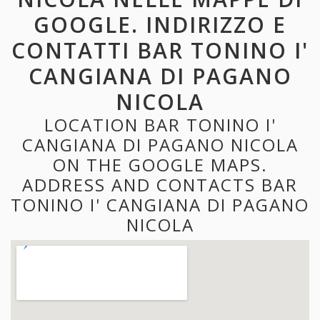
GOOGLE. INDIRIZZO E
CONTATTI BAR TONINO I'
CANGIANA DI PAGANO
NICOLA
LOCATION BAR TONINO I'
CANGIANA DI PAGANO NICOLA
ON THE GOOGLE MAPS.
ADDRESS AND CONTACTS BAR
TONINO I' CANGIANA DI PAGANO
NICOLA