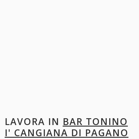
LAVORA IN
BAR TONINO
I' CANGIANA DI PAGANO