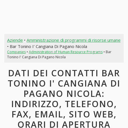
Aziende
•
Amministrazione di programmi di risorse umane
• Bar Tonino I' Cangiana Di Pagano Nicola
Companies
•
Administration of Human Resource Programs
• Bar
Tonino I' Cangiana Di Pagano Nicola
DATI DEI CONTATTI BAR
TONINO I' CANGIANA DI
PAGANO NICOLA:
INDIRIZZO, TELEFONO,
FAX, EMAIL, SITO WEB,
ORARI DI APERTURA