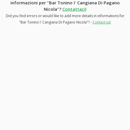
informazioni per "Bar Tonino I' Cangiana Di Pagano
Nicola"?
Contattaci!
Did you find errors or would like to add more details in informations for
"Bar Tonino I' Cangiana Di Pagano Nicola"? -
Contact us!