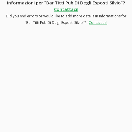
informazioni per "Bar Titti Pub Di Degli Esposti Silvio"?
Contattaci!
Did you find errors or would like to add more details in informations for
"Bar Titti Pub Di Degli Esposti Silvio"? -
Contact us!