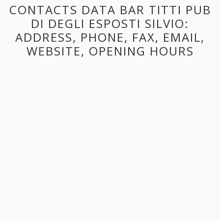
CONTACTS DATA BAR TITTI PUB
DI DEGLI ESPOSTI SILVIO:
ADDRESS, PHONE, FAX, EMAIL,
WEBSITE, OPENING HOURS