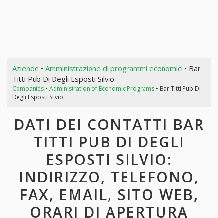
Aziende
•
Amministrazione di programmi economici
• Bar
Titti Pub Di Degli Esposti Silvio
Companies
•
Administration of Economic Programs
• Bar Titti Pub Di
Degli Esposti Silvio
DATI DEI CONTATTI BAR
TITTI PUB DI DEGLI
ESPOSTI SILVIO:
INDIRIZZO, TELEFONO,
FAX, EMAIL, SITO WEB,
ORARI DI APERTURA