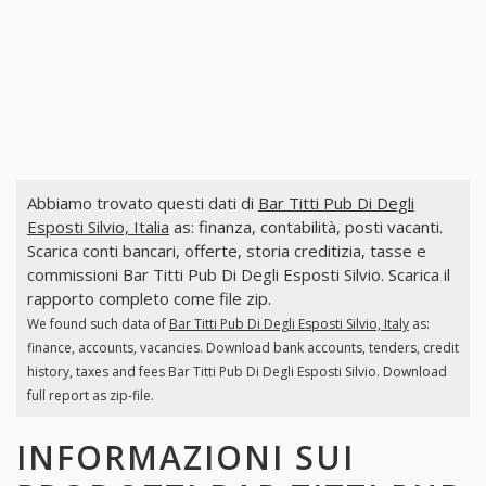
Abbiamo trovato questi dati di
Bar Titti Pub Di Degli
Esposti Silvio, Italia
as: finanza, contabilità, posti vacanti.
Scarica conti bancari, offerte, storia creditizia, tasse e
commissioni Bar Titti Pub Di Degli Esposti Silvio. Scarica il
rapporto completo come file zip.
We found such data of
Bar Titti Pub Di Degli Esposti Silvio, Italy
as:
finance, accounts, vacancies. Download bank accounts, tenders, credit
history, taxes and fees Bar Titti Pub Di Degli Esposti Silvio. Download
full report as zip-file.
INFORMAZIONI SUI