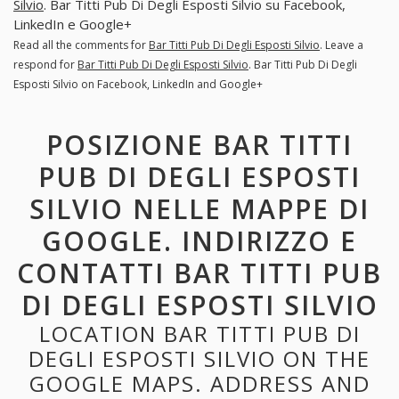
Silvio
. Bar Titti Pub Di Degli Esposti Silvio su Facebook,
LinkedIn e Google+
Read all the comments for
Bar Titti Pub Di Degli Esposti Silvio
. Leave a
respond for
Bar Titti Pub Di Degli Esposti Silvio
. Bar Titti Pub Di Degli
Esposti Silvio on Facebook, LinkedIn and Google+
POSIZIONE BAR TITTI
PUB DI DEGLI ESPOSTI
SILVIO NELLE MAPPE DI
GOOGLE. INDIRIZZO E
CONTATTI BAR TITTI PUB
DI DEGLI ESPOSTI SILVIO
LOCATION BAR TITTI PUB DI
DEGLI ESPOSTI SILVIO ON THE
GOOGLE MAPS. ADDRESS AND