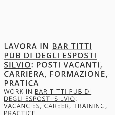
LAVORA IN
BAR TITTI
PUB DI DEGLI ESPOSTI
SILVIO
: POSTI VACANTI,
CARRIERA, FORMAZIONE,
PRATICA
WORK IN
BAR TITTI PUB DI
DEGLI ESPOSTI SILVIO
:
VACANCIES, CAREER, TRAINING,
PRACTICE