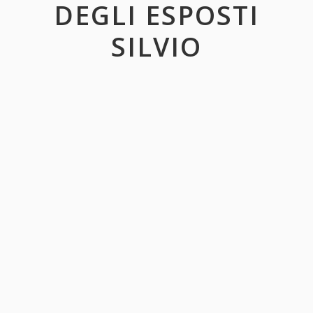
DEGLI ESPOSTI
SILVIO