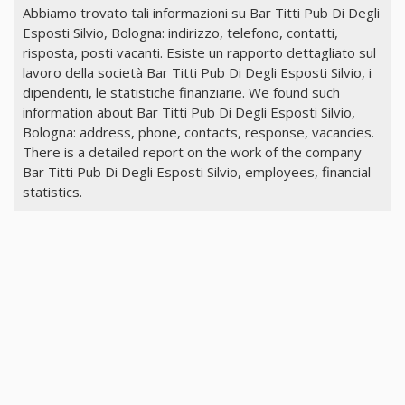
Abbiamo trovato tali informazioni su Bar Titti Pub Di Degli
Esposti Silvio, Bologna: indirizzo, telefono, contatti,
risposta, posti vacanti. Esiste un rapporto dettagliato sul
lavoro della società Bar Titti Pub Di Degli Esposti Silvio, i
dipendenti, le statistiche finanziarie. We found such
information about Bar Titti Pub Di Degli Esposti Silvio,
Bologna: address, phone, contacts, response, vacancies.
There is a detailed report on the work of the company
Bar Titti Pub Di Degli Esposti Silvio, employees, financial
statistics.