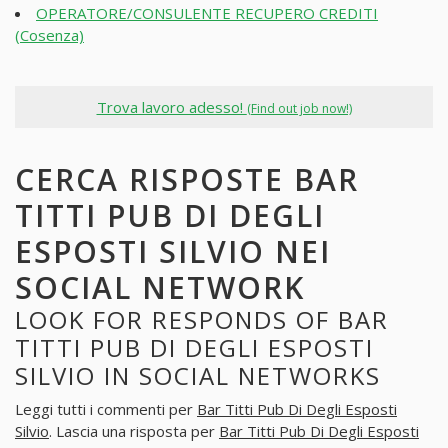
OPERATORE/CONSULENTE RECUPERO CREDITI
(Cosenza)
Trova lavoro adesso!
(Find out job now!)
CERCA RISPOSTE BAR
TITTI PUB DI DEGLI
ESPOSTI SILVIO NEI
SOCIAL NETWORK
LOOK FOR RESPONDS OF BAR
TITTI PUB DI DEGLI ESPOSTI
SILVIO IN SOCIAL NETWORKS
Leggi tutti i commenti per
Bar Titti Pub Di Degli Esposti
Silvio
. Lascia una risposta per
Bar Titti Pub Di Degli Esposti