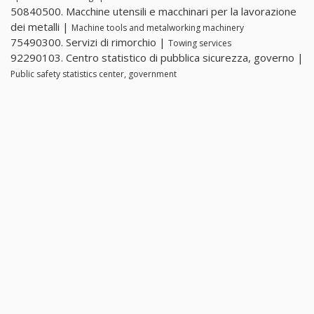
50840500. Macchine utensili e macchinari per la lavorazione
dei metalli |
Machine tools and metalworking machinery
75490300. Servizi di rimorchio |
Towing services
92290103. Centro statistico di pubblica sicurezza, governo |
Public safety statistics center, government