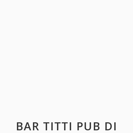
BAR TITTI PUB DI