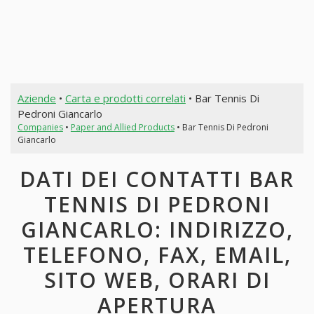
Aziende
•
Carta e prodotti correlati
• Bar Tennis Di
Pedroni Giancarlo
Companies
•
Paper and Allied Products
• Bar Tennis Di Pedroni
Giancarlo
DATI DEI CONTATTI BAR
TENNIS DI PEDRONI
GIANCARLO: INDIRIZZO,
TELEFONO, FAX, EMAIL,
SITO WEB, ORARI DI
APERTURA