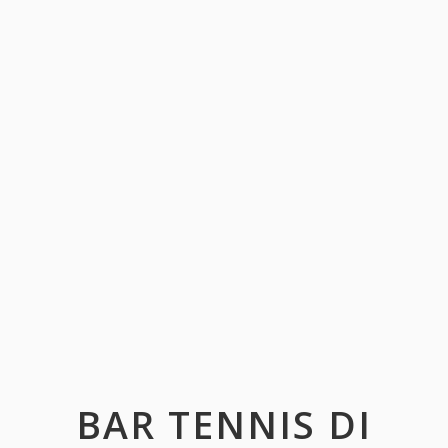
BAR TENNIS DI