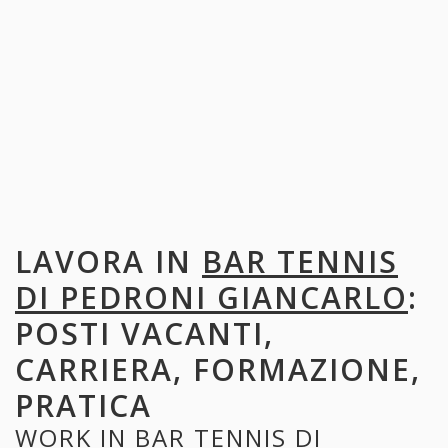
LAVORA IN
BAR TENNIS
DI PEDRONI GIANCARLO
:
POSTI VACANTI,
CARRIERA, FORMAZIONE,
PRATICA
WORK IN
BAR TENNIS DI