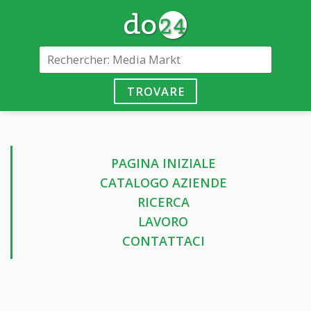
TROVARE
PAGINA INIZIALE
CATALOGO AZIENDE
RICERCA
LAVORO
CONTATTACI