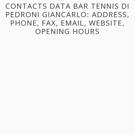
CONTACTS DATA BAR TENNIS DI
PEDRONI GIANCARLO: ADDRESS,
PHONE, FAX, EMAIL, WEBSITE,
OPENING HOURS