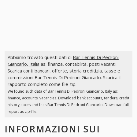
Abbiamo trovato questi dati di
Bar Tennis Di Pedroni
Giancarlo, Italia
as: finanza, contabilità, posti vacanti.
Scarica conti bancari, offerte, storia creditizia, tasse e
commissioni Bar Tennis Di Pedroni Giancarlo. Scarica il
rapporto completo come file zip.
We found such data of
Bar Tennis Di Pedroni Giancarlo, Italy
as:
finance, accounts, vacancies. Download bank accounts, tenders, credit
history, taxes and fees Bar Tennis Di Pedroni Giancarlo. Download full
report as zip-file.
INFORMAZIONI SUI