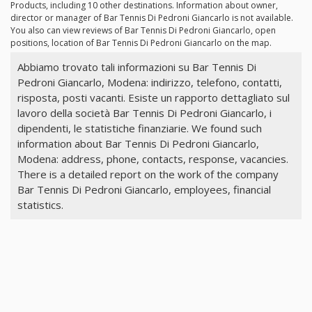
Products, including 10 other destinations. Information about owner,
director or manager of Bar Tennis Di Pedroni Giancarlo is not available.
You also can view reviews of Bar Tennis Di Pedroni Giancarlo, open
positions, location of Bar Tennis Di Pedroni Giancarlo on the map.
Abbiamo trovato tali informazioni su Bar Tennis Di
Pedroni Giancarlo, Modena: indirizzo, telefono, contatti,
risposta, posti vacanti. Esiste un rapporto dettagliato sul
lavoro della società Bar Tennis Di Pedroni Giancarlo, i
dipendenti, le statistiche finanziarie. We found such
information about Bar Tennis Di Pedroni Giancarlo,
Modena: address, phone, contacts, response, vacancies.
There is a detailed report on the work of the company
Bar Tennis Di Pedroni Giancarlo, employees, financial
statistics.