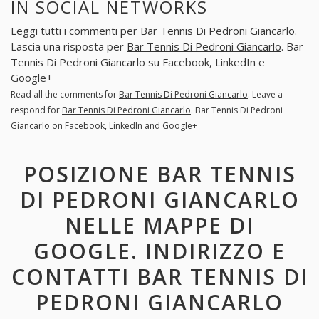
IN SOCIAL NETWORKS
Leggi tutti i commenti per
Bar Tennis Di Pedroni Giancarlo
.
Lascia una risposta per
Bar Tennis Di Pedroni Giancarlo
. Bar
Tennis Di Pedroni Giancarlo su Facebook, LinkedIn e
Google+
Read all the comments for
Bar Tennis Di Pedroni Giancarlo
. Leave a
respond for
Bar Tennis Di Pedroni Giancarlo
. Bar Tennis Di Pedroni
Giancarlo on Facebook, LinkedIn and Google+
POSIZIONE BAR TENNIS
DI PEDRONI GIANCARLO
NELLE MAPPE DI
GOOGLE. INDIRIZZO E
CONTATTI BAR TENNIS DI
PEDRONI GIANCARLO