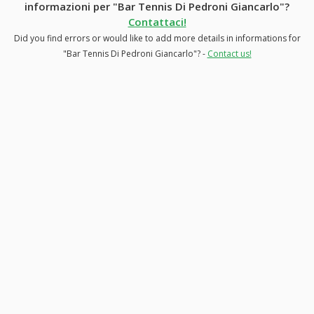
informazioni per "Bar Tennis Di Pedroni Giancarlo"?
Contattaci!
Did you find errors or would like to add more details in informations for
"Bar Tennis Di Pedroni Giancarlo"? -
Contact us!