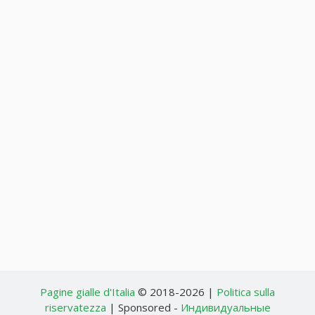
Pagine gialle d'Italia
© 2018-2026 |
Politica sulla
riservatezza
| Sponsored -
Индивидуальные