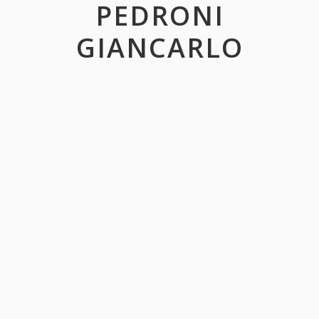
PEDRONI
GIANCARLO