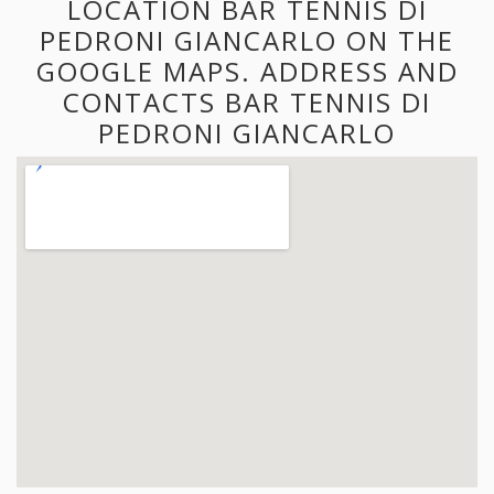
LOCATION BAR TENNIS DI
PEDRONI GIANCARLO ON THE
GOOGLE MAPS. ADDRESS AND
CONTACTS BAR TENNIS DI
PEDRONI GIANCARLO