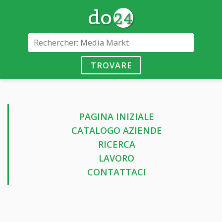
TROVARE
PAGINA INIZIALE
CATALOGO AZIENDE
RICERCA
LAVORO
CONTATTACI