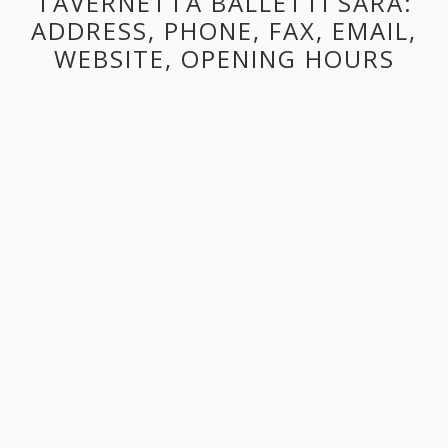
TAVERNETTA BALLETTI SARA:
ADDRESS, PHONE, FAX, EMAIL,
WEBSITE, OPENING HOURS