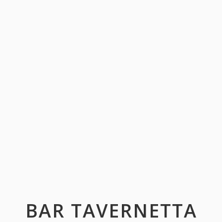
BAR TAVERNETTA