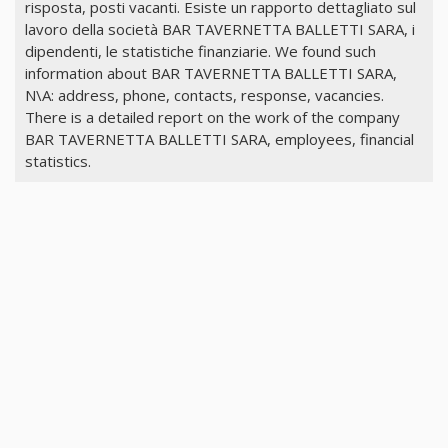
risposta, posti vacanti. Esiste un rapporto dettagliato sul
lavoro della società BAR TAVERNETTA BALLETTI SARA, i
dipendenti, le statistiche finanziarie. We found such
information about BAR TAVERNETTA BALLETTI SARA,
N\A: address, phone, contacts, response, vacancies.
There is a detailed report on the work of the company
BAR TAVERNETTA BALLETTI SARA, employees, financial
statistics.