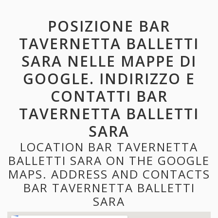
POSIZIONE BAR
TAVERNETTA BALLETTI
SARA NELLE MAPPE DI
GOOGLE. INDIRIZZO E
CONTATTI BAR
TAVERNETTA BALLETTI
SARA
LOCATION BAR TAVERNETTA
BALLETTI SARA ON THE GOOGLE
MAPS. ADDRESS AND CONTACTS
BAR TAVERNETTA BALLETTI
SARA