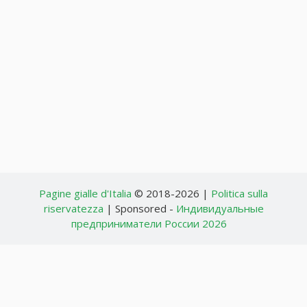
Pagine gialle d'Italia
© 2018-2026 |
Politica sulla
riservatezza
| Sponsored -
Индивидуальные
предприниматели России 2026