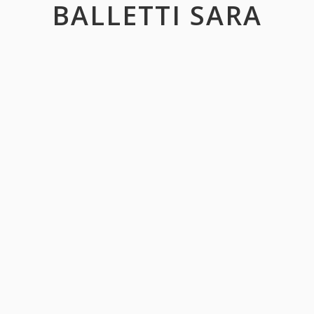
BALLETTI SARA