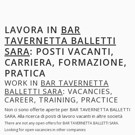
LAVORA IN
BAR
TAVERNETTA BALLETTI
SARA
: POSTI VACANTI,
CARRIERA, FORMAZIONE,
PRATICA
WORK IN
BAR TAVERNETTA
BALLETTI SARA
: VACANCIES,
CAREER, TRAINING, PRACTICE
Non ci sono offerte aperte per BAR TAVERNETTA BALLETTI
SARA. Alla ricerca di posti di lavoro vacanti in altre società
There are not any open offers for BAR TAVERNETTA BALLETTI SARA.
Looking for open vacancies in other companies