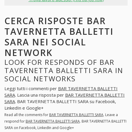
CERCA RISPOSTE BAR
TAVERNETTA BALLETTI
SARA NEI SOCIAL
NETWORK
LOOK FOR RESPONDS OF BAR
TAVERNETTA BALLETTI SARA IN
SOCIAL NETWORKS
Leggi tutti i commenti per
BAR TAVERNETTA BALLETTI
SARA
. Lascia una risposta per
BAR TAVERNETTA BALLETTI
SARA
. BAR TAVERNETTA BALLETTI SARA su Facebook,
LinkedIn e Google+
Read all the comments for
BAR TAVERNETTA BALLETTI SARA
. Leave a
respond for
BAR TAVERNETTA BALLETTI SARA
. BAR TAVERNETTA BALLETTI
SARA on Facebook, LinkedIn and Google+