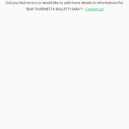
Did you find errors or would like to add more details in informations for
"BAR TAVERNETTA BALLETTI SARA"? -
Contact us!