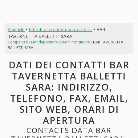
Aziende
•
Istituti di credito non periferici
• BAR
TAVERNETTA BALLETTI SARA
Companies
•
Nondepository Credit Institutions
• BAR TAVERNETTA
BALLETTI SARA
DATI DEI CONTATTI BAR
TAVERNETTA BALLETTI
SARA: INDIRIZZO,
TELEFONO, FAX, EMAIL,
SITO WEB, ORARI DI
APERTURA
CONTACTS DATA BAR