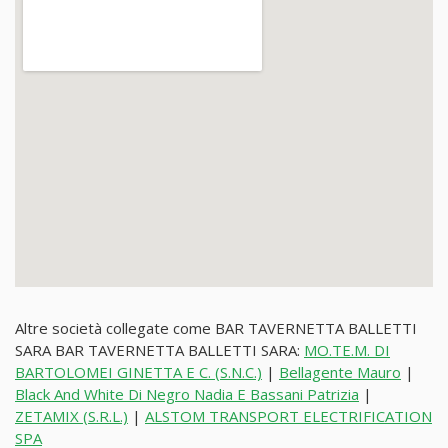
Altre società collegate come BAR TAVERNETTA BALLETTI
SARA BAR TAVERNETTA BALLETTI SARA:
MO.TE.M. DI
BARTOLOMEI GINETTA E C. (S.N.C.)
|
Bellagente Mauro
|
Black And White Di Negro Nadia E Bassani Patrizia
|
ZETAMIX (S.R.L.)
|
ALSTOM TRANSPORT ELECTRIFICATION
SPA