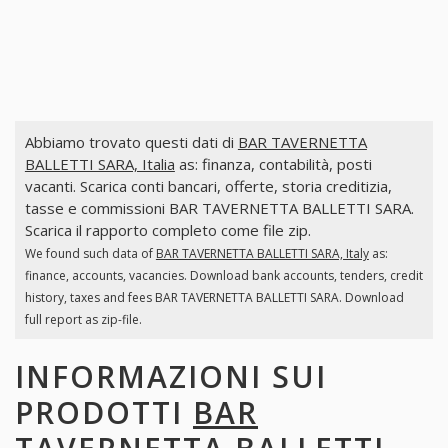
Abbiamo trovato questi dati di
BAR TAVERNETTA
BALLETTI SARA, Italia
as: finanza, contabilità, posti
vacanti. Scarica conti bancari, offerte, storia creditizia,
tasse e commissioni BAR TAVERNETTA BALLETTI SARA.
Scarica il rapporto completo come file zip.
We found such data of
BAR TAVERNETTA BALLETTI SARA, Italy
as:
finance, accounts, vacancies. Download bank accounts, tenders, credit
history, taxes and fees BAR TAVERNETTA BALLETTI SARA. Download
full report as zip-file.
INFORMAZIONI SUI
PRODOTTI
BAR