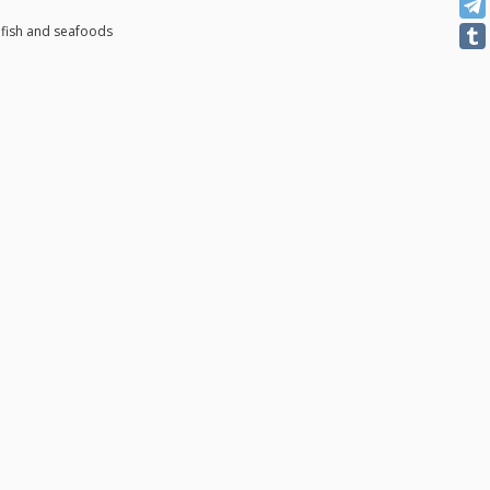
fish and seafoods