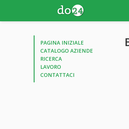
PAGINA INIZIALE
CATALOGO AZIENDE
RICERCA
LAVORO
CONTATTACI