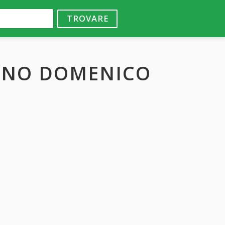
TROVARE
LINO DOMENICO