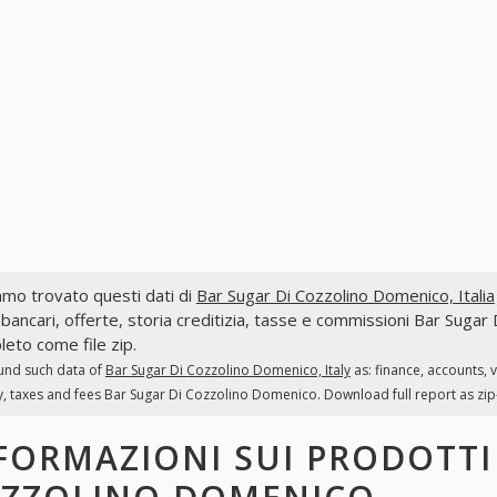
mo trovato questi dati di
Bar Sugar Di Cozzolino Domenico, Italia
 bancari, offerte, storia creditizia, tasse e commissioni Bar Sugar
eto come file zip.
und such data of
Bar Sugar Di Cozzolino Domenico, Italy
as: finance, accounts,
y, taxes and fees Bar Sugar Di Cozzolino Domenico. Download full report as zip-
FORMAZIONI SUI PRODOTT