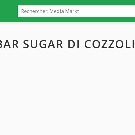
BAR SUGAR DI COZZO