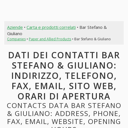
Aziende
•
Carta e prodotti correlati
• Bar Stefano &
Giuliano
Companies
•
Paper and Allied Products
• Bar Stefano & Giuliano
DATI DEI CONTATTI BAR
STEFANO & GIULIANO:
INDIRIZZO, TELEFONO,
FAX, EMAIL, SITO WEB,
ORARI DI APERTURA
CONTACTS DATA BAR STEFANO
& GIULIANO: ADDRESS, PHONE,
FAX, EMAIL, WEBSITE, OPENING