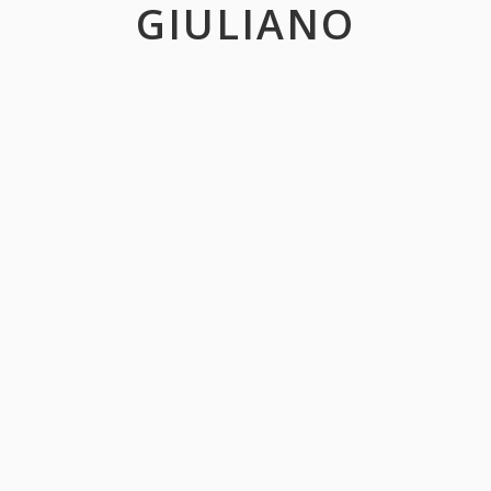
GIULIANO