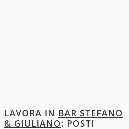
LAVORA IN
BAR STEFANO
& GIULIANO
: POSTI