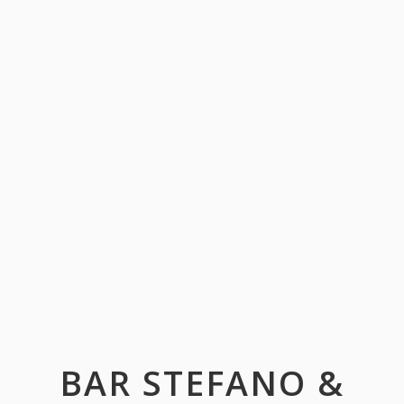
BAR STEFANO &