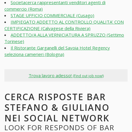
Societacerca rappresentanti venditori agenti di
commercio (Roma)
STAGE UFFICIO COMMERCIALE (Cusago)
IMPIEGATO ADDETTO AL CONTROLLO QUALITA’ CON
CERTIFICAZIONE (Calvagese della Riviera)
ADDETTO/A ALLA VERNICIATURA A SPRUZZO (Settimo
Torinese)
Il Ristorante Garganelli del Savoia Hotel Regency
seleziona camerieri (Bologna)
Trova lavoro adesso!
(Find out job now!)
CERCA RISPOSTE BAR
STEFANO & GIULIANO
NEI SOCIAL NETWORK
LOOK FOR RESPONDS OF BAR