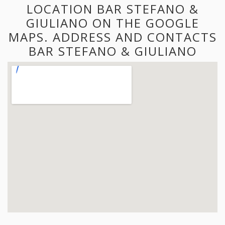
LOCATION BAR STEFANO &
GIULIANO ON THE GOOGLE
MAPS. ADDRESS AND CONTACTS
BAR STEFANO & GIULIANO