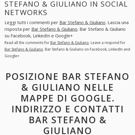
STEFANO & GIULIANO IN SOCIAL
NETWORKS
Leggi tutti i commenti per
Bar Stefano & Giuliano
. Lascia una
risposta per
Bar Stefano & Giuliano
. Bar Stefano & Giuliano
su Facebook, LinkedIn e Google+
Read all the comments for
Bar Stefano & Giuliano
. Leave a respond for
Bar Stefano & Giuliano
. Bar Stefano & Giuliano on Facebook, LinkedIn and
Google+
POSIZIONE BAR STEFANO
& GIULIANO NELLE
MAPPE DI GOOGLE.
INDIRIZZO E CONTATTI
BAR STEFANO &
GIULIANO