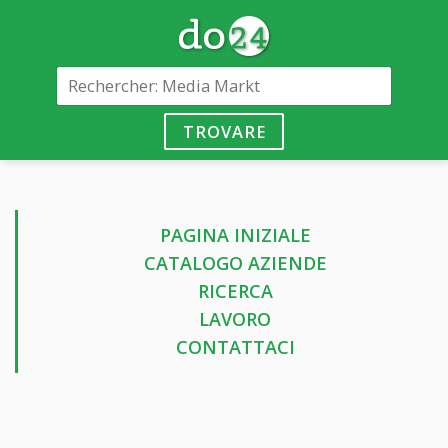
TROVARE
PAGINA INIZIALE
CATALOGO AZIENDE
RICERCA
LAVORO
CONTATTACI