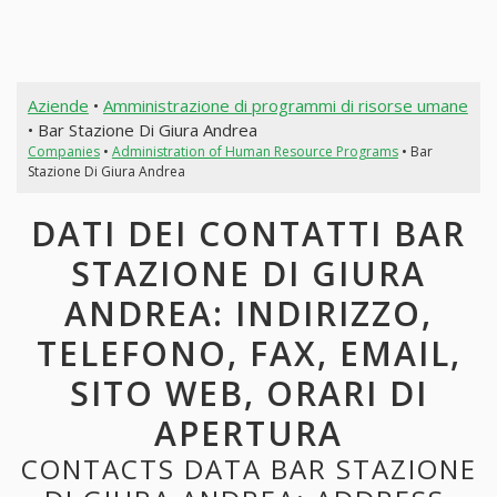
Aziende
•
Amministrazione di programmi di risorse umane
• Bar Stazione Di Giura Andrea
Companies
•
Administration of Human Resource Programs
• Bar
Stazione Di Giura Andrea
DATI DEI CONTATTI BAR
STAZIONE DI GIURA
ANDREA: INDIRIZZO,
TELEFONO, FAX, EMAIL,
SITO WEB, ORARI DI
APERTURA
CONTACTS DATA BAR STAZIONE