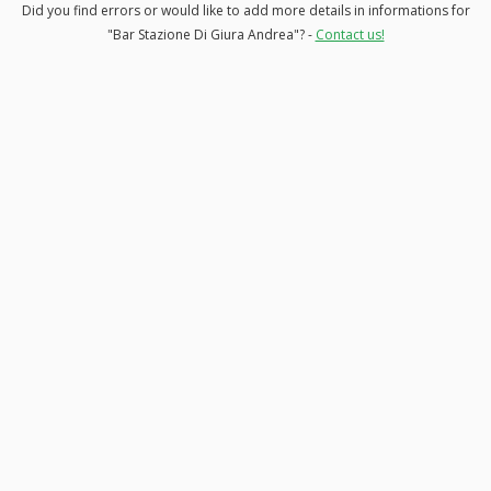
Did you find errors or would like to add more details in informations for
"Bar Stazione Di Giura Andrea"? -
Contact us!