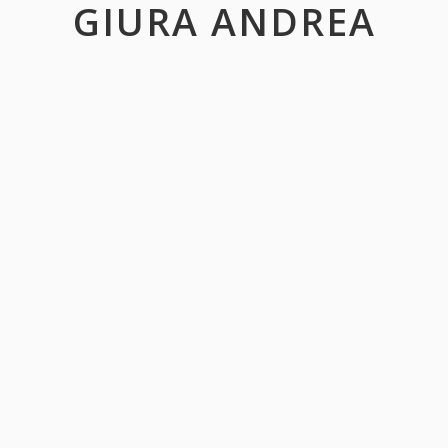
GIURA ANDREA