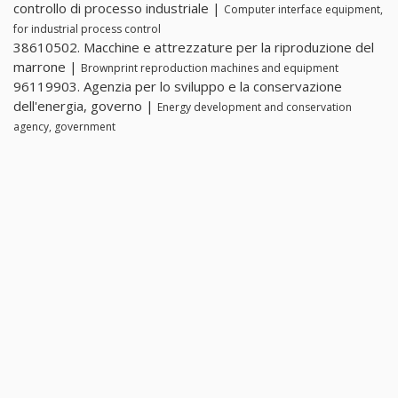
controllo di processo industriale |
Computer interface equipment,
for industrial process control
38610502. Macchine e attrezzature per la riproduzione del
marrone |
Brownprint reproduction machines and equipment
96119903. Agenzia per lo sviluppo e la conservazione
dell'energia, governo |
Energy development and conservation
agency, government