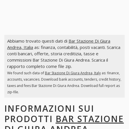
Abbiamo trovato questi dati di
Bar Stazione Di Giura
Andrea, Italia
as: finanza, contabilità, posti vacanti. Scarica
conti bancari, offerte, storia creditizia, tasse e
commissioni Bar Stazione Di Giura Andrea. Scarica il
rapporto completo come file zip.
We found such data of
Bar Stazione Di Giura Andrea, Italy
as: finance,
accounts, vacancies. Download bank accounts, tenders, credit history,
taxes and fees Bar Stazione Di Giura Andrea. Download full report as
zip-file.
INFORMAZIONI SUI
PRODOTTI
BAR STAZIONE