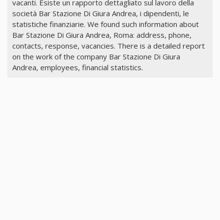
vacanti. Esiste un rapporto dettagliato sul lavoro della
società Bar Stazione Di Giura Andrea, i dipendenti, le
statistiche finanziarie. We found such information about
Bar Stazione Di Giura Andrea, Roma: address, phone,
contacts, response, vacancies. There is a detailed report
on the work of the company Bar Stazione Di Giura
Andrea, employees, financial statistics.