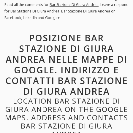
Read all the comments for
Bar Stazione Di Giura Andrea
. Leave a respond
for
Bar Stazione Di Giura Andrea
. Bar Stazione Di Giura Andrea on
Facebook, LinkedIn and Google+
POSIZIONE BAR
STAZIONE DI GIURA
ANDREA NELLE MAPPE DI
GOOGLE. INDIRIZZO E
CONTATTI BAR STAZIONE
DI GIURA ANDREA
LOCATION BAR STAZIONE DI
GIURA ANDREA ON THE GOOGLE
MAPS. ADDRESS AND CONTACTS
BAR STAZIONE DI GIURA