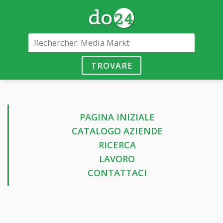
TROVARE
PAGINA INIZIALE
CATALOGO AZIENDE
RICERCA
LAVORO
CONTATTACI