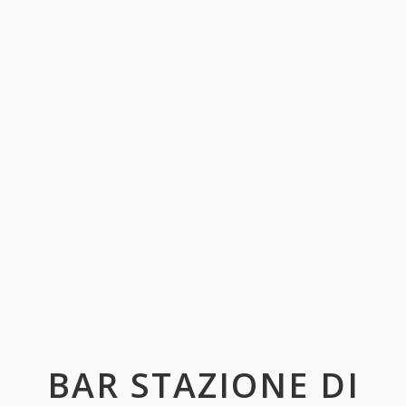
BAR STAZIONE DI