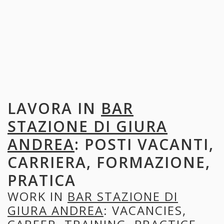
LAVORA IN
BAR
STAZIONE DI GIURA
ANDREA
: POSTI VACANTI,
CARRIERA, FORMAZIONE,
PRATICA
WORK IN
BAR STAZIONE DI
GIURA ANDREA
: VACANCIES,