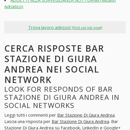
Adriatico)
Trova lavoro adesso!
(Find out job now!)
CERCA RISPOSTE BAR
STAZIONE DI GIURA
ANDREA NEI SOCIAL
NETWORK
LOOK FOR RESPONDS OF BAR
STAZIONE DI GIURA ANDREA IN
SOCIAL NETWORKS
Leggi tutti i commenti per
Bar Stazione Di Giura Andrea
.
Lascia una risposta per
Bar Stazione Di Giura Andrea
. Bar
Stazione Di Giura Andrea su Facebook, LinkedIn e Google+