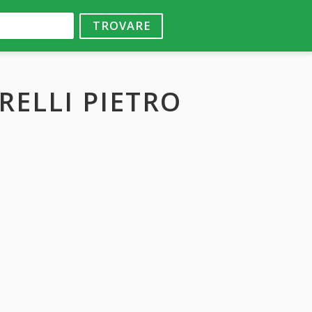
TROVARE
RELLI PIETRO