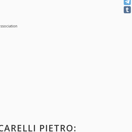
ssociation
CARELLI PIETRO
: