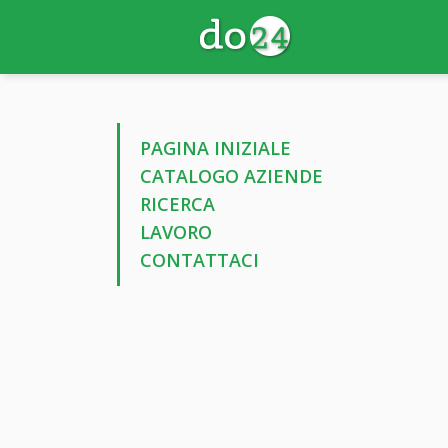
PAGINA INIZIALE
CATALOGO AZIENDE
RICERCA
LAVORO
CONTATTACI