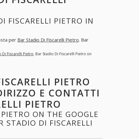
 FISCARELLI PIETRO IN
posta per
Bar Stadio Di Fiscarelli Pietro
. Bar
 Di Fiscarelli Pietro
. Bar Stadio Di Fiscarelli Pietro on
FISCARELLI PIETRO
DIRIZZO E CONTATTI
ELLI PIETRO
I PIETRO ON THE GOOGLE
 STADIO DI FISCARELLI