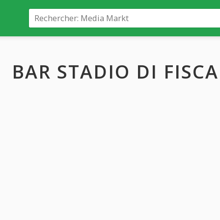
BAR STADIO DI FISCA