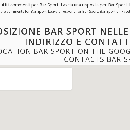
tutti i commenti per
Bar Sport
. Lascia una risposta per
Bar Sport
.
l the comments for
Bar Sport
. Leave a respond for
Bar Sport
. Bar Sport on Fac
OSIZIONE BAR SPORT NELLE
INDIRIZZO E CONTATT
OCATION BAR SPORT ON THE GOOG
CONTACTS BAR S