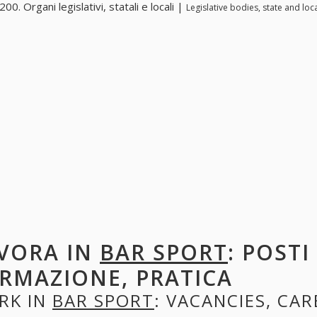
0. Organi legislativi, statali e locali |
Legislative bodies, state and loc
VORA IN
BAR SPORT
: POSTI
RMAZIONE, PRATICA
RK IN
BAR SPORT
: VACANCIES, CAR