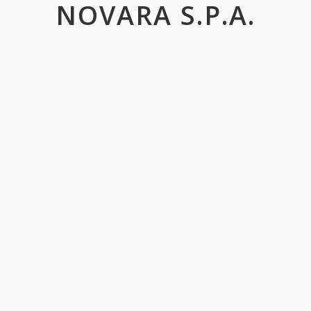
NOVARA S.P.A.