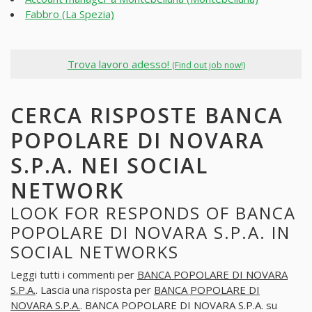
Fabbro (La Spezia)
Trova lavoro adesso!
(Find out job now!)
CERCA RISPOSTE BANCA
POPOLARE DI NOVARA
S.P.A. NEI SOCIAL
NETWORK
LOOK FOR RESPONDS OF BANCA
POPOLARE DI NOVARA S.P.A. IN
SOCIAL NETWORKS
Leggi tutti i commenti per
BANCA POPOLARE DI NOVARA
S.P.A.
. Lascia una risposta per
BANCA POPOLARE DI
NOVARA S.P.A.
. BANCA POPOLARE DI NOVARA S.P.A. su