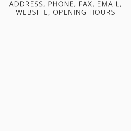
ADDRESS, PHONE, FAX, EMAIL,
WEBSITE, OPENING HOURS