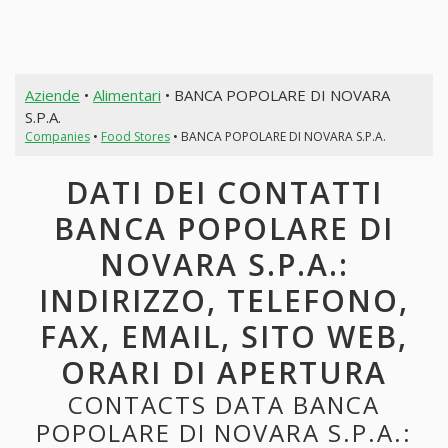
Aziende
•
Alimentari
• BANCA POPOLARE DI NOVARA
S.P.A.
Companies
•
Food Stores
• BANCA POPOLARE DI NOVARA S.P.A.
DATI DEI CONTATTI
BANCA POPOLARE DI
NOVARA S.P.A.:
INDIRIZZO, TELEFONO,
FAX, EMAIL, SITO WEB,
ORARI DI APERTURA
CONTACTS DATA BANCA
POPOLARE DI NOVARA S.P.A.: