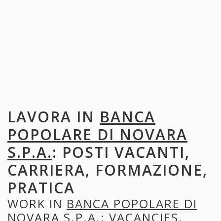
LAVORA IN
BANCA
POPOLARE DI NOVARA
S.P.A.
: POSTI VACANTI,
CARRIERA, FORMAZIONE,
PRATICA
WORK IN
BANCA POPOLARE DI
NOVARA S.P.A.
: VACANCIES,