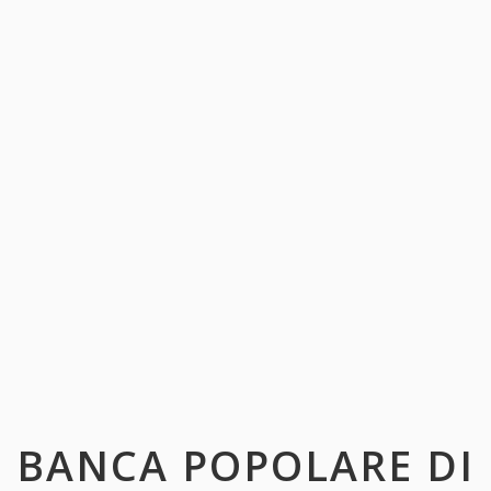
BANCA POPOLARE DI