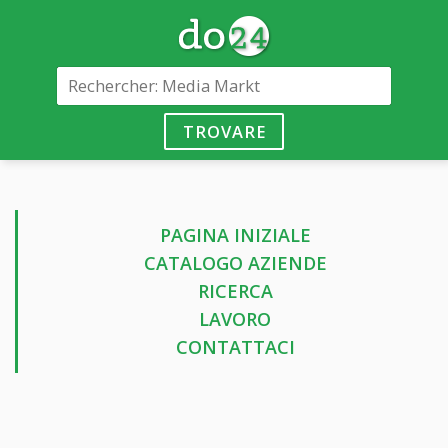
TROVARE
PAGINA INIZIALE
CATALOGO AZIENDE
RICERCA
LAVORO
CONTATTACI