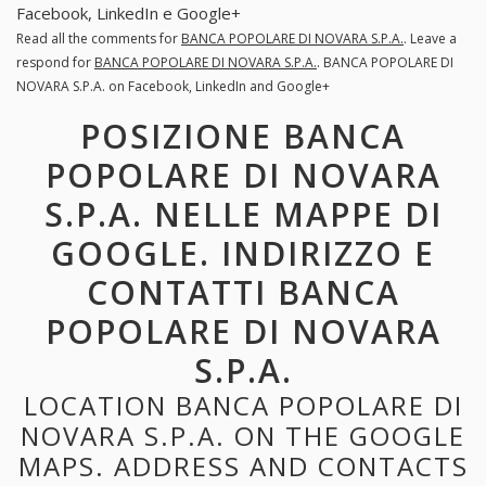
Facebook, LinkedIn e Google+
Read all the comments for
BANCA POPOLARE DI NOVARA S.P.A.
. Leave a
respond for
BANCA POPOLARE DI NOVARA S.P.A.
. BANCA POPOLARE DI
NOVARA S.P.A. on Facebook, LinkedIn and Google+
POSIZIONE BANCA
POPOLARE DI NOVARA
S.P.A. NELLE MAPPE DI
GOOGLE. INDIRIZZO E
CONTATTI BANCA
POPOLARE DI NOVARA
S.P.A.
LOCATION BANCA POPOLARE DI
NOVARA S.P.A. ON THE GOOGLE
MAPS. ADDRESS AND CONTACTS