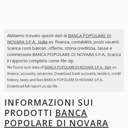
Abbiamo trovato questi dati di
BANCA POPOLARE DI
NOVARA S.P.A., Italia
as: finanza, contabilità, posti vacanti.
Scarica conti bancari, offerte, storia creditizia, tasse e
commissioni BANCA POPOLARE DI NOVARA S.P.A.. Scarica
il rapporto completo come file zip.
We found such data of
BANCA POPOLARE DI NOVARA S.P.A., Italy
as:
finance, accounts, vacancies. Download bank accounts, tenders, credit
history, taxes and fees BANCA POPOLARE DI NOVARA S.P.A..
Download full report as zip-file.
INFORMAZIONI SUI
PRODOTTI
BANCA
POPOLARE DI NOVARA