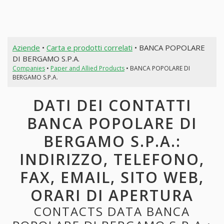
Aziende
•
Carta e prodotti correlati
• BANCA POPOLARE
DI BERGAMO S.P.A.
Companies
•
Paper and Allied Products
• BANCA POPOLARE DI
BERGAMO S.P.A.
DATI DEI CONTATTI
BANCA POPOLARE DI
BERGAMO S.P.A.:
INDIRIZZO, TELEFONO,
FAX, EMAIL, SITO WEB,
ORARI DI APERTURA
CONTACTS DATA BANCA