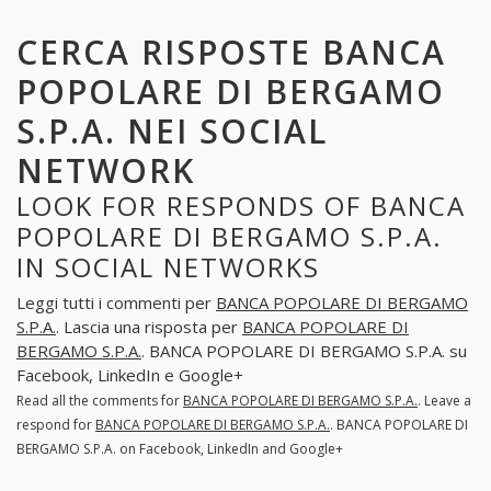
CERCA RISPOSTE BANCA
POPOLARE DI BERGAMO
S.P.A. NEI SOCIAL
NETWORK
LOOK FOR RESPONDS OF BANCA
POPOLARE DI BERGAMO S.P.A.
IN SOCIAL NETWORKS
Leggi tutti i commenti per
BANCA POPOLARE DI BERGAMO
S.P.A.
. Lascia una risposta per
BANCA POPOLARE DI
BERGAMO S.P.A.
. BANCA POPOLARE DI BERGAMO S.P.A. su
Facebook, LinkedIn e Google+
Read all the comments for
BANCA POPOLARE DI BERGAMO S.P.A.
. Leave a
respond for
BANCA POPOLARE DI BERGAMO S.P.A.
. BANCA POPOLARE DI
BERGAMO S.P.A. on Facebook, LinkedIn and Google+