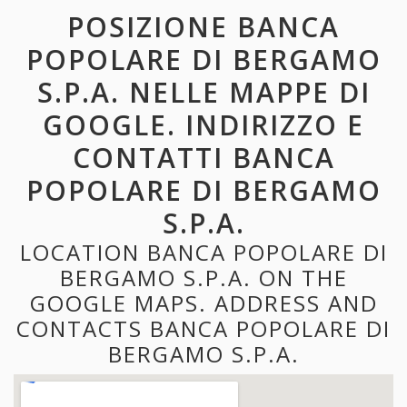
POSIZIONE BANCA
POPOLARE DI BERGAMO
S.P.A. NELLE MAPPE DI
GOOGLE. INDIRIZZO E
CONTATTI BANCA
POPOLARE DI BERGAMO
S.P.A.
LOCATION BANCA POPOLARE DI
BERGAMO S.P.A. ON THE
GOOGLE MAPS. ADDRESS AND
CONTACTS BANCA POPOLARE DI
BERGAMO S.P.A.