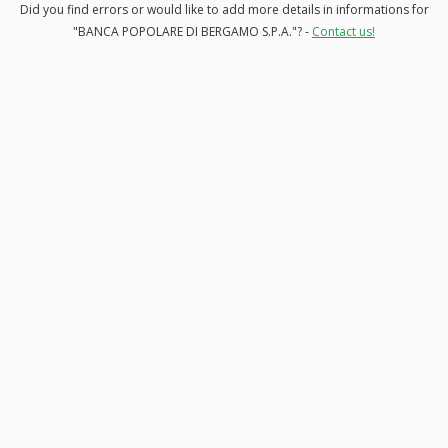
Did you find errors or would like to add more details in informations for
"BANCA POPOLARE DI BERGAMO S.P.A."? -
Contact us!