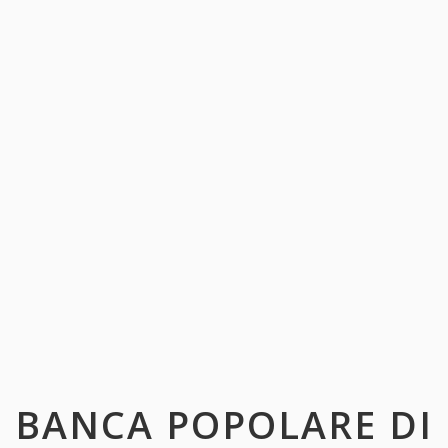
BANCA POPOLARE DI