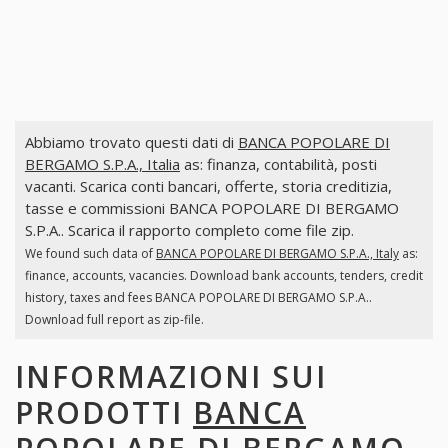
Abbiamo trovato questi dati di
BANCA POPOLARE DI
BERGAMO S.P.A., Italia
as: finanza, contabilità, posti
vacanti. Scarica conti bancari, offerte, storia creditizia,
tasse e commissioni BANCA POPOLARE DI BERGAMO
S.P.A.. Scarica il rapporto completo come file zip.
We found such data of
BANCA POPOLARE DI BERGAMO S.P.A., Italy
as:
finance, accounts, vacancies. Download bank accounts, tenders, credit
history, taxes and fees BANCA POPOLARE DI BERGAMO S.P.A..
Download full report as zip-file.
INFORMAZIONI SUI
PRODOTTI
BANCA