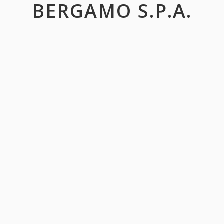
BERGAMO S.P.A.