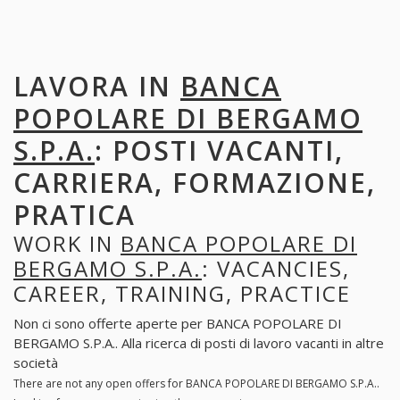
LAVORA IN
BANCA
POPOLARE DI BERGAMO
S.P.A.
: POSTI VACANTI,
CARRIERA, FORMAZIONE,
PRATICA
WORK IN
BANCA POPOLARE DI
BERGAMO S.P.A.
: VACANCIES,
CAREER, TRAINING, PRACTICE
Non ci sono offerte aperte per BANCA POPOLARE DI
BERGAMO S.P.A.. Alla ricerca di posti di lavoro vacanti in altre
società
There are not any open offers for BANCA POPOLARE DI BERGAMO S.P.A..