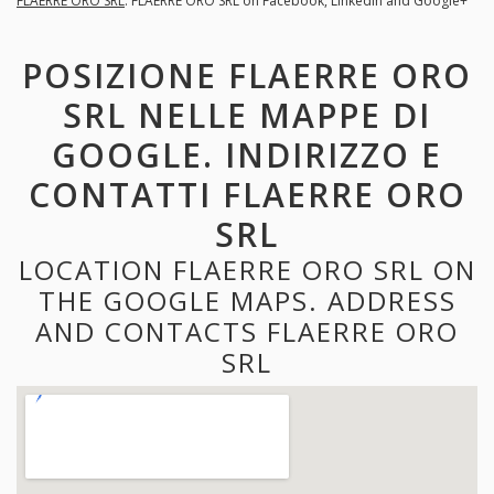
FLAERRE ORO SRL
. FLAERRE ORO SRL on Facebook, LinkedIn and Google+
POSIZIONE FLAERRE ORO
SRL NELLE MAPPE DI
GOOGLE. INDIRIZZO E
CONTATTI FLAERRE ORO
SRL
LOCATION FLAERRE ORO SRL ON
THE GOOGLE MAPS. ADDRESS
AND CONTACTS FLAERRE ORO
SRL