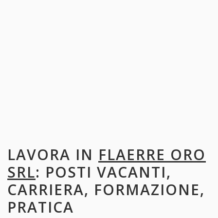
LAVORA IN
FLAERRE ORO
SRL
: POSTI VACANTI,
CARRIERA, FORMAZIONE,
PRATICA