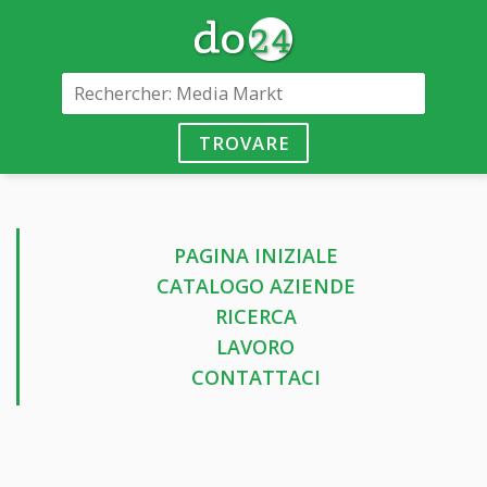
TROVARE
PAGINA INIZIALE
CATALOGO AZIENDE
RICERCA
LAVORO
CONTATTACI