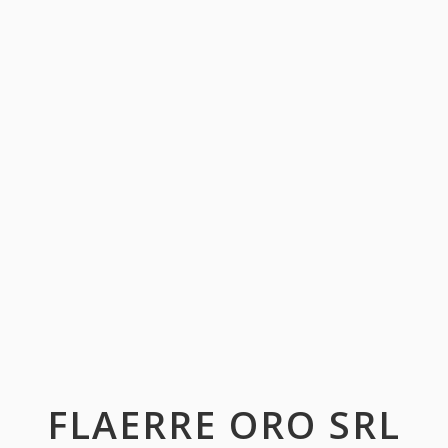
FLAERRE ORO SRL