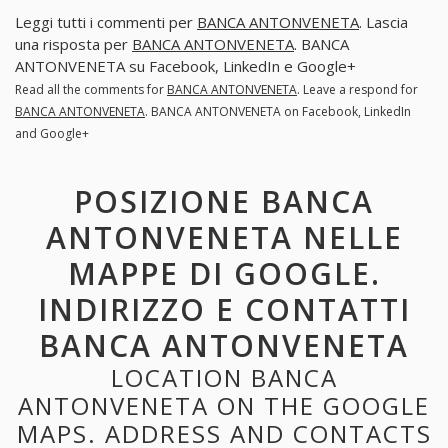
Leggi tutti i commenti per
BANCA ANTONVENETA
. Lascia
una risposta per
BANCA ANTONVENETA
. BANCA
ANTONVENETA su Facebook, LinkedIn e Google+
Read all the comments for
BANCA ANTONVENETA
. Leave a respond for
BANCA ANTONVENETA
. BANCA ANTONVENETA on Facebook, LinkedIn
and Google+
POSIZIONE BANCA
ANTONVENETA NELLE
MAPPE DI GOOGLE.
INDIRIZZO E CONTATTI
BANCA ANTONVENETA
LOCATION BANCA
ANTONVENETA ON THE GOOGLE
MAPS. ADDRESS AND CONTACTS