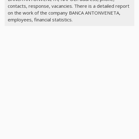
contacts, response, vacancies. There is a detailed report
on the work of the company BANCA ANTONVENETA,
employees, financial statistics.