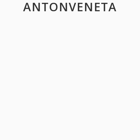
ANTONVENETA