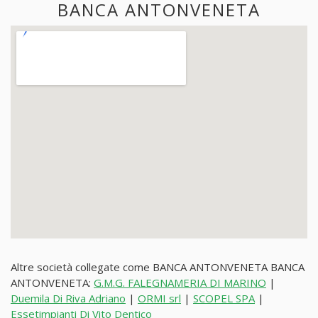
BANCA ANTONVENETA
Altre società collegate come BANCA ANTONVENETA BANCA
ANTONVENETA:
G.M.G. FALEGNAMERIA DI MARINO
|
Duemila Di Riva Adriano
|
ORMI srl
|
SCOPEL SPA
|
Essetimpianti Di Vito Dentico