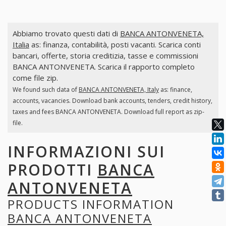
Abbiamo trovato questi dati di
BANCA ANTONVENETA,
Italia
as: finanza, contabilità, posti vacanti. Scarica conti
bancari, offerte, storia creditizia, tasse e commissioni
BANCA ANTONVENETA. Scarica il rapporto completo
come file zip.
We found such data of
BANCA ANTONVENETA, Italy
as: finance,
accounts, vacancies. Download bank accounts, tenders, credit history,
taxes and fees BANCA ANTONVENETA. Download full report as zip-
file.
INFORMAZIONI SUI
PRODOTTI
BANCA
ANTONVENETA
PRODUCTS INFORMATION
BANCA ANTONVENETA