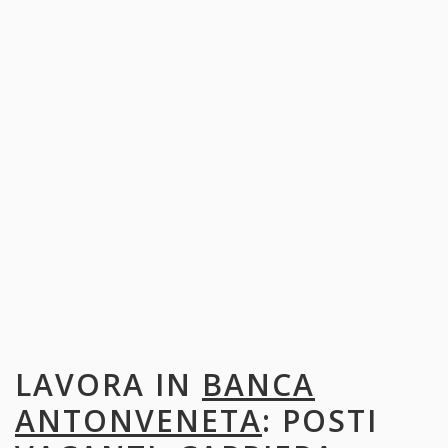
LAVORA IN
BANCA
ANTONVENETA
: POSTI