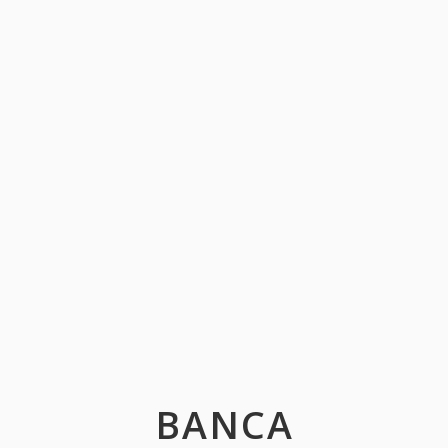
BANCA