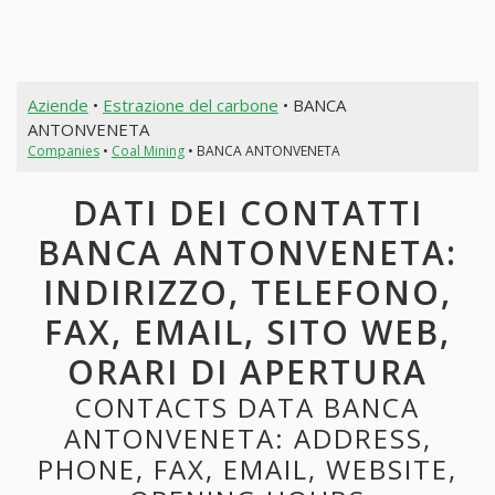
Aziende
•
Estrazione del carbone
• BANCA
ANTONVENETA
Companies
•
Coal Mining
• BANCA ANTONVENETA
DATI DEI CONTATTI
BANCA ANTONVENETA:
INDIRIZZO, TELEFONO,
FAX, EMAIL, SITO WEB,
ORARI DI APERTURA
CONTACTS DATA BANCA
ANTONVENETA: ADDRESS,
PHONE, FAX, EMAIL, WEBSITE,