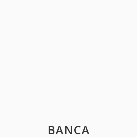
BANCA