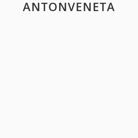
ANTONVENETA