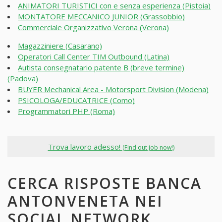
ANIMATORI TURISTICI con e senza esperienza (Pistoia)
MONTATORE MECCANICO JUNIOR (Grassobbio)
Commerciale Organizzativo Verona (Verona)
Magazziniere (Casarano)
Operatori Call Center TIM Outbound (Latina)
Autista consegnatario patente B (breve termine)
(Padova)
BUYER Mechanical Area - Motorsport Division (Modena)
PSICOLOGA/EDUCATRICE (Como)
Programmatori PHP (Roma)
Trova lavoro adesso!
(Find out job now!)
CERCA RISPOSTE BANCA
ANTONVENETA NEI
SOCIAL NETWORK