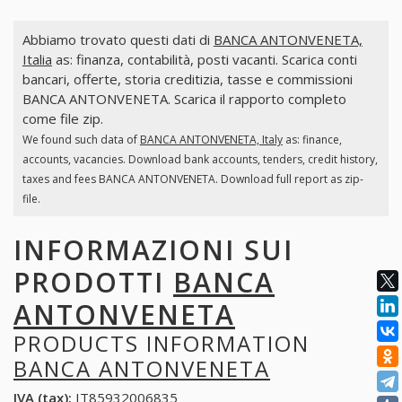
Abbiamo trovato questi dati di
BANCA ANTONVENETA,
Italia
as: finanza, contabilità, posti vacanti. Scarica conti
bancari, offerte, storia creditizia, tasse e commissioni
BANCA ANTONVENETA. Scarica il rapporto completo
come file zip.
We found such data of
BANCA ANTONVENETA, Italy
as: finance,
accounts, vacancies. Download bank accounts, tenders, credit history,
taxes and fees BANCA ANTONVENETA. Download full report as zip-
file.
INFORMAZIONI SUI
PRODOTTI
BANCA
ANTONVENETA
PRODUCTS INFORMATION
BANCA ANTONVENETA
IVA (tax):
IT85932006835