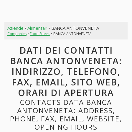
Aziende
•
Alimentari
• BANCA ANTONVENETA
Companies
•
Food Stores
• BANCA ANTONVENETA
DATI DEI CONTATTI
BANCA ANTONVENETA:
INDIRIZZO, TELEFONO,
FAX, EMAIL, SITO WEB,
ORARI DI APERTURA
CONTACTS DATA BANCA
ANTONVENETA: ADDRESS,
PHONE, FAX, EMAIL, WEBSITE,
OPENING HOURS