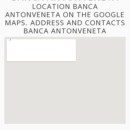
LOCATION BANCA
ANTONVENETA ON THE GOOGLE
MAPS. ADDRESS AND CONTACTS
BANCA ANTONVENETA