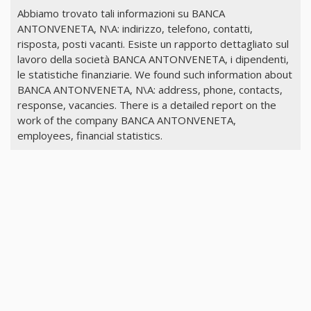
Abbiamo trovato tali informazioni su BANCA
ANTONVENETA, N\A: indirizzo, telefono, contatti,
risposta, posti vacanti. Esiste un rapporto dettagliato sul
lavoro della società BANCA ANTONVENETA, i dipendenti,
le statistiche finanziarie. We found such information about
BANCA ANTONVENETA, N\A: address, phone, contacts,
response, vacancies. There is a detailed report on the
work of the company BANCA ANTONVENETA,
employees, financial statistics.