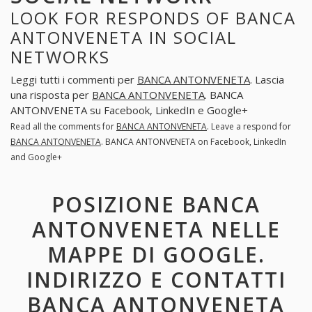
LOOK FOR RESPONDS OF BANCA
ANTONVENETA IN SOCIAL
NETWORKS
Leggi tutti i commenti per
BANCA ANTONVENETA
. Lascia
una risposta per
BANCA ANTONVENETA
. BANCA
ANTONVENETA su Facebook, LinkedIn e Google+
Read all the comments for
BANCA ANTONVENETA
. Leave a respond for
BANCA ANTONVENETA
. BANCA ANTONVENETA on Facebook, LinkedIn
and Google+
POSIZIONE BANCA
ANTONVENETA NELLE
MAPPE DI GOOGLE.
INDIRIZZO E CONTATTI
BANCA ANTONVENETA