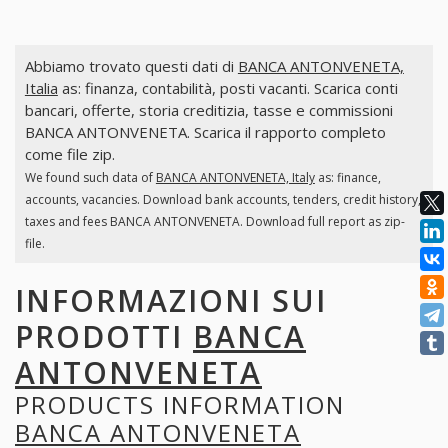
Abbiamo trovato questi dati di
BANCA ANTONVENETA,
Italia
as: finanza, contabilità, posti vacanti. Scarica conti
bancari, offerte, storia creditizia, tasse e commissioni
BANCA ANTONVENETA. Scarica il rapporto completo
come file zip.
We found such data of
BANCA ANTONVENETA, Italy
as: finance,
accounts, vacancies. Download bank accounts, tenders, credit history,
taxes and fees BANCA ANTONVENETA. Download full report as zip-
file.
INFORMAZIONI SUI
PRODOTTI
BANCA
ANTONVENETA
PRODUCTS INFORMATION
BANCA ANTONVENETA