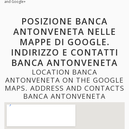
and Google+
POSIZIONE BANCA
ANTONVENETA NELLE
MAPPE DI GOOGLE.
INDIRIZZO E CONTATTI
BANCA ANTONVENETA
LOCATION BANCA
ANTONVENETA ON THE GOOGLE
MAPS. ADDRESS AND CONTACTS
BANCA ANTONVENETA