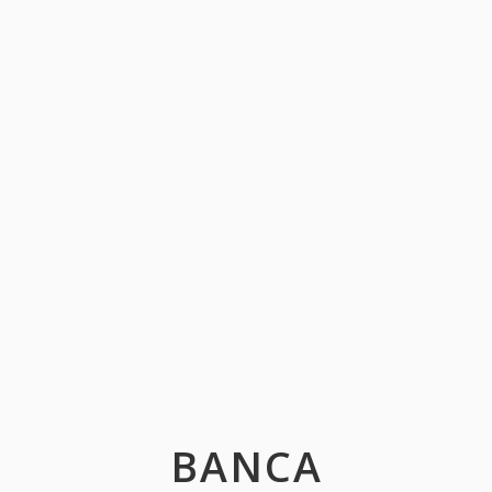
BANCA