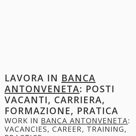
LAVORA IN
BANCA
ANTONVENETA
: POSTI
VACANTI, CARRIERA,
FORMAZIONE, PRATICA
WORK IN
BANCA ANTONVENETA
:
VACANCIES, CAREER, TRAINING,