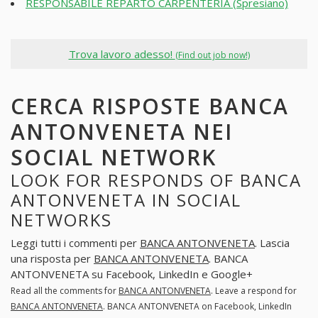
RESPONSABILE REPARTO CARPENTERIA (Spresiano)
Trova lavoro adesso!
(Find out job now!)
CERCA RISPOSTE BANCA
ANTONVENETA NEI
SOCIAL NETWORK
LOOK FOR RESPONDS OF BANCA
ANTONVENETA IN SOCIAL
NETWORKS
Leggi tutti i commenti per
BANCA ANTONVENETA
. Lascia
una risposta per
BANCA ANTONVENETA
. BANCA
ANTONVENETA su Facebook, LinkedIn e Google+
Read all the comments for
BANCA ANTONVENETA
. Leave a respond for
BANCA ANTONVENETA
. BANCA ANTONVENETA on Facebook, LinkedIn