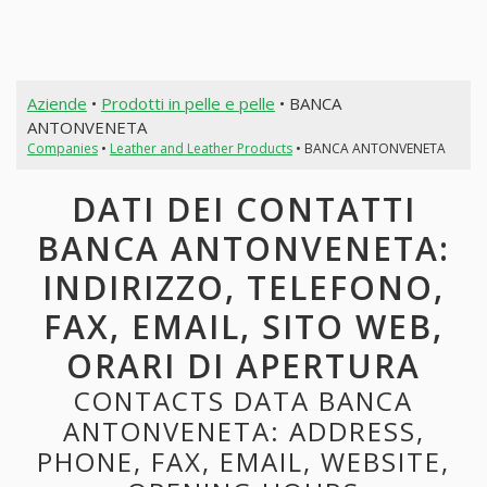
Aziende
•
Prodotti in pelle e pelle
• BANCA
ANTONVENETA
Companies
•
Leather and Leather Products
• BANCA ANTONVENETA
DATI DEI CONTATTI
BANCA ANTONVENETA:
INDIRIZZO, TELEFONO,
FAX, EMAIL, SITO WEB,
ORARI DI APERTURA
CONTACTS DATA BANCA
ANTONVENETA: ADDRESS,
PHONE, FAX, EMAIL, WEBSITE,