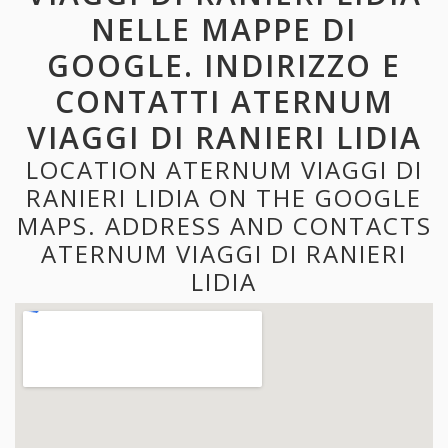
NELLE MAPPE DI
GOOGLE. INDIRIZZO E
CONTATTI ATERNUM
VIAGGI DI RANIERI LIDIA
LOCATION ATERNUM VIAGGI DI
RANIERI LIDIA ON THE GOOGLE
MAPS. ADDRESS AND CONTACTS
ATERNUM VIAGGI DI RANIERI
LIDIA