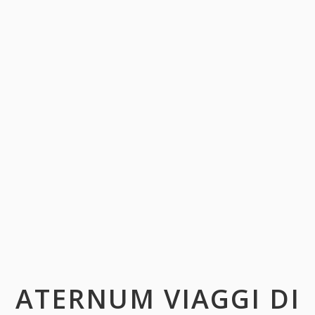
ATERNUM VIAGGI DI