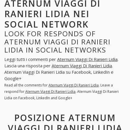
ATERNUM VIAGGI DI
RANIERI LIDIA NEI
SOCIAL NETWORK
LOOK FOR RESPONDS OF
ATERNUM VIAGGI DI RANIERI
LIDIA IN SOCIAL NETWORKS
Leggi tutti i commenti per
Aternum Viaggi Di Ranieri Lidia
.
Lascia una risposta per
Aternum Viaggi Di Ranieri Lidia
.
Aternum Viaggi Di Ranieri Lidia su Facebook, LinkedIn e
Google+
Read all the comments for
Aternum Viaggi Di Ranieri Lidia
. Leave a
respond for
Aternum Viaggi Di Ranieri Lidia
. Aternum Viaggi Di Ranieri
Lidia on Facebook, LinkedIn and Google+
POSIZIONE ATERNUM
VIAGGI DI RANIERI LIDIA