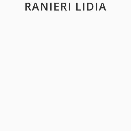
RANIERI LIDIA