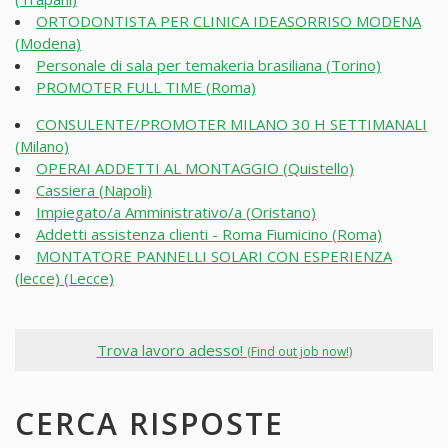
ORTODONTISTA PER CLINICA IDEASORRISO MODENA
(Modena)
Personale di sala per temakeria brasiliana (Torino)
PROMOTER FULL TIME (Roma)
CONSULENTE/PROMOTER MILANO 30 H SETTIMANALI
(Milano)
OPERAI ADDETTI AL MONTAGGIO (Quistello)
Cassiera (Napoli)
Impiegato/a Amministrativo/a (Oristano)
Addetti assistenza clienti - Roma Fiumicino (Roma)
MONTATORE PANNELLI SOLARI CON ESPERIENZA
(lecce) (Lecce)
Trova lavoro adesso!
(Find out job now!)
CERCA RISPOSTE