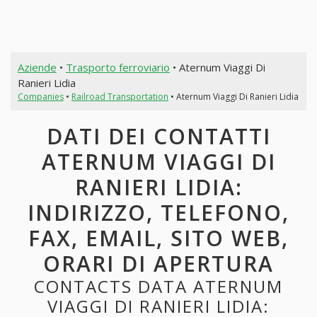
Aziende
•
Trasporto ferroviario
• Aternum Viaggi Di
Ranieri Lidia
Companies
•
Railroad Transportation
• Aternum Viaggi Di Ranieri Lidia
DATI DEI CONTATTI
ATERNUM VIAGGI DI
RANIERI LIDIA:
INDIRIZZO, TELEFONO,
FAX, EMAIL, SITO WEB,
ORARI DI APERTURA
CONTACTS DATA ATERNUM
VIAGGI DI RANIERI LIDIA: