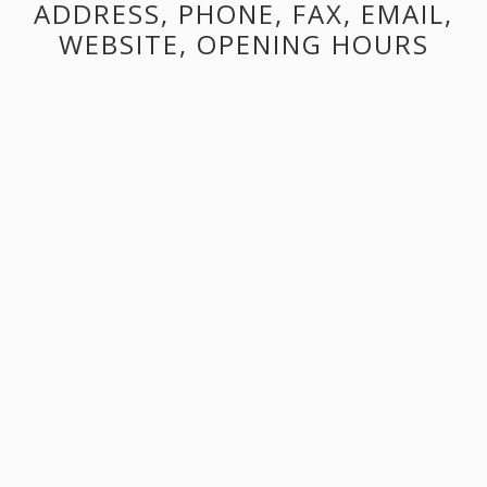
ADDRESS, PHONE, FAX, EMAIL,
WEBSITE, OPENING HOURS