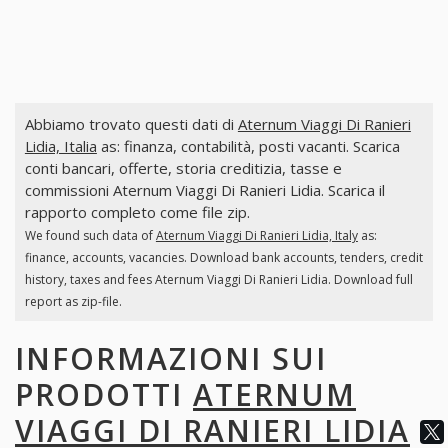
Abbiamo trovato questi dati di
Aternum Viaggi Di Ranieri
Lidia, Italia
as: finanza, contabilità, posti vacanti. Scarica
conti bancari, offerte, storia creditizia, tasse e
commissioni Aternum Viaggi Di Ranieri Lidia. Scarica il
rapporto completo come file zip.
We found such data of
Aternum Viaggi Di Ranieri Lidia, Italy
as:
finance, accounts, vacancies. Download bank accounts, tenders, credit
history, taxes and fees Aternum Viaggi Di Ranieri Lidia. Download full
report as zip-file.
INFORMAZIONI SUI
PRODOTTI
ATERNUM
VIAGGI DI RANIERI LIDIA