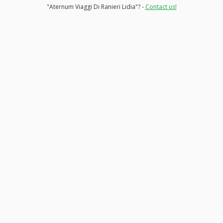
"Aternum Viaggi Di Ranieri Lidia"? -
Contact us!