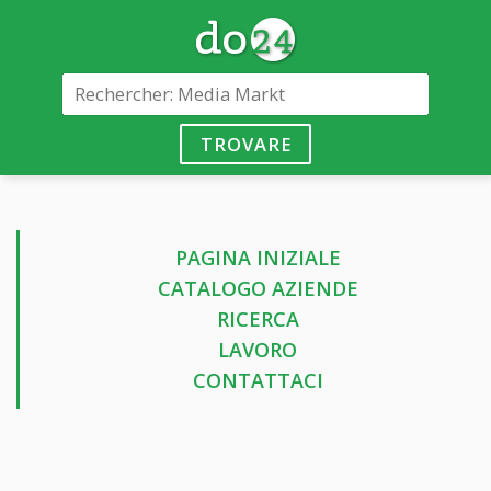
TROVARE
PAGINA INIZIALE
CATALOGO AZIENDE
RICERCA
LAVORO
CONTATTACI