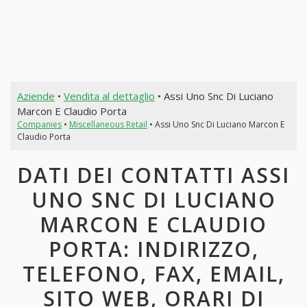
Aziende
•
Vendita al dettaglio
• Assi Uno Snc Di Luciano
Marcon E Claudio Porta
Companies
•
Miscellaneous Retail
• Assi Uno Snc Di Luciano Marcon E
Claudio Porta
DATI DEI CONTATTI ASSI
UNO SNC DI LUCIANO
MARCON E CLAUDIO
PORTA: INDIRIZZO,
TELEFONO, FAX, EMAIL,
SITO WEB, ORARI DI