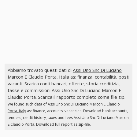
Abbiamo trovato questi dati di
Assi Uno Snc Di Luciano
Marcon E Claudio Porta, Italia
as: finanza, contabilità, posti
vacanti. Scarica conti bancari, offerte, storia creditizia,
tasse e commissioni Assi Uno Snc Di Luciano Marcon E
Claudio Porta. Scarica il rapporto completo come file zip.
We found such data of
Assi Uno Snc Di Luciano Marcon E Claudio
Porta, Italy
as: finance, accounts, vacancies. Download bank accounts,
tenders, credit history, taxes and fees Assi Uno Snc Di Luciano Marcon
E Claudio Porta. Download full report as zip-file.