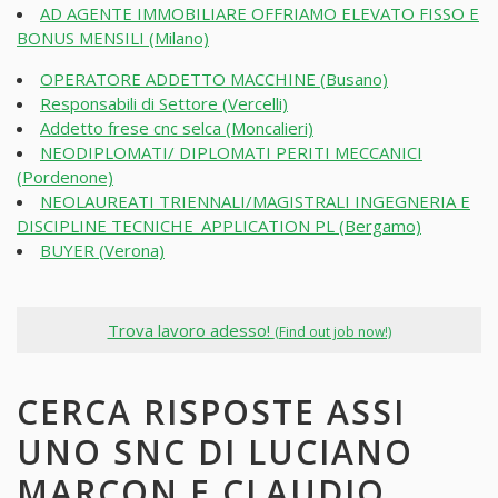
AD AGENTE IMMOBILIARE OFFRIAMO ELEVATO FISSO E
BONUS MENSILI (Milano)
OPERATORE ADDETTO MACCHINE (Busano)
Responsabili di Settore (Vercelli)
Addetto frese cnc selca (Moncalieri)
NEODIPLOMATI/ DIPLOMATI PERITI MECCANICI
(Pordenone)
NEOLAUREATI TRIENNALI/MAGISTRALI INGEGNERIA E
DISCIPLINE TECNICHE_APPLICATION PL (Bergamo)
BUYER (Verona)
Trova lavoro adesso!
(Find out job now!)
CERCA RISPOSTE ASSI
UNO SNC DI LUCIANO
MARCON E CLAUDIO