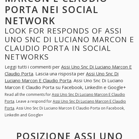
PORTA NEI SOCIAL
NETWORK
LOOK FOR RESPONDS OF ASSI
UNO SNC DI LUCIANO MARCON E
CLAUDIO PORTA IN SOCIAL
NETWORKS
Leggi tutti i commenti per
Assi Uno Snc Di Luciano Marcon E
Claudio Porta
. Lascia una risposta per
Assi Uno Snc Di
Luciano Marcon E Claudio Porta
. Assi Uno Snc Di Luciano
Marcon E Claudio Porta su Facebook, LinkedIn e Google+
Read all the comments for
Assi Uno Snc Di Luciano Marcon E Claudio
Porta
. Leave a respond for
Assi Uno Snc Di Luciano Marcon E Claudio
Porta
. Assi Uno Snc Di Luciano Marcon E Claudio Porta on Facebook,
LinkedIn and Google+
POSIZIONE ASSI UNO