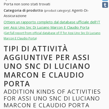
Porta non sono stati trovati
Categoria di prodotto
:
Agenti-Di-
(product category)
Assicurazione
Ottieni un rapporto completo dal database ufficiale dell'IT
per Assi Uno Snc Di Luciano Marcon E Claudio Porta
(Get full report from official database of IT for Assi Uno Snc Di Luciano
Marcon E Claudio Porta)
TIPI DI ATTIVITÀ
AGGIUNTIVE PER ASSI
UNO SNC DI LUCIANO
MARCON E CLAUDIO
PORTA
ADDITION KINDS OF ACTIVITIES
FOR ASSI UNO SNC DI LUCIANO
MARCON E CLAUDIO PORTA