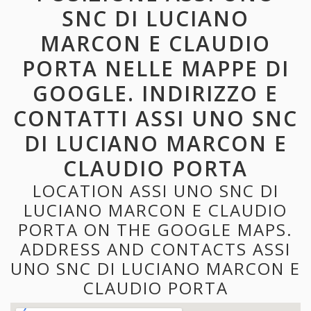
SNC DI LUCIANO
MARCON E CLAUDIO
PORTA NELLE MAPPE DI
GOOGLE. INDIRIZZO E
CONTATTI ASSI UNO SNC
DI LUCIANO MARCON E
CLAUDIO PORTA
LOCATION ASSI UNO SNC DI
LUCIANO MARCON E CLAUDIO
PORTA ON THE GOOGLE MAPS.
ADDRESS AND CONTACTS ASSI
UNO SNC DI LUCIANO MARCON E
CLAUDIO PORTA