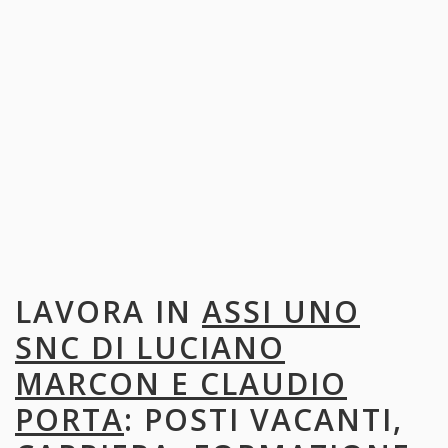
LAVORA IN
ASSI UNO
SNC DI LUCIANO
MARCON E CLAUDIO
PORTA
: POSTI VACANTI,