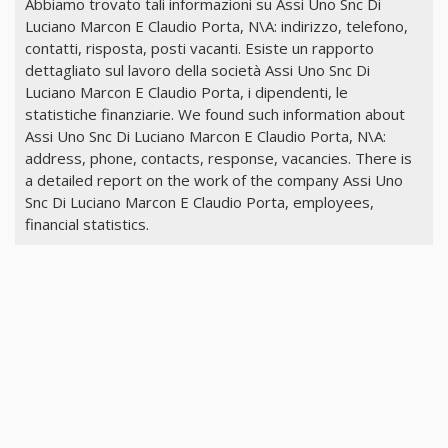
Abbiamo trovato tali informazioni su Assi Uno Snc Di
Luciano Marcon E Claudio Porta, N\A: indirizzo, telefono,
contatti, risposta, posti vacanti. Esiste un rapporto
dettagliato sul lavoro della società Assi Uno Snc Di
Luciano Marcon E Claudio Porta, i dipendenti, le
statistiche finanziarie. We found such information about
Assi Uno Snc Di Luciano Marcon E Claudio Porta, N\A:
address, phone, contacts, response, vacancies. There is
a detailed report on the work of the company Assi Uno
Snc Di Luciano Marcon E Claudio Porta, employees,
financial statistics.