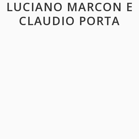
LUCIANO MARCON E
CLAUDIO PORTA