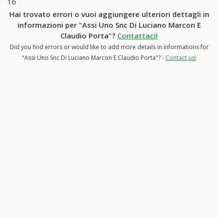
16
Hai trovato errori o vuoi aggiungere ulteriori dettagli in
informazioni per "Assi Uno Snc Di Luciano Marcon E
Claudio Porta"?
Contattaci!
Did you find errors or would like to add more details in informations for
"Assi Uno Snc Di Luciano Marcon E Claudio Porta"? -
Contact us!