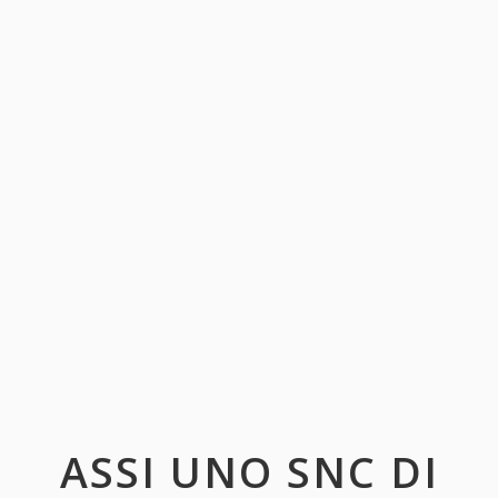
ASSI UNO SNC DI