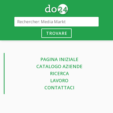
TROVARE
PAGINA INIZIALE
CATALOGO AZIENDE
RICERCA
LAVORO
CONTATTACI