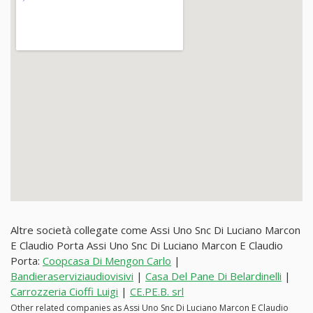
Altre società collegate come Assi Uno Snc Di Luciano Marcon
E Claudio Porta Assi Uno Snc Di Luciano Marcon E Claudio
Porta:
Coopcasa Di Mengon Carlo
|
Bandieraserviziaudiovisivi
|
Casa Del Pane Di Belardinelli
|
Carrozzeria Cioffi Luigi
|
CE.PE.B. srl
Other related companies as Assi Uno Snc Di Luciano Marcon E Claudio