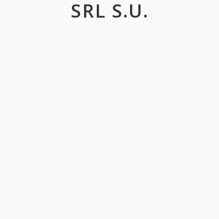
SRL S.U.