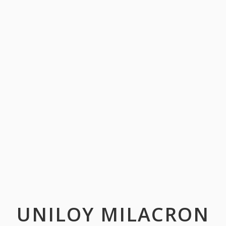
UNILOY MILACRON