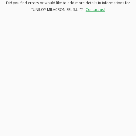
Did you find errors or would like to add more details in informations for
"UNILOY MILACRON SRL S.U."? -
Contact us!