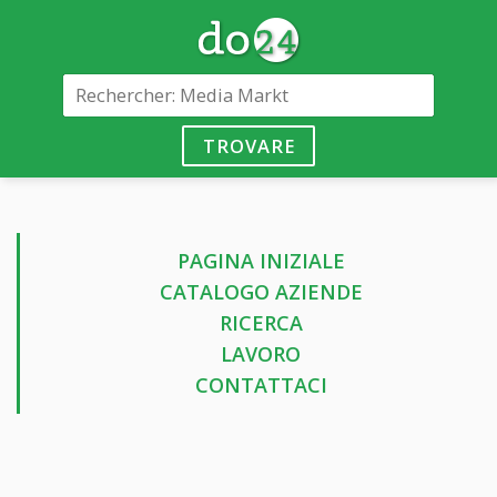
TROVARE
PAGINA INIZIALE
CATALOGO AZIENDE
RICERCA
LAVORO
CONTATTACI