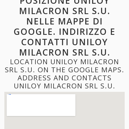
POSIZIONE UNILOY
MILACRON SRL S.U.
NELLE MAPPE DI
GOOGLE. INDIRIZZO E
CONTATTI UNILOY
MILACRON SRL S.U.
LOCATION UNILOY MILACRON
SRL S.U. ON THE GOOGLE MAPS.
ADDRESS AND CONTACTS
UNILOY MILACRON SRL S.U.