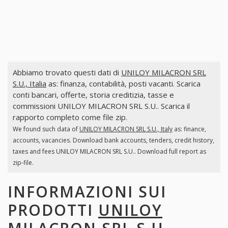
Abbiamo trovato questi dati di
UNILOY MILACRON SRL
S.U., Italia
as: finanza, contabilità, posti vacanti. Scarica
conti bancari, offerte, storia creditizia, tasse e
commissioni UNILOY MILACRON SRL S.U.. Scarica il
rapporto completo come file zip.
We found such data of
UNILOY MILACRON SRL S.U., Italy
as: finance,
accounts, vacancies. Download bank accounts, tenders, credit history,
taxes and fees UNILOY MILACRON SRL S.U.. Download full report as
zip-file.
INFORMAZIONI SUI
PRODOTTI
UNILOY