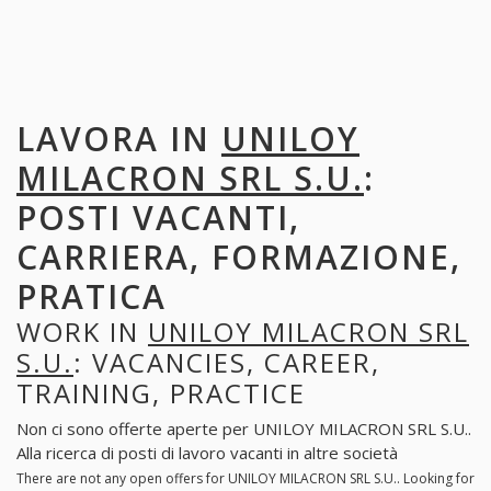
LAVORA IN
UNILOY
MILACRON SRL S.U.
:
POSTI VACANTI,
CARRIERA, FORMAZIONE,
PRATICA
WORK IN
UNILOY MILACRON SRL
S.U.
: VACANCIES, CAREER,
TRAINING, PRACTICE
Non ci sono offerte aperte per UNILOY MILACRON SRL S.U..
Alla ricerca di posti di lavoro vacanti in altre società
There are not any open offers for UNILOY MILACRON SRL S.U.. Looking for