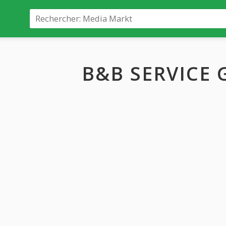
B&B SERVICE