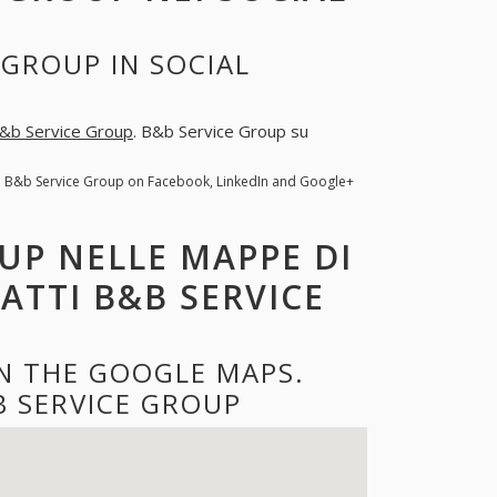
 GROUP IN SOCIAL
&b Service Group
. B&b Service Group su
. B&b Service Group on Facebook, LinkedIn and Google+
UP NELLE MAPPE DI
ATTI B&B SERVICE
N THE GOOGLE MAPS.
 SERVICE GROUP