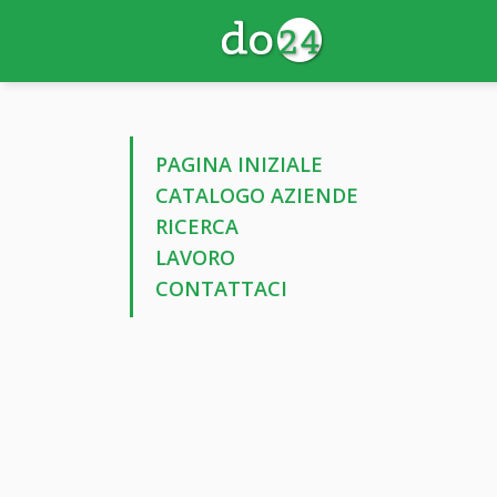
PAGINA INIZIALE
CATALOGO AZIENDE
RICERCA
LAVORO
CONTATTACI