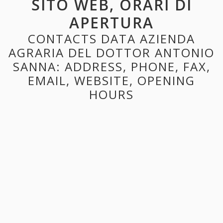
SITO WEB, ORARI DI
APERTURA
CONTACTS DATA AZIENDA
AGRARIA DEL DOTTOR ANTONIO
SANNA: ADDRESS, PHONE, FAX,
EMAIL, WEBSITE, OPENING
HOURS