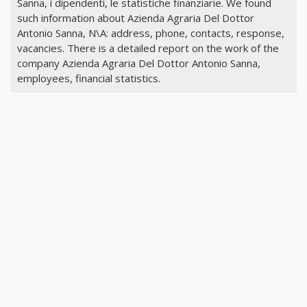
Sanna, i dipendenti, le statistiche finanziarie. We found
such information about Azienda Agraria Del Dottor
Antonio Sanna, N\A: address, phone, contacts, response,
vacancies. There is a detailed report on the work of the
company Azienda Agraria Del Dottor Antonio Sanna,
employees, financial statistics.