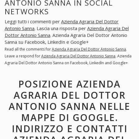
ANTONIO SANNA IN SOCIAL
NETWORKS
Leggi tutti i commenti per
Azienda Agraria Del Dottor
Antonio Sanna
. Lascia una risposta per
Azienda Agraria Del
Dottor Antonio Sanna
. Azienda Agraria Del Dottor Antonio
Sanna su Facebook, LinkedIn e Google+
Read all the comments for
Azienda Agraria Del Dottor Antonio Sanna
.
Leave a respond for
Azienda Agraria Del Dottor Antonio Sanna
. Azienda
Agraria Del Dottor Antonio Sanna on Facebook, LinkedIn and Google+
POSIZIONE AZIENDA
AGRARIA DEL DOTTOR
ANTONIO SANNA NELLE
MAPPE DI GOOGLE.
INDIRIZZO E CONTATTI