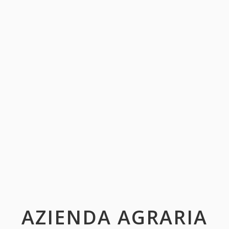
AZIENDA AGRARIA