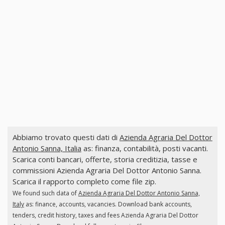
Abbiamo trovato questi dati di
Azienda Agraria Del Dottor
Antonio Sanna, Italia
as: finanza, contabilità, posti vacanti.
Scarica conti bancari, offerte, storia creditizia, tasse e
commissioni Azienda Agraria Del Dottor Antonio Sanna.
Scarica il rapporto completo come file zip.
We found such data of
Azienda Agraria Del Dottor Antonio Sanna,
Italy
as: finance, accounts, vacancies. Download bank accounts,
tenders, credit history, taxes and fees Azienda Agraria Del Dottor