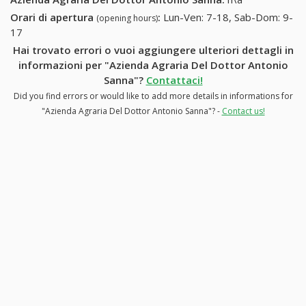
Orari di apertura
:
Lun-Ven: 7-18, Sab-Dom: 9-
(opening hours)
17
Hai trovato errori o vuoi aggiungere ulteriori dettagli in
informazioni per "Azienda Agraria Del Dottor Antonio
Sanna"?
Contattaci!
Did you find errors or would like to add more details in informations for
"Azienda Agraria Del Dottor Antonio Sanna"? -
Contact us!