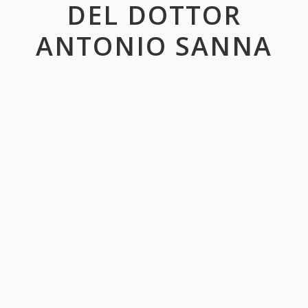
DEL DOTTOR
ANTONIO SANNA