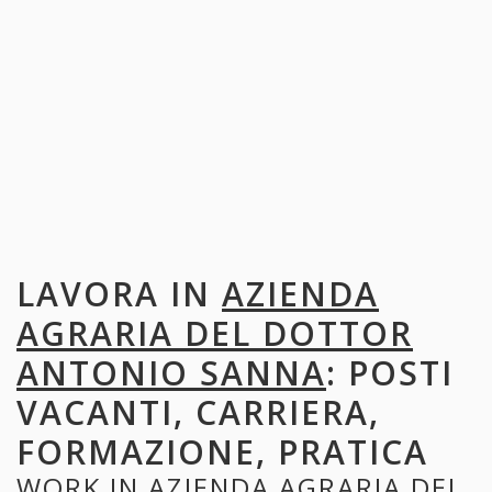
LAVORA IN
AZIENDA
AGRARIA DEL DOTTOR
ANTONIO SANNA
: POSTI
VACANTI, CARRIERA,
FORMAZIONE, PRATICA
WORK IN
AZIENDA AGRARIA DEL