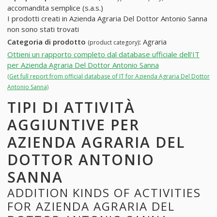
accomandita semplice (s.a.s.)
I prodotti creati in Azienda Agraria Del Dottor Antonio Sanna
non sono stati trovati
Categoria di prodotto
:
Agraria
(product category)
Ottieni un rapporto completo dal database ufficiale dell'IT
per Azienda Agraria Del Dottor Antonio Sanna
(Get full report from official database of IT for Azienda Agraria Del Dottor
Antonio Sanna)
TIPI DI ATTIVITÀ
AGGIUNTIVE PER
AZIENDA AGRARIA DEL
DOTTOR ANTONIO
SANNA
ADDITION KINDS OF ACTIVITIES
FOR AZIENDA AGRARIA DEL