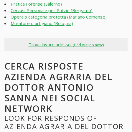
Pratica Forense (Salerno)
Cercasi Personale per Pulizie (Bergamo)
Operaio categoria protetta (Mariano Comense)
Muratore o artigiano (Bologna)
Trova lavoro adesso!
(Find out job now!)
CERCA RISPOSTE
AZIENDA AGRARIA DEL
DOTTOR ANTONIO
SANNA NEI SOCIAL
NETWORK
LOOK FOR RESPONDS OF
AZIENDA AGRARIA DEL DOTTOR