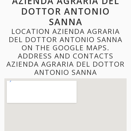
AZIENDA AGRARIA DEL
DOTTOR ANTONIO
SANNA
LOCATION AZIENDA AGRARIA
DEL DOTTOR ANTONIO SANNA
ON THE GOOGLE MAPS.
ADDRESS AND CONTACTS
AZIENDA AGRARIA DEL DOTTOR
ANTONIO SANNA