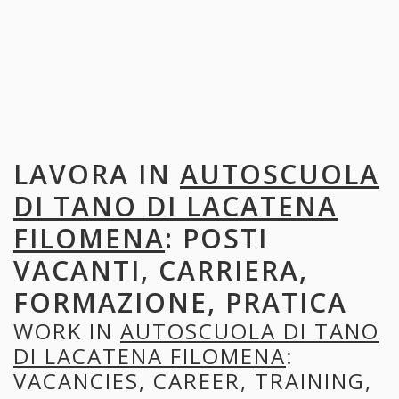
LAVORA IN
AUTOSCUOLA
DI TANO DI LACATENA
FILOMENA
: POSTI
VACANTI, CARRIERA,
FORMAZIONE, PRATICA
WORK IN
AUTOSCUOLA DI TANO
DI LACATENA FILOMENA
:
VACANCIES, CAREER, TRAINING,