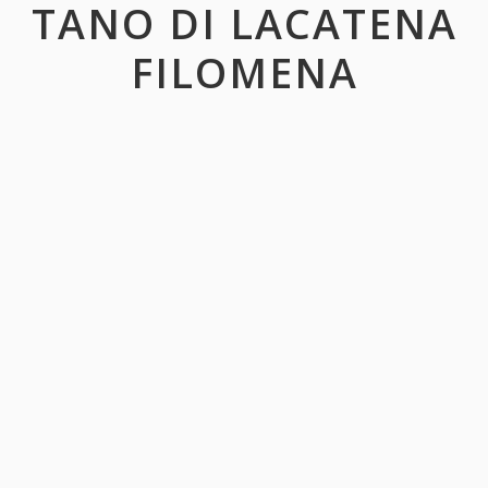
TANO DI LACATENA
FILOMENA