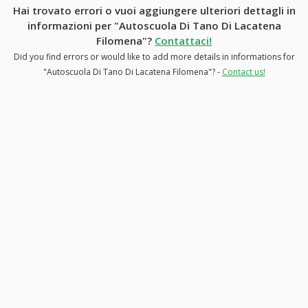
Hai trovato errori o vuoi aggiungere ulteriori dettagli in
informazioni per "Autoscuola Di Tano Di Lacatena
Filomena"?
Contattaci!
Did you find errors or would like to add more details in informations for
"Autoscuola Di Tano Di Lacatena Filomena"? -
Contact us!