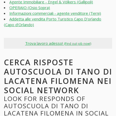
Agente Immobiliare - Engel & Völkers (Gallipoli)
OPERAIO (Osio Sopra)
Informazioni commerciali - agente venditore (Terni)
Addetta alle vendita Porto Turistico Capo D’orlando
(Capo d'Orlando)
Trova lavoro adesso!
(Find out job now!)
CERCA RISPOSTE
AUTOSCUOLA DI TANO DI
LACATENA FILOMENA NEI
SOCIAL NETWORK
LOOK FOR RESPONDS OF
AUTOSCUOLA DI TANO DI
LACATENA FILOMENA IN SOCIAL