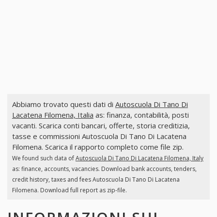
Abbiamo trovato questi dati di
Autoscuola Di Tano Di
Lacatena Filomena, Italia
as: finanza, contabilità, posti
vacanti. Scarica conti bancari, offerte, storia creditizia,
tasse e commissioni Autoscuola Di Tano Di Lacatena
Filomena. Scarica il rapporto completo come file zip.
We found such data of
Autoscuola Di Tano Di Lacatena Filomena, Italy
as: finance, accounts, vacancies. Download bank accounts, tenders,
credit history, taxes and fees Autoscuola Di Tano Di Lacatena
Filomena. Download full report as zip-file.