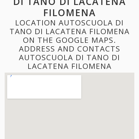
DI TANO DI LACATENA
FILOMENA
LOCATION AUTOSCUOLA DI
TANO DI LACATENA FILOMENA
ON THE GOOGLE MAPS.
ADDRESS AND CONTACTS
AUTOSCUOLA DI TANO DI
LACATENA FILOMENA