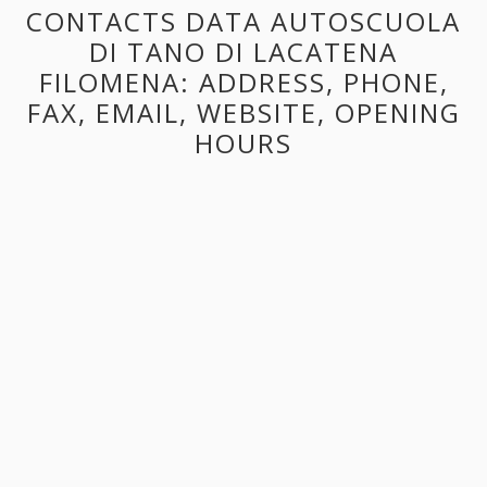
CONTACTS DATA AUTOSCUOLA
DI TANO DI LACATENA
FILOMENA: ADDRESS, PHONE,
FAX, EMAIL, WEBSITE, OPENING
HOURS