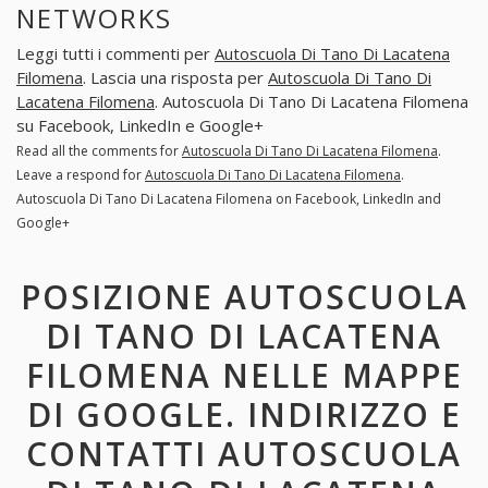
NETWORKS
Leggi tutti i commenti per
Autoscuola Di Tano Di Lacatena
Filomena
. Lascia una risposta per
Autoscuola Di Tano Di
Lacatena Filomena
. Autoscuola Di Tano Di Lacatena Filomena
su Facebook, LinkedIn e Google+
Read all the comments for
Autoscuola Di Tano Di Lacatena Filomena
.
Leave a respond for
Autoscuola Di Tano Di Lacatena Filomena
.
Autoscuola Di Tano Di Lacatena Filomena on Facebook, LinkedIn and
Google+
POSIZIONE AUTOSCUOLA
DI TANO DI LACATENA
FILOMENA NELLE MAPPE
DI GOOGLE. INDIRIZZO E
CONTATTI AUTOSCUOLA