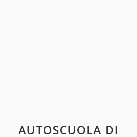
AUTOSCUOLA DI