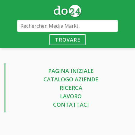
TROVARE
PAGINA INIZIALE
CATALOGO AZIENDE
RICERCA
LAVORO
CONTATTACI