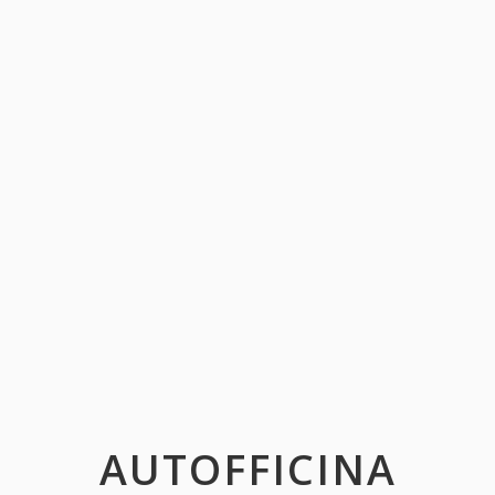
AUTOFFICINA