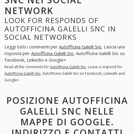
NETWORK
LOOK FOR RESPONDS OF
AUTOFFICINA GALELLI SNC IN
SOCIAL NETWORKS
Leggi tutti i commenti per
Autofficina Galelli Snc
. Lascia una
risposta per
Autofficina Galelli Snc
. Autofficina Galelli Snc su
Facebook, LinkedIn e Google+
Read all the comments for
Autofficina Galelli Snc
. Leave a respond for
Autofficina Galelli Snc
. Autofficina Galelli Snc on Facebook, LinkedIn and
Google+
POSIZIONE AUTOFFICINA
GALELLI SNC NELLE
MAPPE DI GOOGLE.
INDIRIZZO E CONTATTI