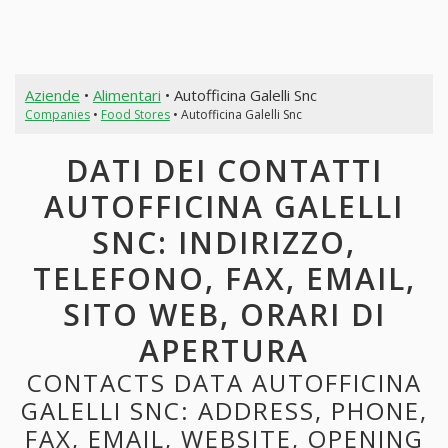
Aziende
•
Alimentari
• Autofficina Galelli Snc
Companies
•
Food Stores
• Autofficina Galelli Snc
DATI DEI CONTATTI
AUTOFFICINA GALELLI
SNC: INDIRIZZO,
TELEFONO, FAX, EMAIL,
SITO WEB, ORARI DI
APERTURA
CONTACTS DATA AUTOFFICINA
GALELLI SNC: ADDRESS, PHONE,
FAX, EMAIL, WEBSITE, OPENING