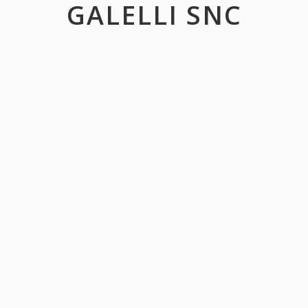
GALELLI SNC