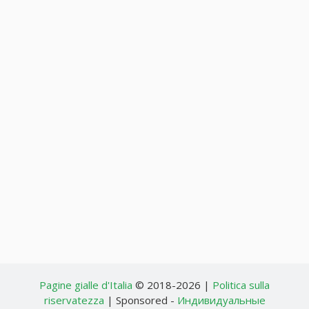
Pagine gialle d'Italia
© 2018-2026 |
Politica sulla
riservatezza
| Sponsored -
Индивидуальные