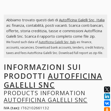
Abbiamo trovato questi dati di
Autofficina Galelli Snc, Italia
as: finanza, contabilità, posti vacanti. Scarica conti bancari,
offerte, storia creditizia, tasse e commissioni Autofficina
Galelli Snc. Scarica il rapporto completo come file zip.
We found such data of
Autofficina Galelli Snc, Italy
as: finance,
accounts, vacancies. Download bank accounts, tenders, credit history,
taxes and fees Autofficina Galelli Snc. Download full report as zip-file.
INFORMAZIONI SUI
PRODOTTI
AUTOFFICINA
GALELLI SNC
PRODUCTS INFORMATION
AUTOFFICINA GALELLI SNC
IVA (tax):
IT62102661132