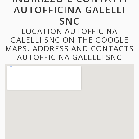
AUTOFFICINA GALELLI
SNC
LOCATION AUTOFFICINA
GALELLI SNC ON THE GOOGLE
MAPS. ADDRESS AND CONTACTS
AUTOFFICINA GALELLI SNC