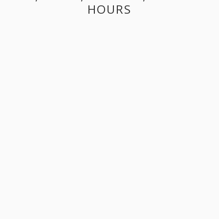
HOURS