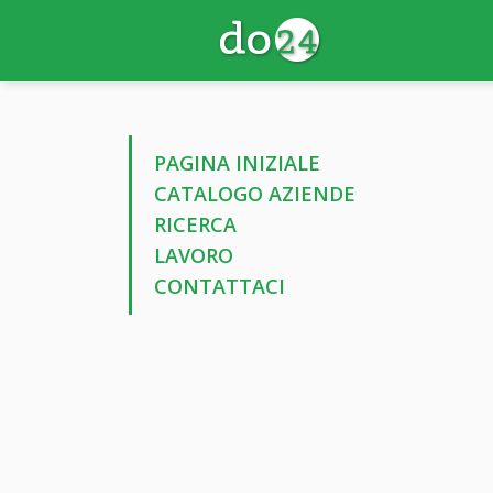
PAGINA INIZIALE
CATALOGO AZIENDE
RICERCA
LAVORO
CONTATTACI