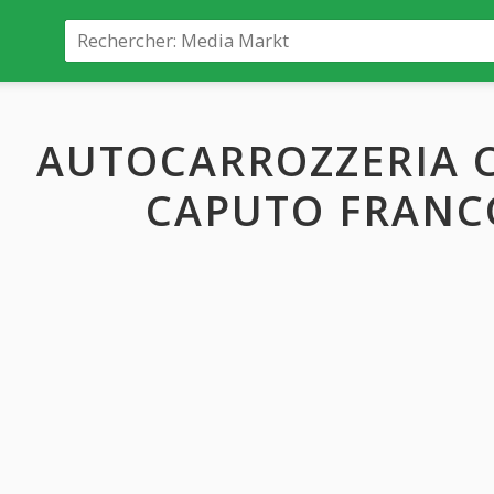
AUTOCARROZZERIA 
CAPUTO FRANC