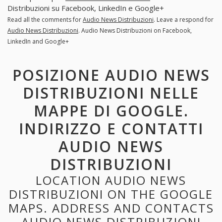
Distribuzioni su Facebook, LinkedIn e Google+
Read all the comments for
Audio News Distribuzioni
. Leave a respond for
Audio News Distribuzioni
. Audio News Distribuzioni on Facebook,
LinkedIn and Google+
POSIZIONE AUDIO NEWS
DISTRIBUZIONI NELLE
MAPPE DI GOOGLE.
INDIRIZZO E CONTATTI
AUDIO NEWS
DISTRIBUZIONI
LOCATION AUDIO NEWS
DISTRIBUZIONI ON THE GOOGLE
MAPS. ADDRESS AND CONTACTS
AUDIO NEWS DISTRIBUZIONI