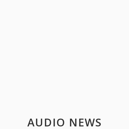
AUDIO NEWS