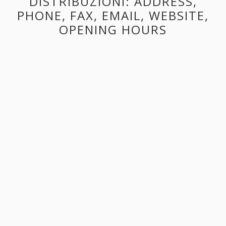
DISTRIBUZIONI: ADDRESS,
PHONE, FAX, EMAIL, WEBSITE,
OPENING HOURS