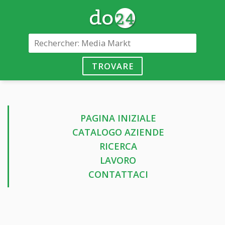
TROVARE
PAGINA INIZIALE
CATALOGO AZIENDE
RICERCA
LAVORO
CONTATTACI