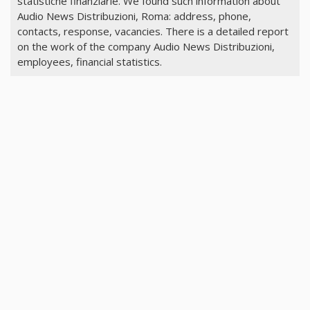
statistiche finanziarie. We found such information about
Audio News Distribuzioni, Roma: address, phone,
contacts, response, vacancies. There is a detailed report
on the work of the company Audio News Distribuzioni,
employees, financial statistics.