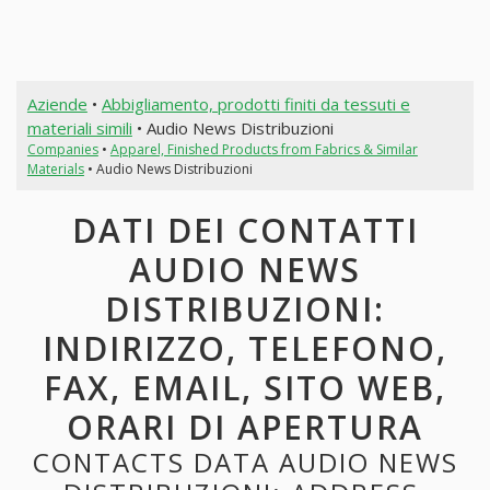
Aziende
•
Abbigliamento, prodotti finiti da tessuti e
materiali simili
• Audio News Distribuzioni
Companies
•
Apparel, Finished Products from Fabrics & Similar
Materials
• Audio News Distribuzioni
DATI DEI CONTATTI
AUDIO NEWS
DISTRIBUZIONI:
INDIRIZZO, TELEFONO,
FAX, EMAIL, SITO WEB,
ORARI DI APERTURA
CONTACTS DATA AUDIO NEWS