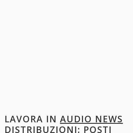
LAVORA IN
AUDIO NEWS
DISTRIBUZIONI
: POSTI