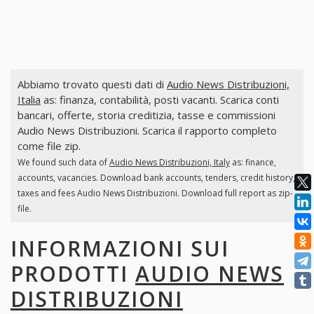
Abbiamo trovato questi dati di
Audio News Distribuzioni,
Italia
as: finanza, contabilità, posti vacanti. Scarica conti
bancari, offerte, storia creditizia, tasse e commissioni
Audio News Distribuzioni. Scarica il rapporto completo
come file zip.
We found such data of
Audio News Distribuzioni, Italy
as: finance,
accounts, vacancies. Download bank accounts, tenders, credit history,
taxes and fees Audio News Distribuzioni. Download full report as zip-
file.
INFORMAZIONI SUI
PRODOTTI
AUDIO NEWS
DISTRIBUZIONI