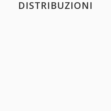
DISTRIBUZIONI