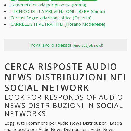
Cameriere di sala per pizzeria (Roma)
TECNICO DELLA PREVENZIONE -RSPP (Cantù)
Cercasi Segretaria/front office (Caserta)
CARRELLISTI RETRATTILI (Fiorano Modenese)
Trova lavoro adesso!
(Find out job now!)
CERCA RISPOSTE AUDIO
NEWS DISTRIBUZIONI NEI
SOCIAL NETWORK
LOOK FOR RESPONDS OF AUDIO
NEWS DISTRIBUZIONI IN SOCIAL
NETWORKS
Leggi tutti i commenti per
Audio News Distribuzioni
. Lascia
una risposta per
Audio News Distribuzioni
. Audio News