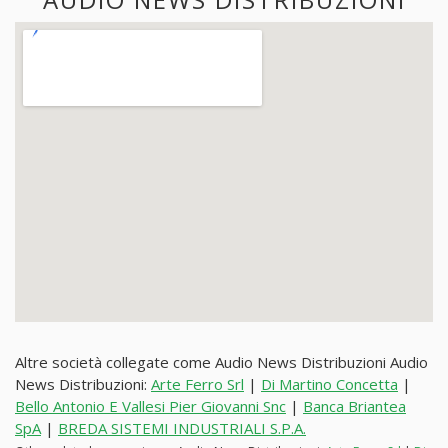
Altre società collegate come Audio News Distribuzioni Audio
News Distribuzioni:
Arte Ferro Srl
|
Di Martino Concetta
|
Bello Antonio E Vallesi Pier Giovanni Snc
|
Banca Briantea
SpA
|
BREDA SISTEMI INDUSTRIALI S.P.A.