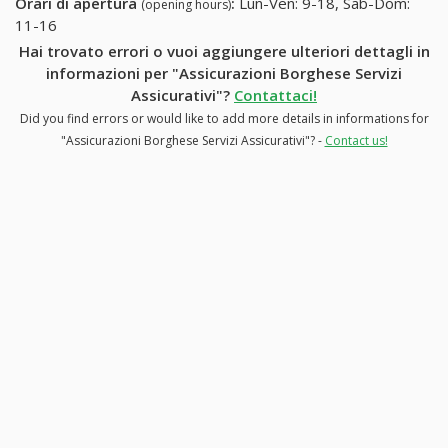
Orari di apertura
:
Lun-Ven: 9-18, Sab-Dom:
(opening hours)
11-16
Hai trovato errori o vuoi aggiungere ulteriori dettagli in
informazioni per "Assicurazioni Borghese Servizi
Assicurativi"?
Contattaci!
Did you find errors or would like to add more details in informations for
"Assicurazioni Borghese Servizi Assicurativi"? -
Contact us!