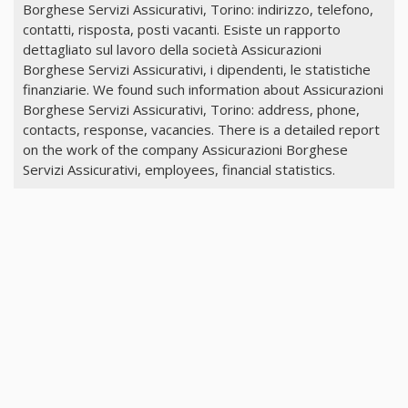
Borghese Servizi Assicurativi, Torino: indirizzo, telefono,
contatti, risposta, posti vacanti. Esiste un rapporto
dettagliato sul lavoro della società Assicurazioni
Borghese Servizi Assicurativi, i dipendenti, le statistiche
finanziarie. We found such information about Assicurazioni
Borghese Servizi Assicurativi, Torino: address, phone,
contacts, response, vacancies. There is a detailed report
on the work of the company Assicurazioni Borghese
Servizi Assicurativi, employees, financial statistics.