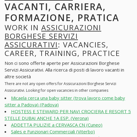
VACANTI, CARRIERA,
FORMAZIONE, PRATICA
WORK IN
ASSICURAZIONI
BORGHESE SERVIZI
ASSICURATIVI
: VACANCIES,
CAREER, TRAINING, PRACTICE
Non ci sono offerte aperte per Assicurazioni Borghese
Servizi Assicurativi. Alla ricerca di posti di lavoro vacanti in
altre società
There are not any open offers for Assicurazioni Borghese Servizi
Assicurativi. Looking for open vacancies in other companies
Micaela cerca una baby sitter (trova lavoro come baby
sitter a Padova) (Padova)
HOSTESS E STEWARD PER NAVI CROCIERA E RESORT 5
STELLE DUBAI ANCHE 1A ESP. (Verona)
ADDETTA PULIZIE a CERVASCA CN (Cuneo)
Sales e Funzionari Commerciali (Viterbo)