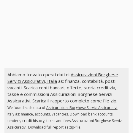
Abbiamo trovato questi dati di
Assicurazioni Borghese
Servizi Assicurativi, Italia
as: finanza, contabilità, posti
vacanti. Scarica conti bancari, offerte, storia creditizia,
tasse e commissioni Assicurazioni Borghese Servizi
Assicurativi. Scarica il rapporto completo come file zip.
We found such data of
Assicurazioni Borghese Servizi Assicurativi,
Italy
as: finance, accounts, vacancies. Download bank accounts,
tenders, credit history, taxes and fees Assicurazioni Borghese Servizi
Assicurativi. Download full report as zip-file.