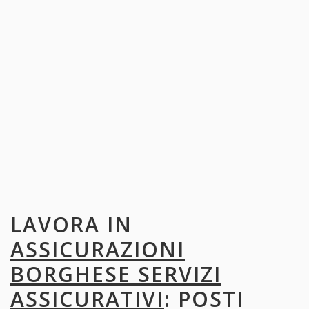
LAVORA IN
ASSICURAZIONI
BORGHESE SERVIZI
ASSICURATIVI
: POSTI