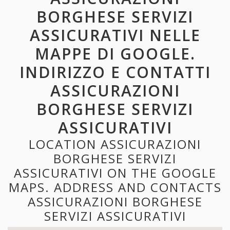
BORGHESE SERVIZI
ASSICURATIVI NELLE
MAPPE DI GOOGLE.
INDIRIZZO E CONTATTI
ASSICURAZIONI
BORGHESE SERVIZI
ASSICURATIVI
LOCATION ASSICURAZIONI
BORGHESE SERVIZI
ASSICURATIVI ON THE GOOGLE
MAPS. ADDRESS AND CONTACTS
ASSICURAZIONI BORGHESE
SERVIZI ASSICURATIVI