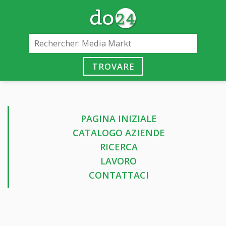
TROVARE
PAGINA INIZIALE
CATALOGO AZIENDE
RICERCA
LAVORO
CONTATTACI