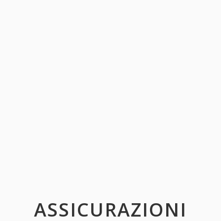
ASSICURAZIONI