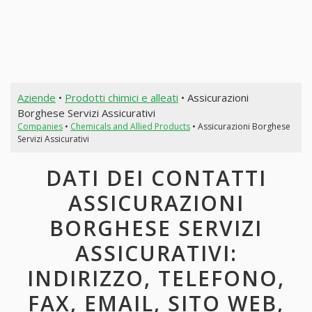
Aziende
•
Prodotti chimici e alleati
• Assicurazioni
Borghese Servizi Assicurativi
Companies
•
Chemicals and Allied Products
• Assicurazioni Borghese
Servizi Assicurativi
DATI DEI CONTATTI
ASSICURAZIONI
BORGHESE SERVIZI
ASSICURATIVI:
INDIRIZZO, TELEFONO,
FAX, EMAIL, SITO WEB,