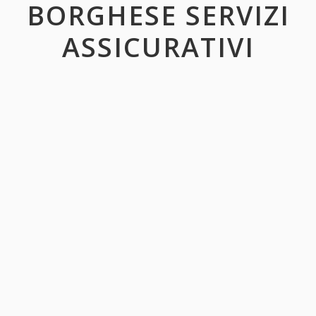
BORGHESE SERVIZI
ASSICURATIVI