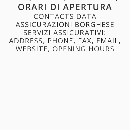
ORARI DI APERTURA
CONTACTS DATA
ASSICURAZIONI BORGHESE
SERVIZI ASSICURATIVI:
ADDRESS, PHONE, FAX, EMAIL,
WEBSITE, OPENING HOURS