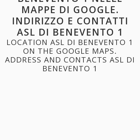
MAPPE DI GOOGLE.
INDIRIZZO E CONTATTI
ASL DI BENEVENTO 1
LOCATION ASL DI BENEVENTO 1
ON THE GOOGLE MAPS.
ADDRESS AND CONTACTS ASL DI
BENEVENTO 1