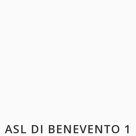
ASL DI BENEVENTO 1