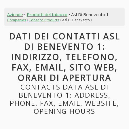
Aziende
•
Prodotti del tabacco
• Asl Di Benevento 1
Companies
•
Tobacco Products
• Asl Di Benevento 1
DATI DEI CONTATTI ASL
DI BENEVENTO 1:
INDIRIZZO, TELEFONO,
FAX, EMAIL, SITO WEB,
ORARI DI APERTURA
CONTACTS DATA ASL DI
BENEVENTO 1: ADDRESS,
PHONE, FAX, EMAIL, WEBSITE,
OPENING HOURS