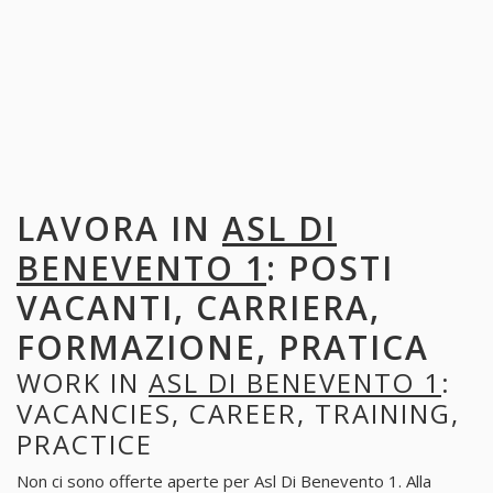
LAVORA IN
ASL DI
BENEVENTO 1
: POSTI
VACANTI, CARRIERA,
FORMAZIONE, PRATICA
WORK IN
ASL DI BENEVENTO 1
:
VACANCIES, CAREER, TRAINING,
PRACTICE
Non ci sono offerte aperte per Asl Di Benevento 1. Alla