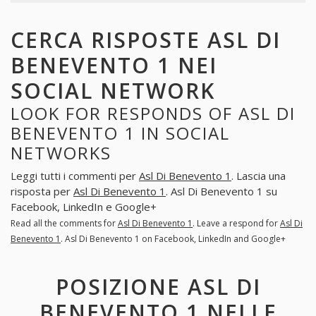
CERCA RISPOSTE ASL DI
BENEVENTO 1 NEI
SOCIAL NETWORK
LOOK FOR RESPONDS OF ASL DI
BENEVENTO 1 IN SOCIAL
NETWORKS
Leggi tutti i commenti per
Asl Di Benevento 1
. Lascia una
risposta per
Asl Di Benevento 1
. Asl Di Benevento 1 su
Facebook, LinkedIn e Google+
Read all the comments for
Asl Di Benevento 1
. Leave a respond for
Asl Di
Benevento 1
. Asl Di Benevento 1 on Facebook, LinkedIn and Google+
POSIZIONE ASL DI
BENEVENTO 1 NELLE