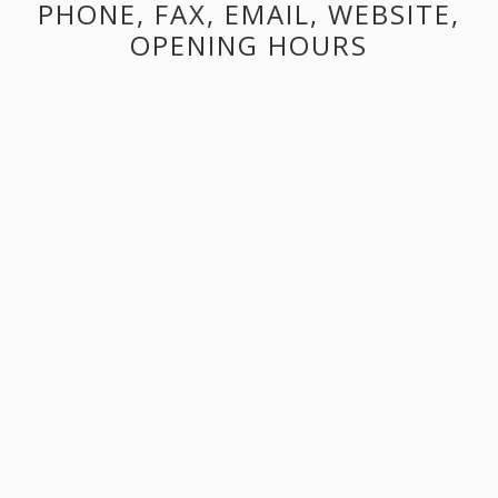
PHONE, FAX, EMAIL, WEBSITE,
OPENING HOURS