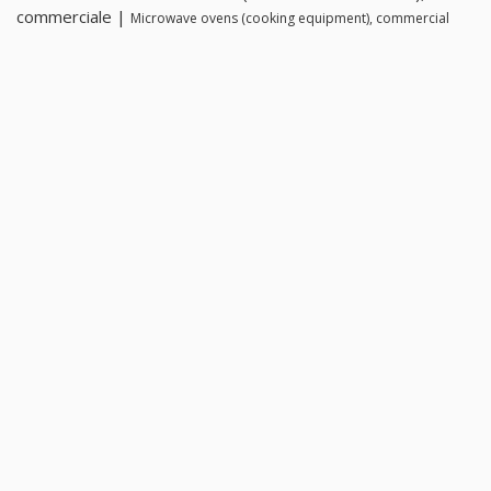
commerciale |
Microwave ovens (cooking equipment), commercial