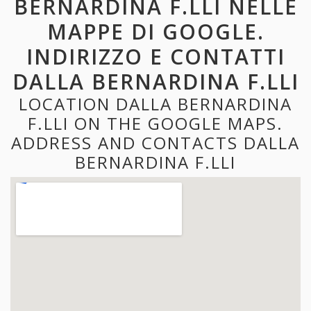
BERNARDINA F.LLI NELLE
MAPPE DI GOOGLE.
INDIRIZZO E CONTATTI
DALLA BERNARDINA F.LLI
LOCATION DALLA BERNARDINA
F.LLI ON THE GOOGLE MAPS.
ADDRESS AND CONTACTS DALLA
BERNARDINA F.LLI