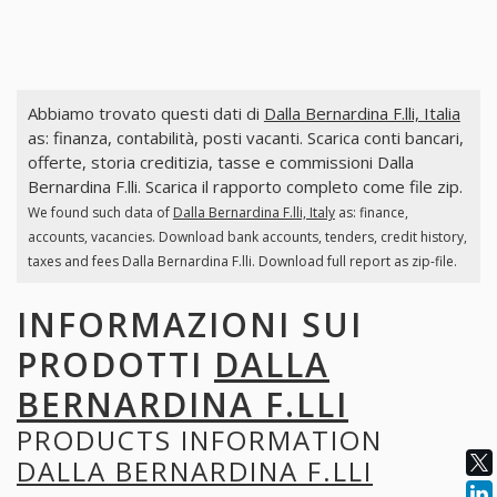
Abbiamo trovato questi dati di
Dalla Bernardina F.lli, Italia
as: finanza, contabilità, posti vacanti. Scarica conti bancari,
offerte, storia creditizia, tasse e commissioni Dalla
Bernardina F.lli. Scarica il rapporto completo come file zip.
We found such data of
Dalla Bernardina F.lli, Italy
as: finance,
accounts, vacancies. Download bank accounts, tenders, credit history,
taxes and fees Dalla Bernardina F.lli. Download full report as zip-file.
INFORMAZIONI SUI
PRODOTTI
DALLA
BERNARDINA F.LLI
PRODUCTS INFORMATION
DALLA BERNARDINA F.LLI