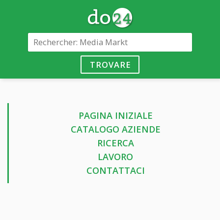
TROVARE
PAGINA INIZIALE
CATALOGO AZIENDE
RICERCA
LAVORO
CONTATTACI