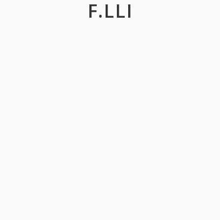
F.LLI