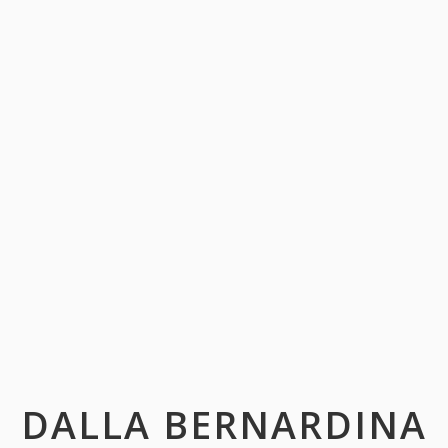
DALLA BERNARDINA