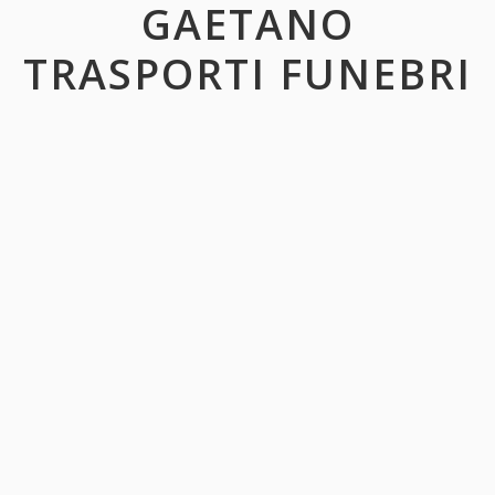
GAETANO
TRASPORTI FUNEBRI