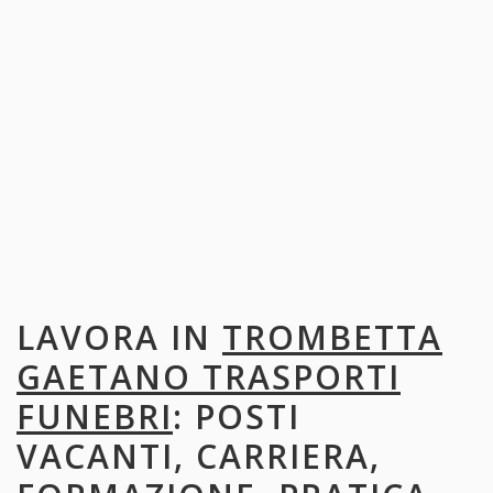
LAVORA IN
TROMBETTA
GAETANO TRASPORTI
FUNEBRI
: POSTI
VACANTI, CARRIERA,