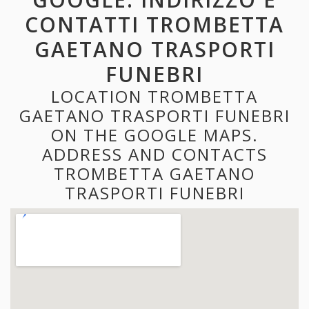
CONTATTI TROMBETTA
GAETANO TRASPORTI
FUNEBRI
LOCATION TROMBETTA
GAETANO TRASPORTI FUNEBRI
ON THE GOOGLE MAPS.
ADDRESS AND CONTACTS
TROMBETTA GAETANO
TRASPORTI FUNEBRI