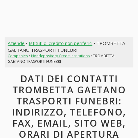
Aziende
•
Istituti di credito non periferici
• TROMBETTA
GAETANO TRASPORTI FUNEBRI
Companies
•
Nondepository Credit Institutions
• TROMBETTA
GAETANO TRASPORTI FUNEBRI
DATI DEI CONTATTI
TROMBETTA GAETANO
TRASPORTI FUNEBRI:
INDIRIZZO, TELEFONO,
FAX, EMAIL, SITO WEB,
ORARI DI APERTURA