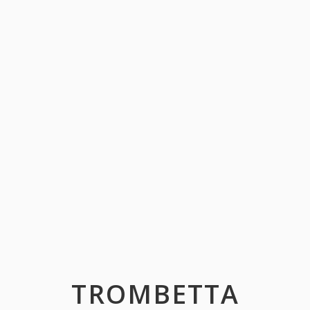
TROMBETTA