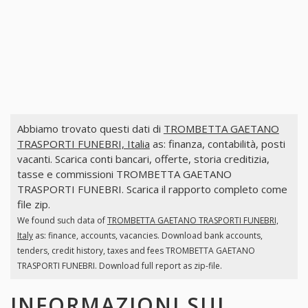
Abbiamo trovato questi dati di
TROMBETTA GAETANO
TRASPORTI FUNEBRI, Italia
as: finanza, contabilità, posti
vacanti. Scarica conti bancari, offerte, storia creditizia,
tasse e commissioni TROMBETTA GAETANO
TRASPORTI FUNEBRI. Scarica il rapporto completo come
file zip.
We found such data of
TROMBETTA GAETANO TRASPORTI FUNEBRI,
Italy
as: finance, accounts, vacancies. Download bank accounts,
tenders, credit history, taxes and fees TROMBETTA GAETANO
TRASPORTI FUNEBRI. Download full report as zip-file.
INFORMAZIONI SUI