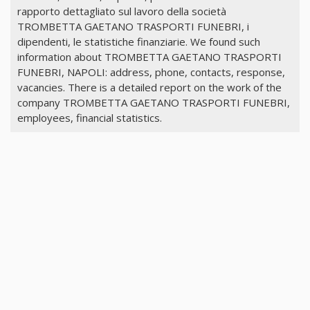
rapporto dettagliato sul lavoro della società
TROMBETTA GAETANO TRASPORTI FUNEBRI, i
dipendenti, le statistiche finanziarie. We found such
information about TROMBETTA GAETANO TRASPORTI
FUNEBRI, NAPOLI: address, phone, contacts, response,
vacancies. There is a detailed report on the work of the
company TROMBETTA GAETANO TRASPORTI FUNEBRI,
employees, financial statistics.