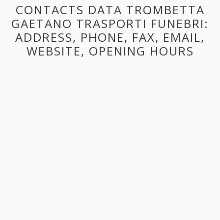
CONTACTS DATA TROMBETTA
GAETANO TRASPORTI FUNEBRI:
ADDRESS, PHONE, FAX, EMAIL,
WEBSITE, OPENING HOURS