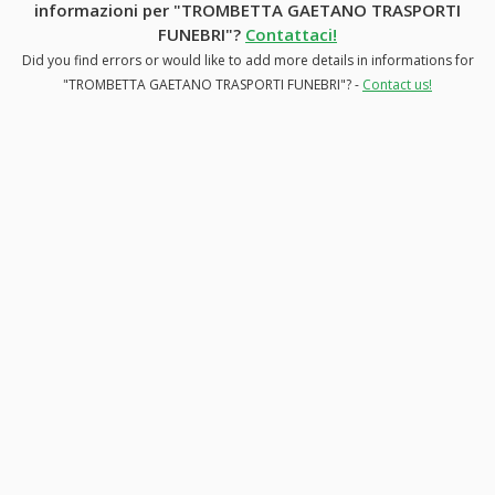
informazioni per "TROMBETTA GAETANO TRASPORTI
FUNEBRI"?
Contattaci!
Did you find errors or would like to add more details in informations for
"TROMBETTA GAETANO TRASPORTI FUNEBRI"? -
Contact us!